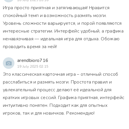
26 July 2025 20:16
Игра просто приятная и затягивающая! Нравится
спокойный темп и возможность размять мозги.
Уровень сложности варьируется, и порой появляются
интересные стратегии. Интерфейс удобный, а графика
ненавязчивая — идеальная игра для отдыха. Обожаю
проводить время за ней!
arendbioro716
19 July 2025 02:15
Это классическая карточная игра – отличный способ
расслабиться и размять мозги. Простота правил и
увлекательный процесс делают её идеальной для
кратких игровых сессий. Графика приятная, интерфейс
интуитивно понятен. Подходит как для опытных
игроков, так и для новичков. Рекомендую!