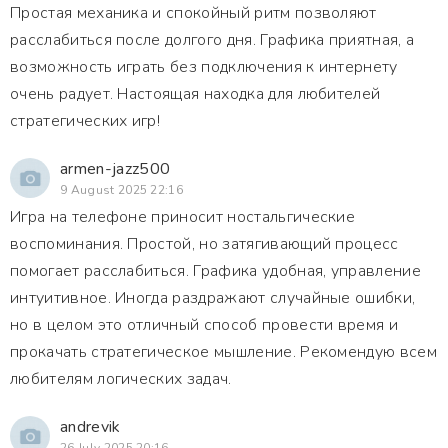
Простая механика и спокойный ритм позволяют
расслабиться после долгого дня. Графика приятная, а
возможность играть без подключения к интернету
очень радует. Настоящая находка для любителей
стратегических игр!
armen-jazz500
9 August 2025 22:16
Игра на телефоне приносит ностальгические
воспоминания. Простой, но затягивающий процесс
помогает расслабиться. Графика удобная, управление
интуитивное. Иногда раздражают случайные ошибки,
но в целом это отличный способ провести время и
прокачать стратегическое мышление. Рекомендую всем
любителям логических задач.
andrevik