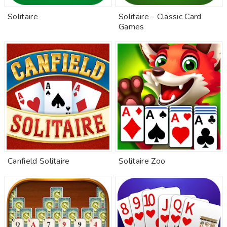
Solitaire
Solitaire - Classic Card
Games
Canfield Solitaire
Solitaire Zoo