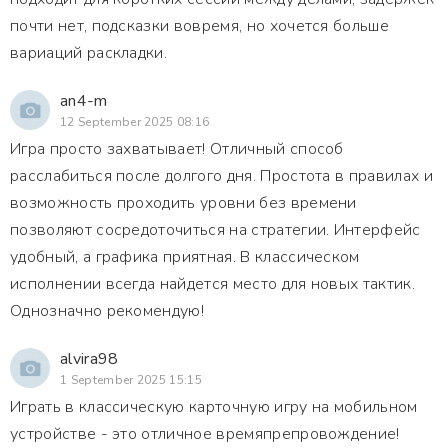
почти нет, подсказки вовремя, но хочется больше
вариаций раскладки.
an4-m
12 September 2025 08:16
Игра просто захватывает! Отличный способ
расслабиться после долгого дня. Простота в правилах и
возможность проходить уровни без времени
позволяют сосредоточиться на стратегии. Интерфейс
удобный, а графика приятная. В классическом
исполнении всегда найдется место для новых тактик.
Однозначно рекомендую!
alvira98
1 September 2025 15:15
Играть в классическую карточную игру на мобильном
устройстве - это отличное времяпрепровождение!