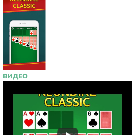
ВИДЕО