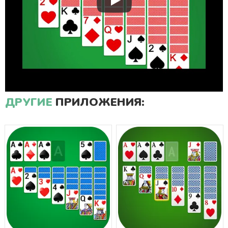
ДРУГИЕ
ПРИЛОЖЕНИЯ: