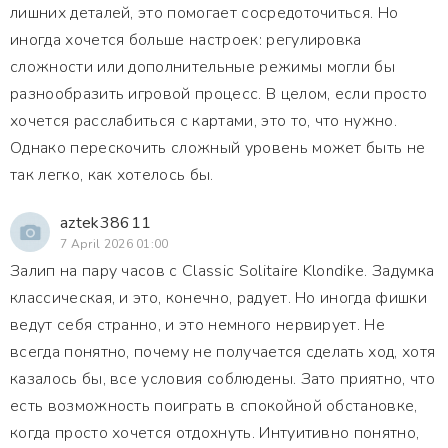
лишних деталей, это помогает сосредоточиться. Но
иногда хочется больше настроек: регулировка
сложности или дополнительные режимы могли бы
разнообразить игровой процесс. В целом, если просто
хочется расслабиться с картами, это то, что нужно.
Однако перескочить сложный уровень может быть не
так легко, как хотелось бы.
aztek38611
7 April 2026 01:00
Залип на пару часов с Classic Solitaire Klondike. Задумка
классическая, и это, конечно, радует. Но иногда фишки
ведут себя странно, и это немного нервирует. Не
всегда понятно, почему не получается сделать ход, хотя
казалось бы, все условия соблюдены. Зато приятно, что
есть возможность поиграть в спокойной обстановке,
когда просто хочется отдохнуть. Интуитивно понятно,