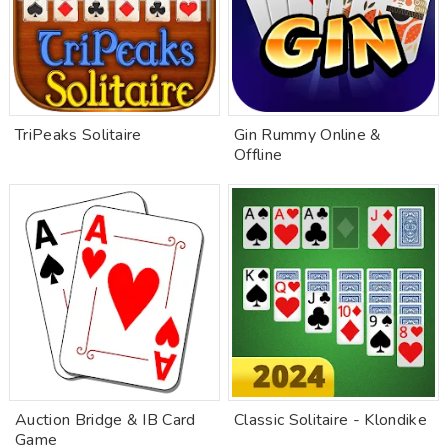
TriPeaks Solitaire
Gin Rummy Online &
Offline
Auction Bridge & IB Card
Classic Solitaire - Klondike
Game