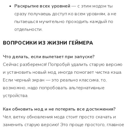
Раскрытие всех уровней
— с этим модом ты
сразу получаешь доступ ко всем уровням, а не
пытаешься мучительно проходить каждый по
отдельности.
ВОПРОСИКИ ИЗ ЖИЗНИ ГЕЙМЕРА
Что делать, если вылетает при запуске?
Сейчас разберемся! Попробуй удалить старую версию
и установить новый мод, иногда помогает чистка кэша.
Если черный экран — это реально классика, то,
возможно, надо попробовать альтернативные
устройства.
Как обновить мод и не потерять все достижения?
Чел, ветку обновления мода стоит просто скачать и
заменить старую версию! Это проще простого, главное