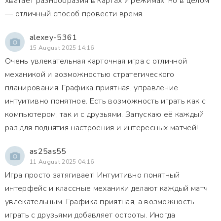
хватает разнообразия в картах и режимах, но в целом
— отличный способ провести время.
alexey-5361
15 August 2025 14:16
Очень увлекательная карточная игра с отличной
механикой и возможностью стратегического
планирования. Графика приятная, управление
интуитивно понятное. Есть возможность играть как с
компьютером, так и с друзьями. Запускаю её каждый
раз для поднятия настроения и интересных матчей!
as25as55
11 August 2025 04:16
Игра просто затягивает! Интуитивно понятный
интерфейс и классные механики делают каждый матч
увлекательным. Графика приятная, а возможность
играть с друзьями добавляет остроты. Иногда