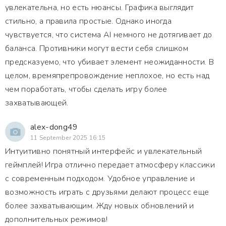
увлекательна, но есть нюансы. Графика выглядит
стильно, а правила простые. Однако иногда
чувствуется, что система AI немного не дотягивает до
баланса. Противники могут вести себя слишком
предсказуемо, что убивает элемент неожиданности. В
целом, времяпрепровождение неплохое, но есть над
чем поработать, чтобы сделать игру более
захватывающей.
alex-dong49
11 September 2025 16:15
Интуитивно понятный интерфейс и увлекательный
геймплей! Игра отлично передает атмосферу классики
с современным подходом. Удобное управление и
возможность играть с друзьями делают процесс еще
более захватывающим. Жду новых обновлений и
дополнительных режимов!