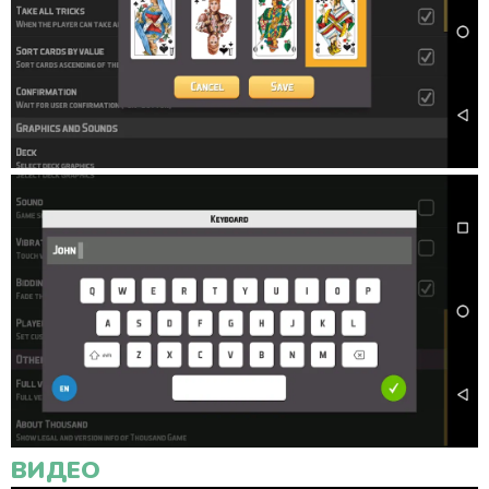
ВИДЕО