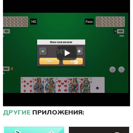
ДРУГИЕ
ПРИЛОЖЕНИЯ: