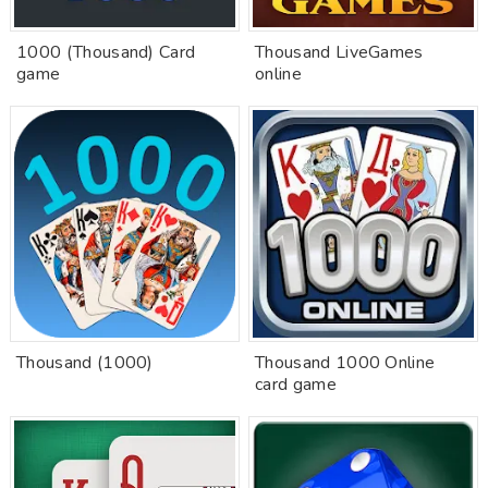
1000 (Thousand) Card
Thousand LiveGames
game
online
Thousand (1000)
Thousand 1000 Online
card game