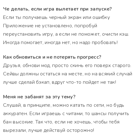
Че делать, если игра вылетает при запуске?
Если ты получаешь черный экран или ошибку
Приложение не установлено, попробуй
переустановить игру, а если не поможет, очисти кэш.
Иногда помогает, иногда нет, но надо пробовать!
Как обновиться и не потерять прогресс?
Друзья, обнови мод, просто скинь его поверх старого.
Сейвы должны остаться на месте, но на всякий случай
лучше сделай бэкап, вдруг что-то пойдет не так!
Меня не забанят за эту тему?
Слушай, в принципе, можно катать по сети, но будь
аккуратен. Если играешь с читами, то шансы получить
бан высокие. Так что, если не хочешь, чтобы тебя
вырезали, лучше действуй осторожно!