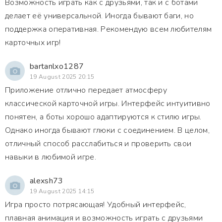
Возможность играть как с друзьями, так и с ботами
делает её универсальной. Иногда бывают баги, но
поддержка оперативная. Рекомендую всем любителям
карточных игр!
bartanlxo1287
19 August 2025 20:15
Приложение отлично передает атмосферу
классической карточной игры. Интерфейс интуитивно
понятен, а боты хорошо адаптируются к стилю игры.
Однако иногда бывают глюки с соединением. В целом,
отличный способ расслабиться и проверить свои
навыки в любимой игре.
alexsh73
19 August 2025 14:15
Игра просто потрясающая! Удобный интерфейс,
плавная анимация и возможность играть с друзьями