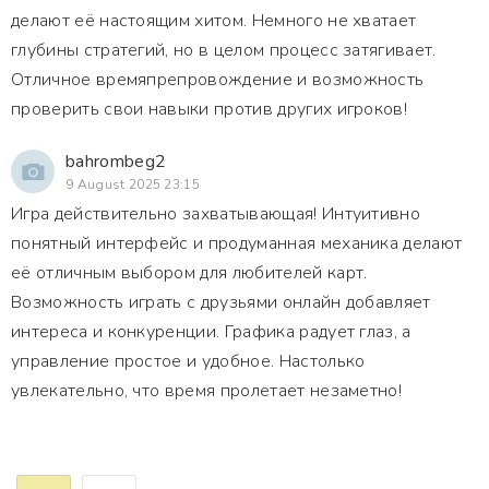
делают её настоящим хитом. Немного не хватает
глубины стратегий, но в целом процесс затягивает.
Отличное времяпрепровождение и возможность
проверить свои навыки против других игроков!
bahrombeg2
9 August 2025 23:15
Игра действительно захватывающая! Интуитивно
понятный интерфейс и продуманная механика делают
её отличным выбором для любителей карт.
Возможность играть с друзьями онлайн добавляет
интереса и конкуренции. Графика радует глаз, а
управление простое и удобное. Настолько
увлекательно, что время пролетает незаметно!