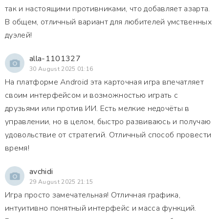
так и настоящими противниками, что добавляет азарта.
В общем, отличный вариант для любителей умственных
дуэлей!
alla-1101327
30 August 2025 01:16
На платформе Android эта карточная игра впечатляет
своим интерфейсом и возможностью играть с
друзьями или против ИИ. Есть мелкие недочёты в
управлении, но в целом, быстро развиваюсь и получаю
удовольствие от стратегий. Отличный способ провести
время!
avchidi
29 August 2025 21:15
Игра просто замечательная! Отличная графика,
интуитивно понятный интерфейс и масса функций.