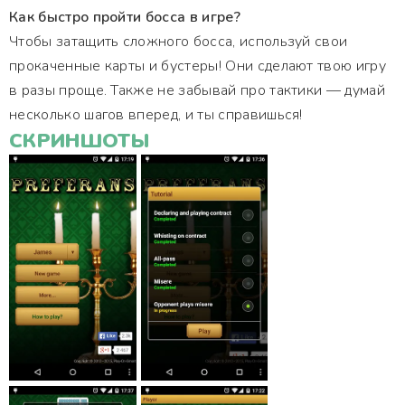
Как быстро пройти босса в игре?
Чтобы затащить сложного босса, используй свои
прокаченные карты и бустеры! Они сделают твою игру
в разы проще. Также не забывай про тактики — думай
несколько шагов вперед, и ты справишься!
СКРИНШОТЫ