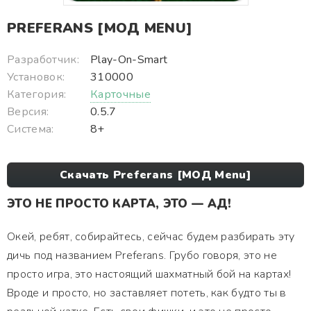
PREFERANS [МОД MENU]
Разработчик:
Play-On-Smart
Установок:
310000
Категория:
Карточные
Версия:
0.5.7
Система:
8+
Скачать Preferans [МОД Menu]
ЭТО НЕ ПРОСТО КАРТА, ЭТО — АД!
Окей, ребят, собирайтесь, сейчас будем разбирать эту
дичь под названием Preferans. Грубо говоря, это не
просто игра, это настоящий шахматный бой на картах!
Вроде и просто, но заставляет потеть, как будто ты в