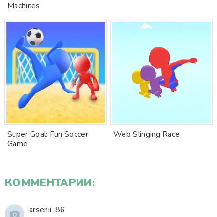
Machines
Super Goal: Fun Soccer
Web Slinging Race
Game
КОММЕНТАРИИ:
arsenii-86