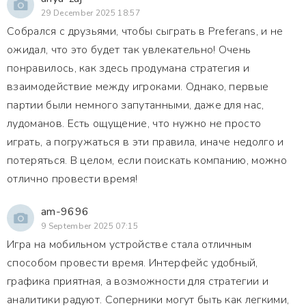
29 December 2025 18:57
Собрался с друзьями, чтобы сыграть в Preferans, и не
ожидал, что это будет так увлекательно! Очень
понравилось, как здесь продумана стратегия и
взаимодействие между игроками. Однако, первые
партии были немного запутанными, даже для нас,
лудоманов. Есть ощущение, что нужно не просто
играть, а погружаться в эти правила, иначе недолго и
потеряться. В целом, если поискать компанию, можно
отлично провести время!
am-9696
9 September 2025 07:15
Игра на мобильном устройстве стала отличным
способом провести время. Интерфейс удобный,
графика приятная, а возможности для стратегии и
аналитики радуют. Соперники могут быть как легкими,