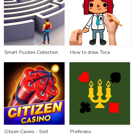
Smart Puzzles Collection
How to draw Toca
Citizen Casino - Slot
Preferans