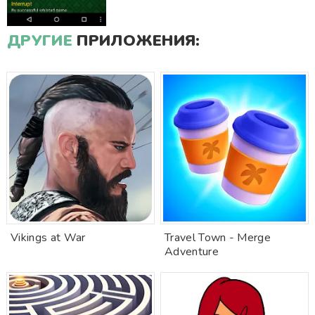
ДРУГИЕ
ПРИЛОЖЕНИЯ:
Vikings at War
Travel Town - Merge
Adventure