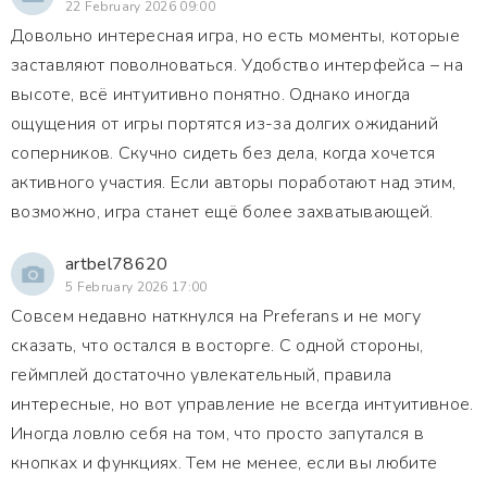
22 February 2026 09:00
Довольно интересная игра, но есть моменты, которые
заставляют поволноваться. Удобство интерфейса – на
высоте, всё интуитивно понятно. Однако иногда
ощущения от игры портятся из-за долгих ожиданий
соперников. Скучно сидеть без дела, когда хочется
активного участия. Если авторы поработают над этим,
возможно, игра станет ещё более захватывающей.
artbel78620
5 February 2026 17:00
Совсем недавно наткнулся на Preferans и не могу
сказать, что остался в восторге. С одной стороны,
геймплей достаточно увлекательный, правила
интересные, но вот управление не всегда интуитивное.
Иногда ловлю себя на том, что просто запутался в
кнопках и функциях. Тем не менее, если вы любите