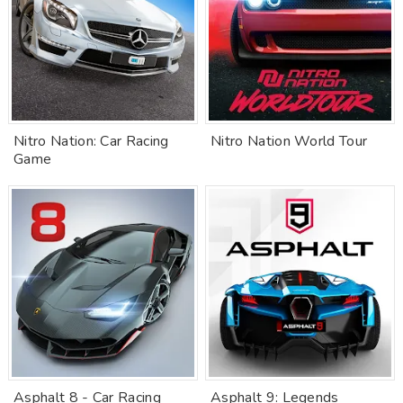
Nitro Nation: Car Racing
Nitro Nation World Tour
Game
Asphalt 8 - Car Racing
Asphalt 9: Legends