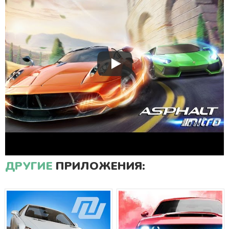
ДРУГИЕ
ПРИЛОЖЕНИЯ: