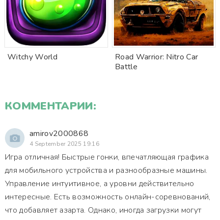
Witchy World
Road Warrior: Nitro Car
Battle
КОММЕНТАРИИ:
amirov2000868
4 September 2025 19:16
Игра отличная! Быстрые гонки, впечатляющая графика
для мобильного устройства и разнообразные машины.
Управление интуитивное, а уровни действительно
интересные. Есть возможность онлайн-соревнований,
что добавляет азарта. Однако, иногда загрузки могут