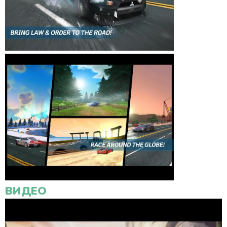
ВИДЕО