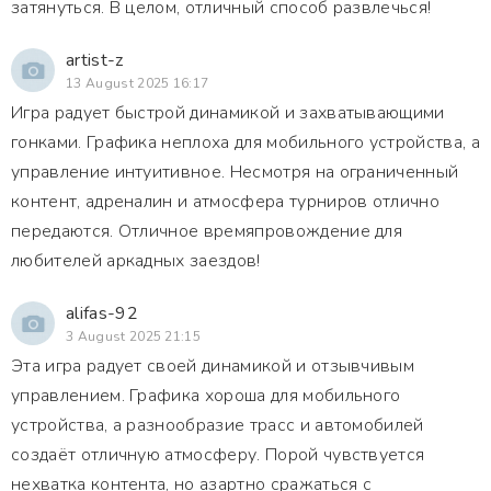
затянуться. В целом, отличный способ развлечься!
artist-z
13 August 2025 16:17
Игра радует быстрой динамикой и захватывающими
гонками. Графика неплоха для мобильного устройства, а
управление интуитивное. Несмотря на ограниченный
контент, адреналин и атмосфера турниров отлично
передаются. Отличное времяпровождение для
любителей аркадных заездов!
alifas-92
3 August 2025 21:15
Эта игра радует своей динамикой и отзывчивым
управлением. Графика хороша для мобильного
устройства, а разнообразие трасс и автомобилей
создаёт отличную атмосферу. Порой чувствуется
нехватка контента, но азартно сражаться с