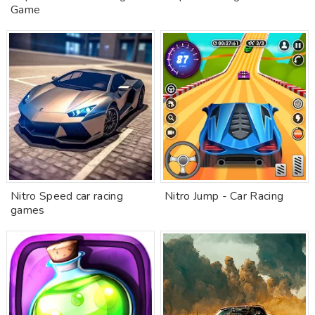
Game
Nitro Speed car racing
Nitro Jump - Car Racing
games