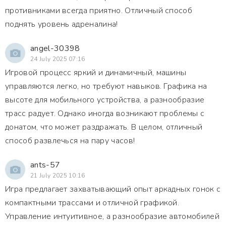
противниками всегда приятно. Отличный способ
поднять уровень адреналина!
angel-30398
24 July 2025 07:16
Игровой процесс яркий и динамичный, машины
управляются легко, но требуют навыков. Графика на
высоте для мобильного устройства, а разнообразие
трасс радует. Однако иногда возникают проблемы с
донатом, что может раздражать. В целом, отличный
способ развлечься на пару часов!
ants-57
21 July 2025 10:16
Игра предлагает захватывающий опыт аркадных гонок с
компактными трассами и отличной графикой.
Управление интуитивное, а разнообразие автомобилей