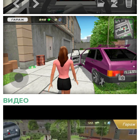
ВИДЕО