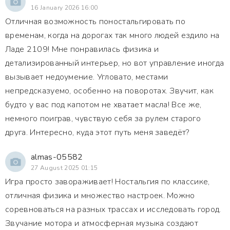
16 January 2026 16:00
Отличная возможность поностальгировать по
временам, когда на дорогах так много людей ездило на
Ладе 2109! Мне понравилась физика и
детализированный интерьер, но вот управление иногда
вызывает недоумение. Угловато, местами
непредсказуемо, особенно на поворотах. Звучит, как
будто у вас под капотом не хватает масла! Все же,
немного поиграв, чувствую себя за рулем старого
друга. Интересно, куда этот путь меня заведёт?
almas-05582
27 August 2025 01:15
Игра просто завораживает! Ностальгия по классике,
отличная физика и множество настроек. Можно
соревноваться на разных трассах и исследовать город.
Звучание мотора и атмосферная музыка создают