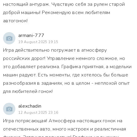
настоящий антураж. Чувствую себя за рулем старой
доброй машины! Рекомендую всем любителям
автогонок!
armani-777
19 August 2025 19:15
Игра действительно погружает в атмосферу
российских дорог! Управление немного сложное, но
это добавляет реализма. Графика приятная, а модельки
машин радуют. Есть моменты, где хотелось бы больше
разнообразия в заданиях, но в целом - неплохой опыт
для любителей гонок!
alexchadin
12 August 2025 23:16
Игра потрясающая! Атмосфера настоящих гонок на
отечественных авто, много настроек и реалистичная