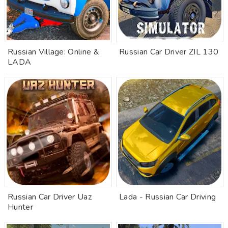
Russian Village: Online &
Russian Car Driver ZIL 130
LADA
Russian Car Driver Uaz
Lada - Russian Car Driving
Hunter