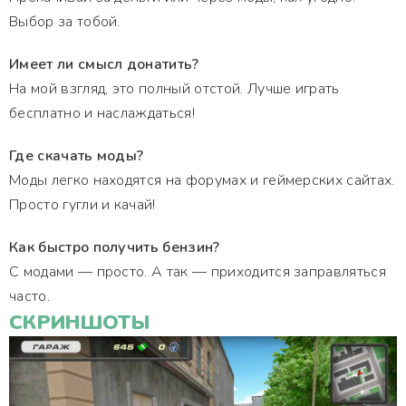
Выбор за тобой.
Имеет ли смысл донатить?
На мой взгляд, это полный отстой. Лучше играть
бесплатно и наслаждаться!
Где скачать моды?
Моды легко находятся на форумах и геймерских сайтах.
Просто гугли и качай!
Как быстро получить бензин?
С модами — просто. А так — приходится заправляться
часто.
СКРИНШОТЫ