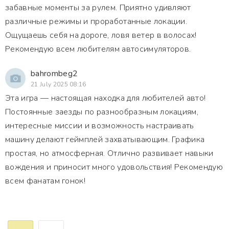
забавные моменты за рулем. Приятно удивляют
различные режимы и проработанные локации.
Ощущаешь себя на дороге, ловя ветер в волосах!
Рекомендую всем любителям автосимуляторов.
bahrombeg2
21 July 2025 08:16
Эта игра — настоящая находка для любителей авто!
Постоянные заезды по разнообразным локациям,
интересные миссии и возможность настраивать
машину делают геймплей захватывающим. Графика
простая, но атмосферная. Отлично развивает навыки
вождения и приносит много удовольствия! Рекомендую
всем фанатам гонок!