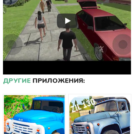
ДРУГИЕ
ПРИЛОЖЕНИЯ: