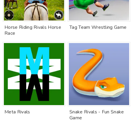
Horse Riding Rivals Horse
Tag Team Wrestling Game
Race
Meta Rivals
Snake Rivals - Fun Snake
Game