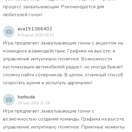
процесс захватывающим. Рекомендуется для
любителей гонок!
ava191386402
8 August 2025 03:15
Игра предлагает захватывающие гонки с акцентом на
командное взаимодействие. Графика на высоте, а
управление интуитивно понятное. Возможности
кастомизации автомобилей радуют, но иногда бывает
сложно найти соперников. В целом, отличный способ
скоротать время и испытать адреналин!
barbuda
29 July 2025 21:18
Игра предлагает захватывающие гонки с
возможностью создания команды. Графика на высоте,
управление интуитивно понятное. Приятные моменты