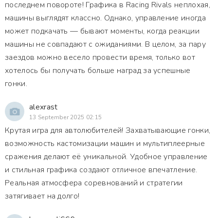
последнем повороте! Графика в Racing Rivals неплохая,
машины выглядят классно. Однако, управление иногда
может подкачать — бывают моменты, когда реакции
машины не совпадают с ожиданиями. В целом, за пару
заездов можно весело провести время, только вот
хотелось бы получать больше наград за успешные
гонки.
alexrast
13 September 2025 02:15
Крутая игра для автолюбителей! Захватывающие гонки,
возможность кастомизации машин и мультиплеерные
сражения делают её уникальной. Удобное управление
и стильная графика создают отличное впечатление.
Реальная атмосфера соревнований и стратегии
затягивает на долго!