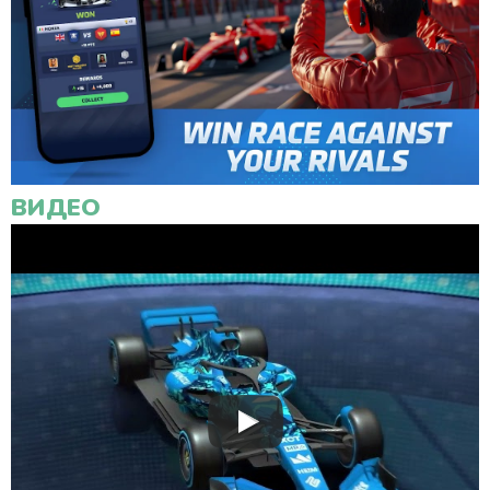
ВИДЕО