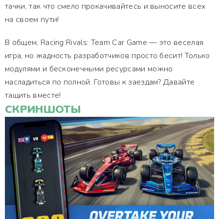
тачки, так что смело прокачивайтесь и выносите всех
на своем пути!
В общем, Racing Rivals: Team Car Game — это веселая
игра, но жадность разработчиков просто бесит! Только
модулями и бесконечными ресурсами можно
насладиться по полной. Готовы к заездам? Давайте
тащить вместе!
СКРИНШОТЫ