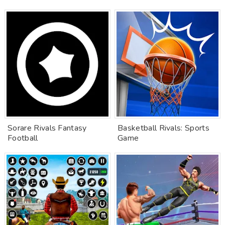
Sorare Rivals Fantasy
Basketball Rivals: Sports
Football
Game