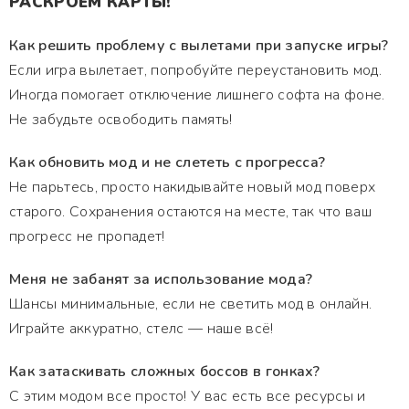
РАСКРОЕМ КАРТЫ!
Как решить проблему с вылетами при запуске игры?
Если игра вылетает, попробуйте переустановить мод.
Иногда помогает отключение лишнего софта на фоне.
Не забудьте освободить память!
Как обновить мод и не слететь с прогресса?
Не парьтесь, просто накидывайте новый мод поверх
старого. Сохранения остаются на месте, так что ваш
прогресс не пропадет!
Меня не забанят за использование мода?
Шансы минимальные, если не светить мод в онлайн.
Играйте аккуратно, стелс — наше всё!
Как затаскивать сложных боссов в гонках?
С этим модом все просто! У вас есть все ресурсы и