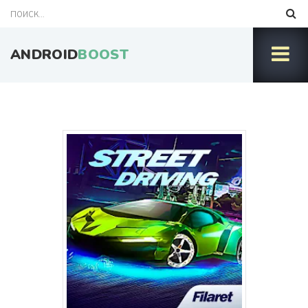
ANDROID
BOOST