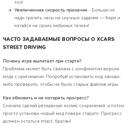
топ!
Увеличенная скорость прокачки
- Больше не
надо тратить часы на скучные задания — бери и
катайся на своих любимых тачках!
ЧАСТО ЗАДАВАЕМЫЕ ВОПРОСЫ О XCARS
STREET DRIVING
Почему игра вылетает при старте?
Проблема может быть связана с конфликтом версии
мода с оригиналом. Попробуй установить мод заново,
либо проверить, чтобы не было старых файлов игры.
Как обновить и не потерять прогресс?
Сначала сделай резервную копию сохранений, а потом
просто установи новый мод поверх старого. Прогресс
должен остаться intact, братан!