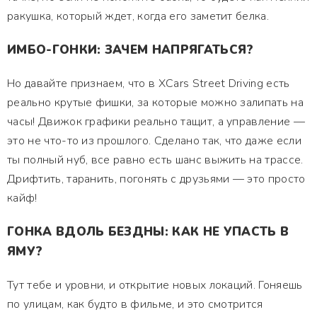
ракушка, который ждет, когда его заметит белка.
ИМБО-ГОНКИ: ЗАЧЕМ НАПРЯГАТЬСЯ?
Но давайте признаем, что в XCars Street Driving есть
реально крутые фишки, за которые можно залипать на
часы! Движок графики реально тащит, а управление —
это не что-то из прошлого. Сделано так, что даже если
ты полный нуб, все равно есть шанс выжить на трассе.
Дрифтить, таранить, погонять с друзьями — это просто
кайф!
ГОНКА ВДОЛЬ БЕЗДНЫ: КАК НЕ УПАСТЬ В
ЯМУ?
Тут тебе и уровни, и открытие новых локаций. Гоняешь
по улицам, как будто в фильме, и это смотрится