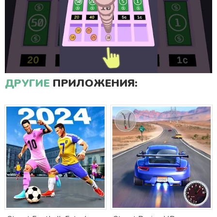
ДРУГИЕ
ПРИЛОЖЕНИЯ: