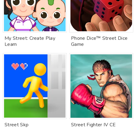
My Street: Create Play
Phone Dice™ Street Dice
Learn
Game
Street Skp
Street Fighter IV CE