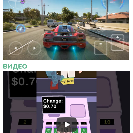
ВИДЕО