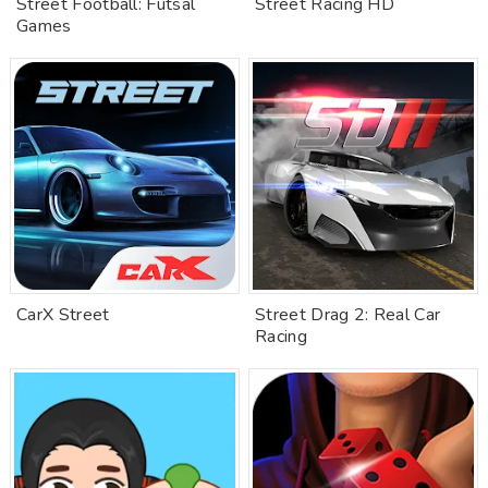
Street Football: Futsal
Street Racing HD
Games
CarX Street
Street Drag 2: Real Car
Racing