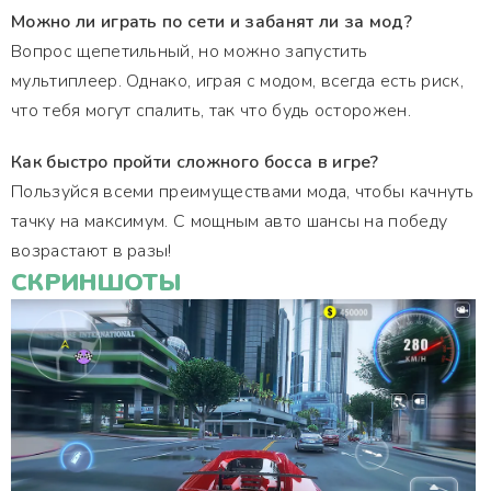
Можно ли играть по сети и забанят ли за мод?
Вопрос щепетильный, но можно запустить
мультиплеер. Однако, играя с модом, всегда есть риск,
что тебя могут спалить, так что будь осторожен.
Как быстро пройти сложного босса в игре?
Пользуйся всеми преимуществами мода, чтобы качнуть
тачку на максимум. С мощным авто шансы на победу
возрастают в разы!
СКРИНШОТЫ