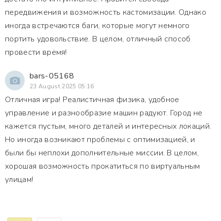
передвижения и возможность кастомизации. Однако
иногда встречаются баги, которые могут немного
портить удовольствие. В целом, отличный способ
провести время!
bars-05168
23 August 2025 05:16
Отличная игра! Реалистичная физика, удобное
управление и разнообразие машин радуют. Город не
кажется пустым, много деталей и интересных локаций.
Но иногда возникают проблемы с оптимизацией, и
были бы неплохи дополнительные миссии. В целом,
хорошая возможность прокатиться по виртуальным
улицам!