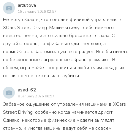
arzutova
15 January 2026 02:57
Не могу сказать, что доволен физикой управления в
XCars Street Driving. Машины ведут себя немного
неестественно, и это сильно бросается в глаза. С
другой стороны, графика выглядит неплохо, а
возможность кастомизации авто радует. Всё бы ничего,
но бесконечные загрузочные экраны утомляют. В
общем, игра может понравиться любителям аркадных
гонок, но мне не хватило глубины.
asad-62
8 January 2026 06:57
Забавное ощущение от управления машинами в XCars
Street Driving, особенно когда начинается дрифт.
Однако, некоторые физические модели выглядят
странно, и иногда машины ведут себя не совсем