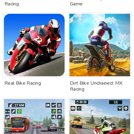
Racing
Game
Real Bike Racing
Dirt Bike Unchained: MX
Racing