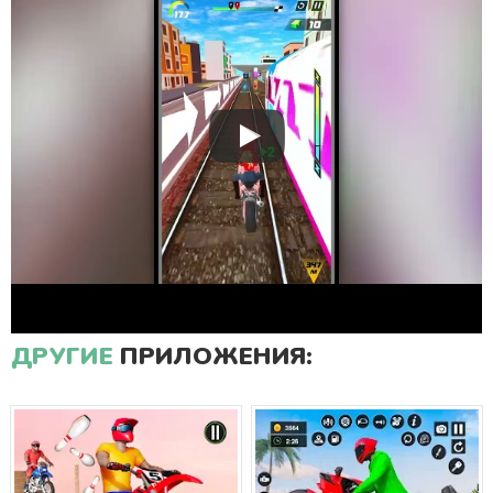
ДРУГИЕ
ПРИЛОЖЕНИЯ: