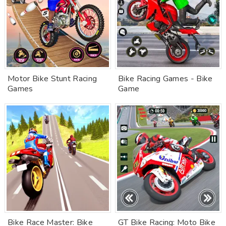
Motor Bike Stunt Racing
Bike Racing Games - Bike
Games
Game
Bike Race Master: Bike
GT Bike Racing: Moto Bike