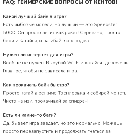
FAQ: ГЕЙМЕРСКИЕ ВОПРОСЫ ОТ КЕНТОВ!
Какой лучший байк в игре?
Есть имбовые модели, но лучший — это Speedster
5000. Он просто летит как ракет! Серьезно, просто
бери и катайся, и нагибай всех подряд.
Нужен ли интернет для игры?
Вообще не нужен. Вырубай Wi-Fi и катайся где хочешь.
Главное, чтобы не зависала игра.
Как прокачать байк быстро?
Просто катай в режиме Тренировка и собирай монеты.
Чисто на изи, прокачивай за спидран!
Есть ли какие-то баги?
Да, бывает игра заедает, но это нормально. Можешь
просто перезапустить и продолжать гнаться за