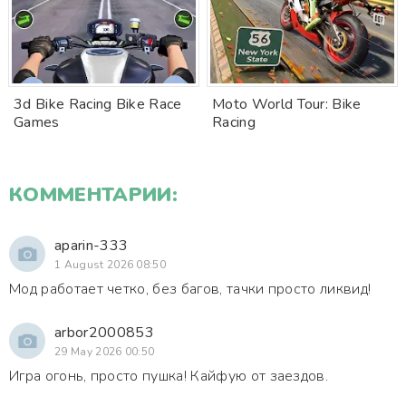
3d Bike Racing Bike Race
Moto World Tour: Bike
Games
Racing
КОММЕНТАРИИ:
aparin-333
1 August 2026 08:50
Мод работает четко, без багов, тачки просто ликвид!
arbor2000853
29 May 2026 00:50
Игра огонь, просто пушка! Кайфую от заездов.