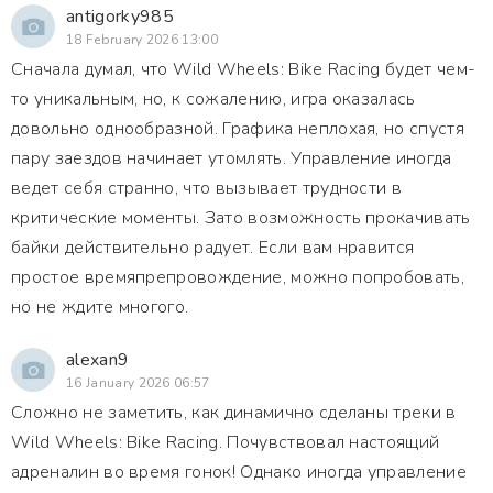
antigorky985
18 February 2026 13:00
Сначала думал, что Wild Wheels: Bike Racing будет чем-
то уникальным, но, к сожалению, игра оказалась
довольно однообразной. Графика неплохая, но спустя
пару заездов начинает утомлять. Управление иногда
ведет себя странно, что вызывает трудности в
критические моменты. Зато возможность прокачивать
байки действительно радует. Если вам нравится
простое времяпрепровождение, можно попробовать,
но не ждите многого.
alexan9
16 January 2026 06:57
Сложно не заметить, как динамично сделаны треки в
Wild Wheels: Bike Racing. Почувствовал настоящий
адреналин во время гонок! Однако иногда управление