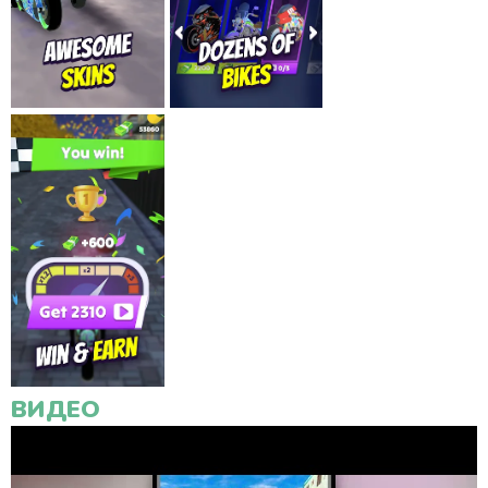
ВИДЕО