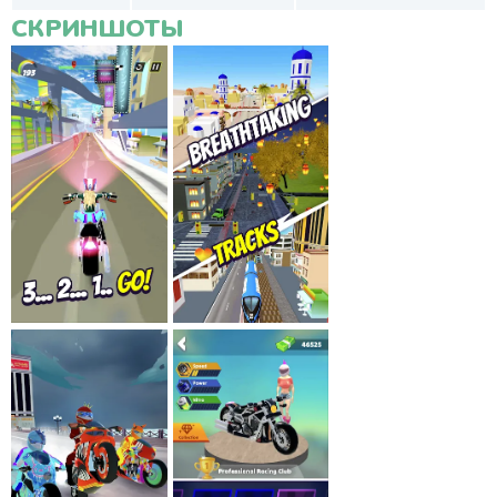
СКРИНШОТЫ