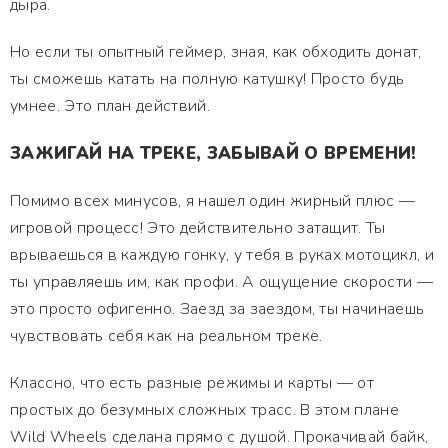
дыра.
Но если ты опытный геймер, зная, как обходить донат,
ты сможешь катать на полную катушку! Просто будь
умнее. Это план действий.
ЗАЖИГАЙ НА ТРЕКЕ, ЗАБЫВАЙ О ВРЕМЕНИ!
Помимо всех минусов, я нашел один жирный плюс —
игровой процесс! Это действительно затащит. Ты
врываешься в каждую гонку, у тебя в руках мотоцикл, и
ты управляешь им, как профи. А ощущение скорости —
это просто офигенно. Заезд за заездом, ты начинаешь
чувствовать себя как на реальном треке.
Классно, что есть разные режимы и карты — от
простых до безумных сложных трасс. В этом плане
Wild Wheels сделана прямо с душой. Прокачивай байк,