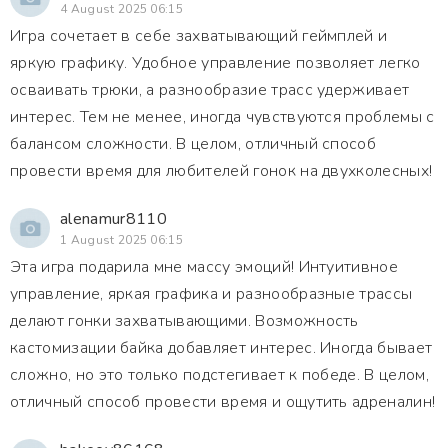
4 August 2025 06:15
Игра сочетает в себе захватывающий геймплей и
яркую графику. Удобное управление позволяет легко
осваивать трюки, а разнообразие трасс удерживает
интерес. Тем не менее, иногда чувствуются проблемы с
балансом сложности. В целом, отличный способ
провести время для любителей гонок на двухколесных!
alenamur8110
1 August 2025 06:15
Эта игра подарила мне массу эмоций! Интуитивное
управление, яркая графика и разнообразные трассы
делают гонки захватывающими. Возможность
кастомизации байка добавляет интерес. Иногда бывает
сложно, но это только подстегивает к победе. В целом,
отличный способ провести время и ощутить адреналин!