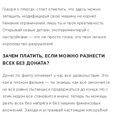
Говоря о плюсах, стоит отметить, что здесь можно
затащить, модифицируя свою машину на корню!
Никаких ограничений, лишь ты и твоя креативность.
Открывай новые детали, экспериментируй с
настройками — это не просто гонка, это твое личное
королевство разрушения!
ЗАЧЕМ ПЛАТИТЬ, ЕСЛИ МОЖНО РАЗНЕСТИ
ВСЕХ БЕЗ ДОНАТА?
Донат по факту отнимает у нас все удовольствие. Это
как в плохом фильме — ты знаешь, как всё закончится,
но всё равно пытаешься продержаться до конца. Но с
этим модом все становится иначе: теперь ты можешь
рвать всех без напряга и без лишних финансовых
вложений. Заходи и устраивай настоящие мясорубки!