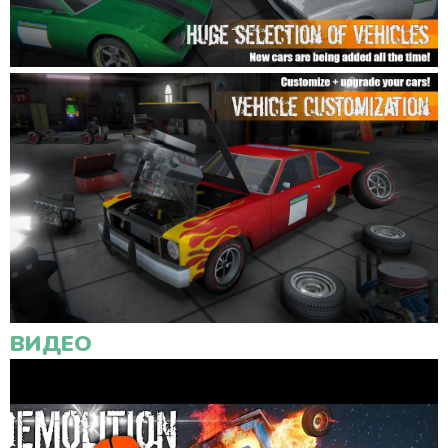
ВИДЕО