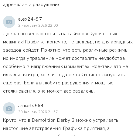
адреналин и разрушения!
alex24-97
2 February 2026 22:00
Довольно весело гонять на таких раскуроченных
машинах! Графика, конечно, не шедевр, но для аркадных
заездов сойдет. Приятно, что есть различные режимы,
но иногда управление может доставлять неудобства,
особенно в напряженных момментах. Все-таки это не
идеальная игра, хотя иногда её так и тянет запустить
ещё раз. Если вы любите разрушения и мощные
столкновения, она может вас развлечь.
arniarts564
30 January 2026 21:57
Круто, что в Demolition Derby 3 можно устраивать
настоящие автотрясения. Графика приятная, а