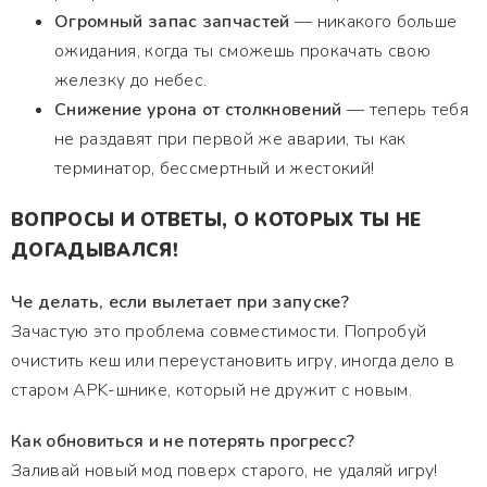
Огромный запас запчастей
— никакого больше
ожидания, когда ты сможешь прокачать свою
железку до небес.
Снижение урона от столкновений
— теперь тебя
не раздавят при первой же аварии, ты как
терминатор, бессмертный и жестокий!
ВОПРОСЫ И ОТВЕТЫ, О КОТОРЫХ ТЫ НЕ
ДОГАДЫВАЛСЯ!
Че делать, если вылетает при запуске?
Зачастую это проблема совместимости. Попробуй
очистить кеш или переустановить игру, иногда дело в
старом APK-шнике, который не дружит с новым.
Как обновиться и не потерять прогресс?
Заливай новый мод поверх старого, не удаляй игру!