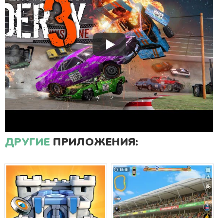
ДРУГИЕ
ПРИЛОЖЕНИЯ: