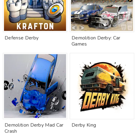
Defense Derby
Demolition Derby: Car
Games
Demolition Derby Mad Car
Derby King
Crash