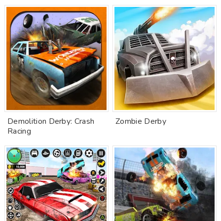
Demolition Derby: Crash
Zombie Derby
Racing