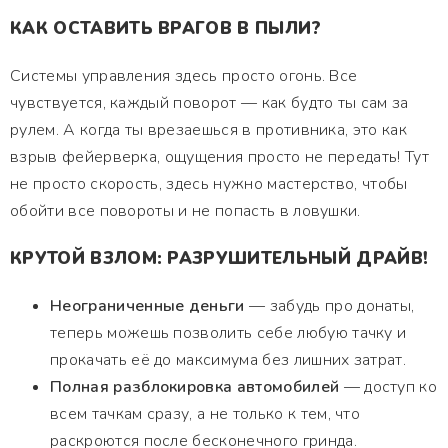
КАК ОСТАВИТЬ ВРАГОВ В ПЫЛИ?
Системы управления здесь просто огонь. Все
чувствуется, каждый поворот — как будто ты сам за
рулем. А когда ты врезаешься в противника, это как
взрыв фейерверка, ощущения просто не передать! Тут
не просто скорость, здесь нужно мастерство, чтобы
обойти все повороты и не попасть в ловушки.
КРУТОЙ ВЗЛОМ: РАЗРУШИТЕЛЬНЫЙ ДРАЙВ!
Неограниченные деньги
— забудь про донаты,
теперь можешь позволить себе любую тачку и
прокачать её до максимума без лишних затрат.
Полная разблокировка автомобилей
— доступ ко
всем тачкам сразу, а не только к тем, что
раскроются после бесконечного гринда.