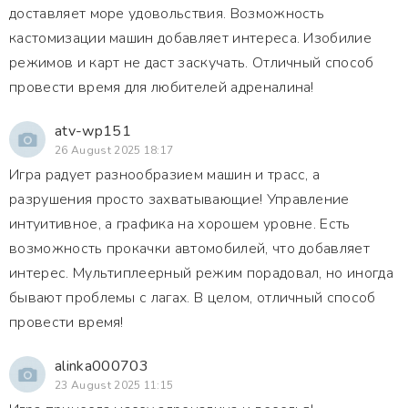
доставляет море удовольствия. Возможность
кастомизации машин добавляет интереса. Изобилие
режимов и карт не даст заскучать. Отличный способ
провести время для любителей адреналина!
atv-wp151
26 August 2025 18:17
Игра радует разнообразием машин и трасс, а
разрушения просто захватывающие! Управление
интуитивное, а графика на хорошем уровне. Есть
возможность прокачки автомобилей, что добавляет
интерес. Мультиплеерный режим порадовал, но иногда
бывают проблемы с лагах. В целом, отличный способ
провести время!
alinka000703
23 August 2025 11:15