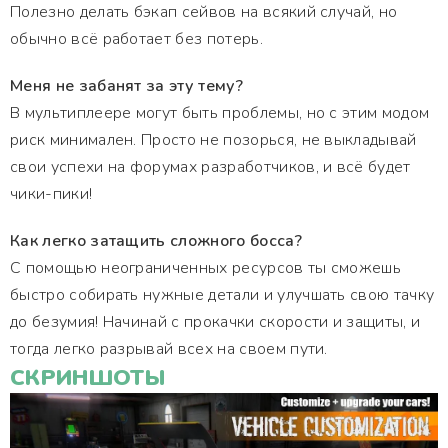
Полезно делать бэкап сейвов на всякий случай, но
обычно всё работает без потерь.
Меня не забанят за эту тему?
В мультиплеере могут быть проблемы, но с этим модом
риск минимален. Просто не позорься, не выкладывай
свои успехи на форумах разработчиков, и всё будет
чики-пики!
Как легко затащить сложного босса?
С помощью неограниченных ресурсов ты сможешь
быстро собирать нужные детали и улучшать свою тачку
до безумия! Начинай с прокачки скорости и защиты, и
тогда легко разрывай всех на своем пути.
СКРИНШОТЫ