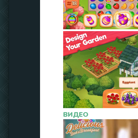
ВИДЕО