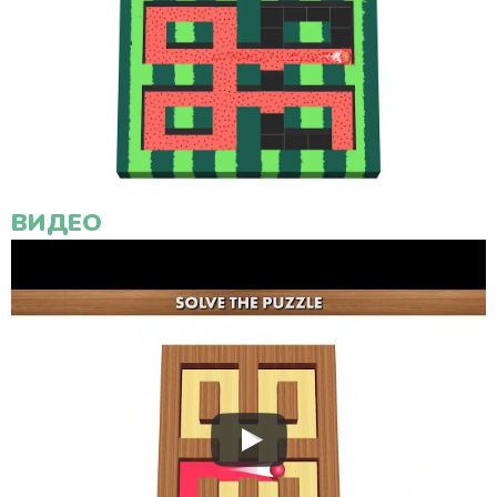
ВИДЕО