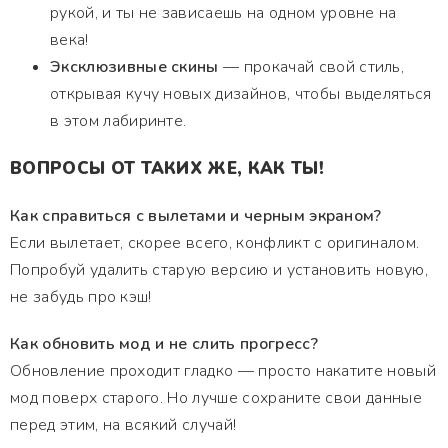
рукой, и ты не зависаешь на одном уровне на
века!
Эксклюзивные скины
— прокачай свой стиль,
открывая кучу новых дизайнов, чтобы выделяться
в этом лабиринте.
ВОПРОСЫ ОТ ТАКИХ ЖЕ, КАК ТЫ!
Как справиться с вылетами и черным экраном?
Если вылетает, скорее всего, конфликт с оригиналом.
Попробуй удалить старую версию и установить новую,
не забудь про кэш!
Как обновить мод и не слить прогресс?
Обновление проходит гладко — просто накатите новый
мод поверх старого. Но лучше сохраните свои данные
перед этим, на всякий случай!