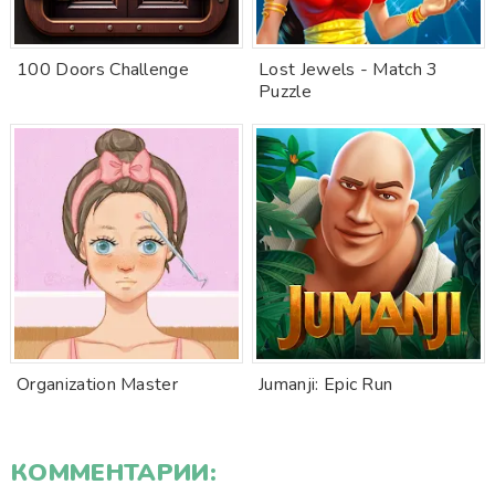
100 Doors Challenge
Lost Jewels - Match 3
Puzzle
Organization Master
Jumanji: Epic Run
КОММЕНТАРИИ: