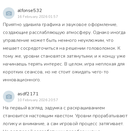
alfonse532
16 February 2026 01:57
Приятно удивила графика и звуковое оформление,
создающие расслабляющую атмосферу. Однако иногда
управление может быть немного неуклюжим, что
мешает сосредоточиться на решении головоломок. К
тому же, уровни становятся затянутыми, и к концу уже
начинаешь терять интерес. В целом, игра неплохая для
коротких сеансов, но не стоит ожидать чего-то
инновационного.
asdf2171
10 February 2026 20:57
На первый взгляд, задумка с раскрашиванием
становится настоящим квестом. Уровни прорабатывают
логику и внимание, а сам игровой процесс затягивает.