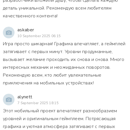
разработчики вложили душу, чтобы сделать каждую
деталь уникальной. Рекомендую всем любителям
качественного контента!
askaber
10 September 2025 06:15
Игра просто шикарная! Графика впечатляет, а геймплей
затягивает с первых минут. Уровни продуманные,
вызывает желание проходить их снова и снова. Много
интересных механик и неожиданных поворотов.
Рекомендую всем, кто любит увлекательные
приключения на мобильных устройствах!
alynett
7 September 2025 18:15
Этот мобильный проект впечатляет разнообразием
уровней и оригинальным геймплеем. Потрясающая
графика и уютная атмосфера затягивают с первых