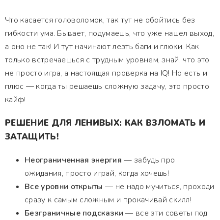
Что касается головоломок, так тут не обойтись без
гибкости ума. Бывает, подумаешь, что уже нашел выход,
а оно не так! И тут начинают лезть баги и глюки. Как
только встречаешься с трудным уровнем, знай, что это
не просто игра, а настоящая проверка на IQ! Но есть и
плюс — когда ты решаешь сложную задачу, это просто
кайф!
РЕШЕНИЕ ДЛЯ ЛЕНИВЫХ: КАК ВЗЛОМАТЬ И
ЗАТАЩИТЬ!
Неограниченная энергия
— забудь про
ожидания, просто играй, когда хочешь!
Все уровни открыты
— не надо мучиться, проходи
сразу к самым сложным и прокачивай скилл!
Безграничные подсказки
— все эти советы под