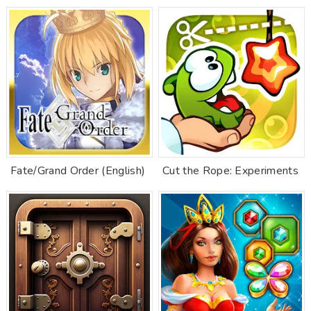
Fate/Grand Order (English)
Cut the Rope: Experiments