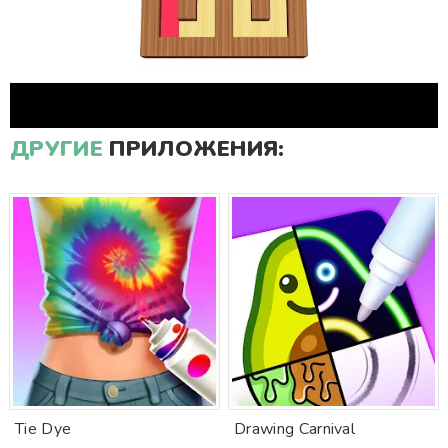
ДРУГИЕ
ПРИЛОЖЕНИЯ:
Tie Dye
Drawing Carnival