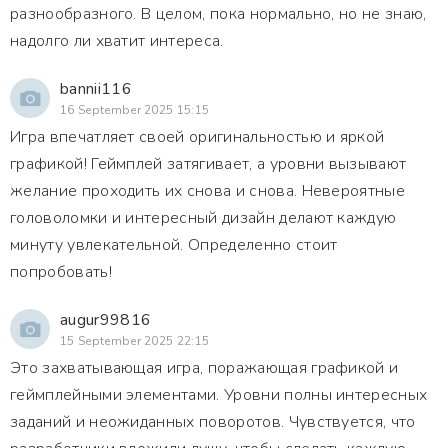
разнообразного. В целом, пока нормально, но не знаю,
надолго ли хватит интереса.
bannii116
16 September 2025 15:15
Игра впечатляет своей оригинальностью и яркой
графикой! Геймплей затягивает, а уровни вызывают
желание проходить их снова и снова. Невероятные
головоломки и интересный дизайн делают каждую
минуту увлекательной. Определенно стоит
попробовать!
augur99816
15 September 2025 22:15
Это захватывающая игра, поражающая графикой и
геймплейными элементами. Уровни полны интересных
заданий и неожиданных поворотов. Чувствуется, что