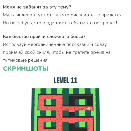
Меня не забанят за эту тему?
Мультиплеера тут нет, так что рисковать не придется.
Но не забудь, что в одиночке тебя никто не тронет!
Как быстро пройти сложного босса?
Используй неограниченные подсказки и сразу
прокачай свой скилл, чтобы не тратить время на
тупиковые решения!
СКРИНШОТЫ