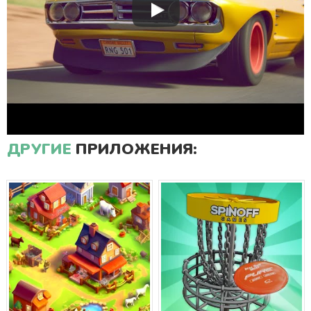
ДРУГИЕ
ПРИЛОЖЕНИЯ: