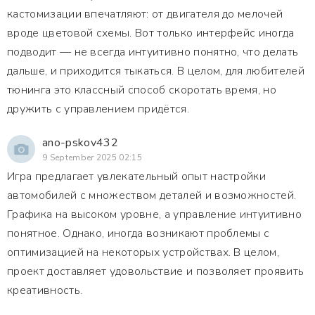
кастомизации впечатляют: от двигателя до мелочей
вроде цветовой схемы. Вот только интерфейс иногда
подводит — не всегда интуитивно понятно, что делать
дальше, и приходится тыкаться. В целом, для любителей
тюнинга это классный способ скоротать время, но
дружить с управлением придётся.
ano-pskov432
9 September 2025 02:15
Игра предлагает увлекательный опыт настройки
автомобилей с множеством деталей и возможностей.
Графика на высоком уровне, а управление интуитивно
понятное. Однако, иногда возникают проблемы с
оптимизацией на некоторых устройствах. В целом,
проект доставляет удовольствие и позволяет проявить
креативность.