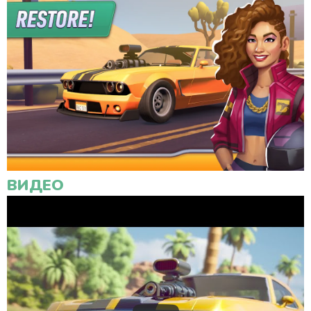
ВИДЕО