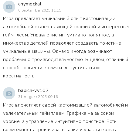
anymockal
6 September 2025 11:15
Игра предлагает уникальный опыт кастомизации
автомобилей с впечатляющей графикой и интересным
геймплеем. Управление интуитивно понятное, а
множество деталей позволяет создавать поистине
уникальные машины. Однако иногда возникают
проблемы с производительностью. В целом, отличный
способ провести время и выпустить свою
креативность!
babich-vv107
31 August 2025 09:16
Игра впечатляет своей кастомизацией автомобилей и
увлекательным геймплеем. Графика на высоком
уровне, а управление интуитивно понятное. Есть
возможность прокачивать тачки и участвовать в