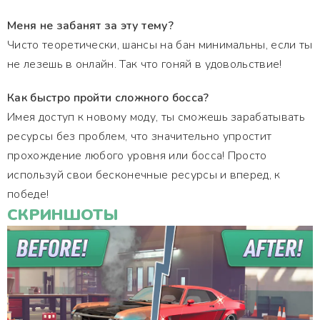
Меня не забанят за эту тему?
Чисто теоретически, шансы на бан минимальны, если ты
не лезешь в онлайн. Так что гоняй в удовольствие!
Как быстро пройти сложного босса?
Имея доступ к новому моду, ты сможешь зарабатывать
ресурсы без проблем, что значительно упростит
прохождение любого уровня или босса! Просто
используй свои бесконечные ресурсы и вперед, к
победе!
СКРИНШОТЫ