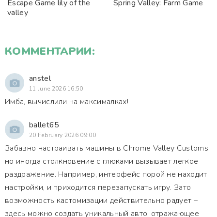
Escape Game lily of the
Spring Valley: Farm Game
valley
КОММЕНТАРИИ:
anstel
11 June 2026 16:50
Имба, вычислили на максималках!
ballet65
20 February 2026 09:00
Забавно настраивать машины в Chrome Valley Customs,
но иногда столкновение с глюками вызывает легкое
раздражение. Например, интерфейс порой не находит
настройки, и приходится перезапускать игру. Зато
возможность кастомизации действительно радует –
здесь можно создать уникальный авто, отражающее