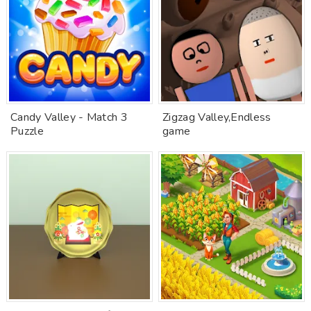
Candy Valley - Match 3
Zigzag Valley,Endless
Puzzle
game