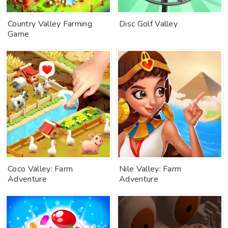
Country Valley Farming
Disc Golf Valley
Game
Coco Valley: Farm
Nile Valley: Farm
Adventure
Adventure