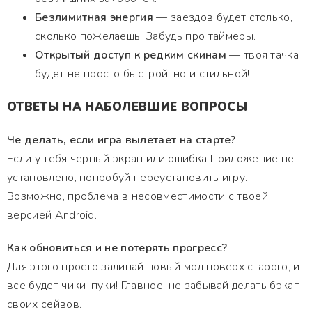
Безлимитная энергия
— заездов будет столько,
сколько пожелаешь! Забудь про таймеры.
Открытый доступ к редким скинам
— твоя тачка
будет не просто быстрой, но и стильной!
ОТВЕТЫ НА НАБОЛЕВШИЕ ВОПРОСЫ
Че делать, если игра вылетает на старте?
Если у тебя черный экран или ошибка Приложение не
установлено, попробуй переустановить игру.
Возможно, проблема в несовместимости с твоей
версией Android.
Как обновиться и не потерять прогресс?
Для этого просто залипай новый мод поверх старого, и
все будет чики-пуки! Главное, не забывай делать бэкап
своих сейвов.