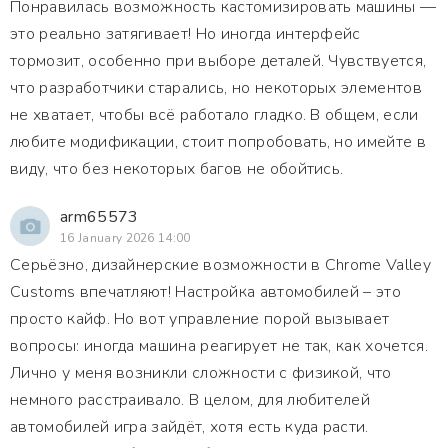
Понравилась возможность кастомизировать машины —
это реально затягивает! Но иногда интерфейс
тормозит, особенно при выборе деталей. Чувствуется,
что разработчики старались, но некоторых элементов
не хватает, чтобы всё работало гладко. В общем, если
любите модификации, стоит попробовать, но имейте в
виду, что без некоторых багов не обойтись.
arm65573
16 January 2026 14:00
Серьёзно, дизайнерские возможности в Chrome Valley
Customs впечатляют! Настройка автомобилей – это
просто кайф. Но вот управление порой вызывает
вопросы: иногда машина реагирует не так, как хочется.
Лично у меня возникли сложности с физикой, что
немного расстраивало. В целом, для любителей
автомобилей игра зайдёт, хотя есть куда расти.