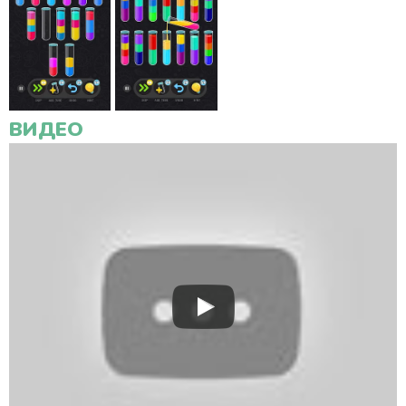
ВИДЕО