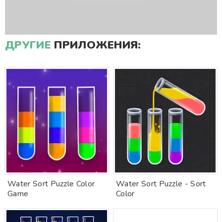
ДРУГИЕ
ПРИЛОЖЕНИЯ:
Water Sort Puzzle Color
Water Sort Puzzle - Sort
Game
Color