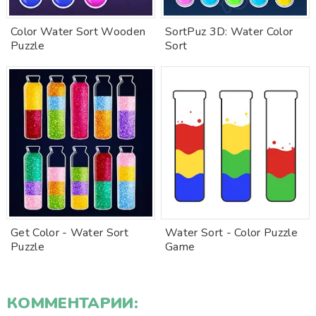
Color Water Sort Wooden
SortPuz 3D: Water Color
Puzzle
Sort
Get Color - Water Sort
Water Sort - Color Puzzle
Puzzle
Game
КОММЕНТАРИИ: