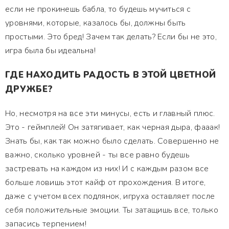
если не прокинешь бабла, то будешь мучиться с
уровнями, которые, казалось бы, должны быть
простыми. Это бред! Зачем так делать? Если бы не это,
игра была бы идеальна!
ГДЕ НАХОДИТЬ РАДОСТЬ В ЭТОЙ ЦВЕТНОЙ
ДРУЖБЕ?
Но, несмотря на все эти минусы, есть и главный плюс.
Это - геймплей! Он затягивает, как черная дыра, фааак!
Знать бы, как так можно было сделать. Совершенно не
важно, сколько уровней - ты все равно будешь
застревать на каждом из них! И с каждым разом все
больше ловишь этот кайф от прохождения. В итоге,
даже с учетом всех подлянок, игруха оставляет после
себя положительные эмоции. Ты затащишь все, только
запасись терпением!