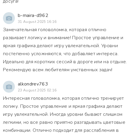
досуга!
b-maira-d962
31 August 2025 16:16
Замечательная головоломка, которая отлично
развивает логику и внимание! Простое управление и
яркая графика делают игру увлекательной. Уровни
постепенно усложняются, что добавляет интереса.
Идеально для коротких сессий в дороге или на отдыхе.
Рекомендую всем любителям умственных задач!
alkondrev763
23 August 2025 02:16
Интересная головоломка, которая отлично тренирует
логику. Простое управление и яркая графика делают
игру увлекательной. Иногда уровни бывают слишком
легкими, но все равно приятно разгадывать цветовые
комбинации. Отлично подходит для расслабления в