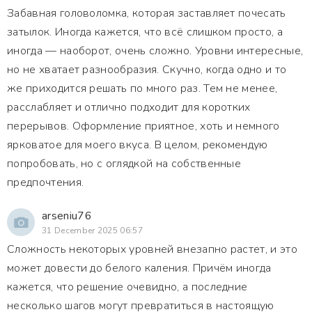
Забавная головоломка, которая заставляет почесать
затылок. Иногда кажется, что всё слишком просто, а
иногда — наоборот, очень сложно. Уровни интересные,
но не хватает разнообразия. Скучно, когда одно и то
же приходится решать по много раз. Тем не менее,
расслабляет и отлично подходит для коротких
перерывов. Оформление приятное, хоть и немного
ярковатое для моего вкуса. В целом, рекомендую
попробовать, но с оглядкой на собственные
предпочтения.
arseniu76
31 December 2025 06:57
Сложность некоторых уровней внезапно растет, и это
может довести до белого каления. Причём иногда
кажется, что решение очевидно, а последние
несколько шагов могут превратиться в настоящую