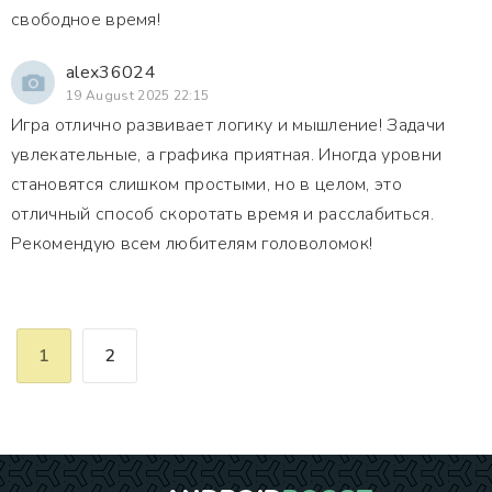
свободное время!
alex36024
19 August 2025 22:15
Игра отлично развивает логику и мышление! Задачи
увлекательные, а графика приятная. Иногда уровни
становятся слишком простыми, но в целом, это
отличный способ скоротать время и расслабиться.
Рекомендую всем любителям головоломок!
1
2