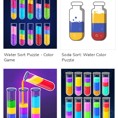
Water Sort Puzzle - Color
Soda Sort: Water Color
Game
Puzzle