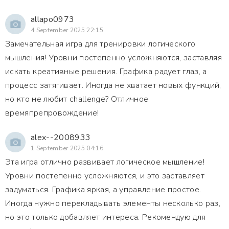
allapo0973
4 September 2025 22:15
Замечательная игра для тренировки логического
мышления! Уровни постепенно усложняются, заставляя
искать креативные решения. Графика радует глаз, а
процесс затягивает. Иногда не хватает новых функций,
но кто не любит challenge? Отличное
времяпрепровождение!
alex--2008933
1 September 2025 04:16
Эта игра отлично развивает логическое мышление!
Уровни постепенно усложняются, и это заставляет
задуматься. Графика яркая, а управление простое.
Иногда нужно перекладывать элементы несколько раз,
но это только добавляет интереса. Рекомендую для