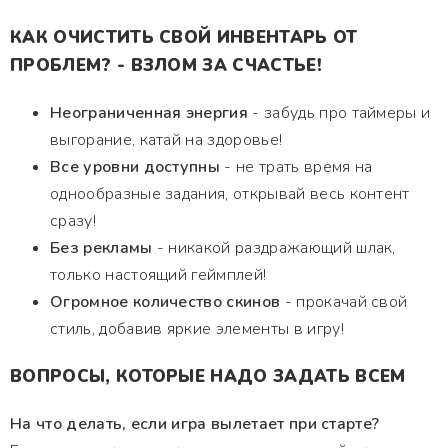
КАК ОЧИСТИТЬ СВОЙ ИНВЕНТАРЬ ОТ
ПРОБЛЕМ? - ВЗЛОМ ЗА СЧАСТЬЕ!
Неограниченная энергия
- забудь про таймеры и
выгорание, катай на здоровье!
Все уровни доступны
- не трать время на
однообразные задания, открывай весь контент
сразу!
Без рекламы
- никакой раздражающий шлак,
только настоящий геймплей!
Огромное количество скинов
- прокачай свой
стиль, добавив яркие элементы в игру!
ВОПРОСЫ, КОТОРЫЕ НАДО ЗАДАТЬ ВСЕМ
На что делать, если игра вылетает при старте?