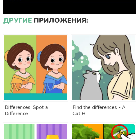
ДРУГИЕ
ПРИЛОЖЕНИЯ:
Differences: Spot a
Find the differences - A
Difference
Cat H