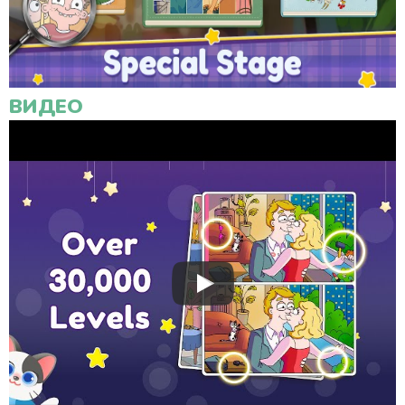
ВИДЕО