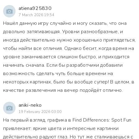
atiena925830
7 March 2026 19:54
Нашёл данную игру случайно и могу сказать, что она
довольно затягивающая. Уровни разнообразные, и
иногда действительно нужно хорошенько приглядеться,
чтобы найти все отличия. Однако бесит, когда время на
уровне заканчивается слишком быстро, и приходится
начинать сначала. Если бы разработчики добавили
возможность сделать чуть больше времени на
некоторых картинах, было бы вообще супер! В целом, в
качестве развлечения на вечер подойдёт отлично.
aniki-neko
19 February 2026 03:00
На первый взгляд, графика в Find Differences: Spot Fun
привлекает: яркие цвета и интересные картинки
действительно радуют глаз. Но тут же сталкиваешься с