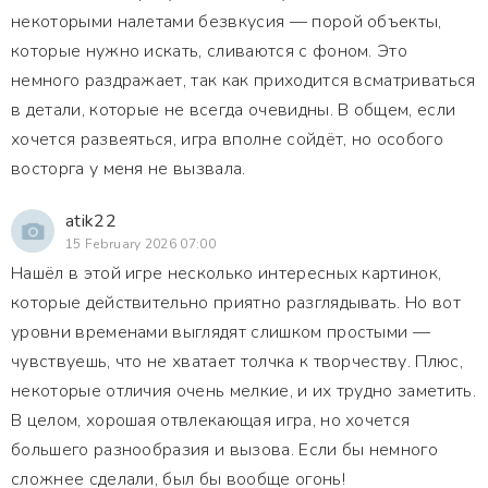
некоторыми налетами безвкусия — порой объекты,
которые нужно искать, сливаются с фоном. Это
немного раздражает, так как приходится всматриваться
в детали, которые не всегда очевидны. В общем, если
хочется развеяться, игра вполне сойдёт, но особого
восторга у меня не вызвала.
atik22
15 February 2026 07:00
Нашёл в этой игре несколько интересных картинок,
которые действительно приятно разглядывать. Но вот
уровни временами выглядят слишком простыми —
чувствуешь, что не хватает толчка к творчеству. Плюс,
некоторые отличия очень мелкие, и их трудно заметить.
В целом, хорошая отвлекающая игра, но хочется
большего разнообразия и вызова. Если бы немного
сложнее сделали, был бы вообще огонь!