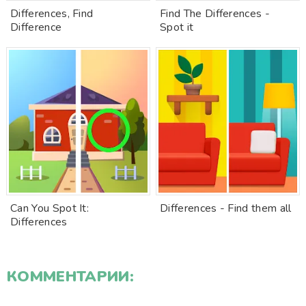
Differences, Find
Find The Differences -
Difference
Spot it
Can You Spot It:
Differences - Find them all
Differences
КОММЕНТАРИИ: