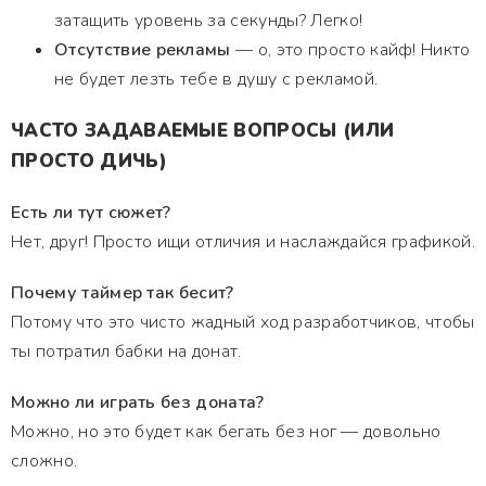
затащить уровень за секунды? Легко!
Отсутствие рекламы
— о, это просто кайф! Никто
не будет лезть тебе в душу с рекламой.
ЧАСТО ЗАДАВАЕМЫЕ ВОПРОСЫ (ИЛИ
ПРОСТО ДИЧЬ)
Есть ли тут сюжет?
Нет, друг! Просто ищи отличия и наслаждайся графикой.
Почему таймер так бесит?
Потому что это чисто жадный ход разработчиков, чтобы
ты потратил бабки на донат.
Можно ли играть без доната?
Можно, но это будет как бегать без ног — довольно
сложно.