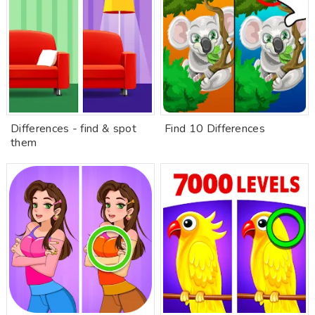
Differences - find & spot
Find 10 Differences
them