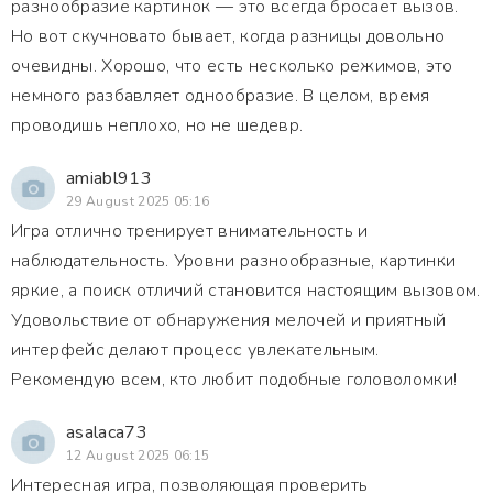
разнообразие картинок — это всегда бросает вызов.
Но вот скучновато бывает, когда разницы довольно
очевидны. Хорошо, что есть несколько режимов, это
немного разбавляет однообразие. В целом, время
проводишь неплохо, но не шедевр.
amiabl913
29 August 2025 05:16
Игра отлично тренирует внимательность и
наблюдательность. Уровни разнообразные, картинки
яркие, а поиск отличий становится настоящим вызовом.
Удовольствие от обнаружения мелочей и приятный
интерфейс делают процесс увлекательным.
Рекомендую всем, кто любит подобные головоломки!
asalaca73
12 August 2025 06:15
Интересная игра, позволяющая проверить