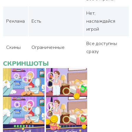
Нет,
Реклама
Есть
наслаждайся
игрой
Все доступны
Скины
Ограниченные
сразу
СКРИНШОТЫ