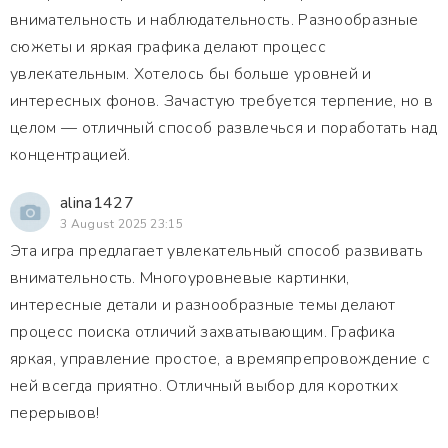
внимательность и наблюдательность. Разнообразные
сюжеты и яркая графика делают процесс
увлекательным. Хотелось бы больше уровней и
интересных фонов. Зачастую требуется терпение, но в
целом — отличный способ развлечься и поработать над
концентрацией.
alina1427
3 August 2025 23:15
Эта игра предлагает увлекательный способ развивать
внимательность. Многоуровневые картинки,
интересные детали и разнообразные темы делают
процесс поиска отличий захватывающим. Графика
яркая, управление простое, а времяпрепровождение с
ней всегда приятно. Отличный выбор для коротких
перерывов!