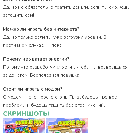
Да, но не обязательно тратить деньги, если ты сможешь
затащить сам!
Можно ли играть без интернета?
Да, но только если ты уже загрузил уровни. В
противном случае — пока!
Почему не хватает энергии?
Потому что разработчики хотят, чтобы ты возвращался
за донатом. Бесполезная ловушка!
Стоит ли играть с модом?
С модом — это просто огонь! Ты забудешь про все
проблемы и будешь тащить без ограничений.
СКРИНШОТЫ