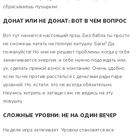
сбрасываешь пузырьки.
ДОНАТ ИЛИ НЕ ДОНАТ: ВОТ В ЧЕМ ВОПРОС
Вот тут начнется настоящий трэш. Без бабла ты просто
не сможешь катать на полную катушку. Баги? Да,
пожалуйста! Но они не решают проблемы, когда у тебя
заканчивается энергия, и тебе нужно подождать или,
ух, сделать прямой взнос в компанию. Очень удобно,
если ты не против расстаться с деньгами ради пара
уровней. Но, кстати, это не всегда обязательно.
Научись хитрить и затащи сам, не ведись на эту
ловушку.
СЛОЖНЫЕ УРОВНИ: НЕ НА ОДИН ВЕЧЕР
На деле игра затягивает. Уровни становятся все