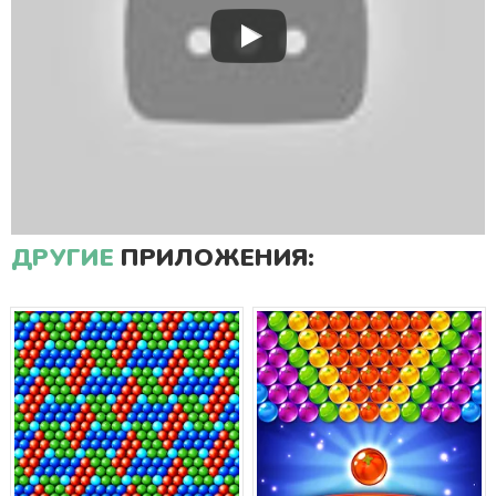
ДРУГИЕ
ПРИЛОЖЕНИЯ: