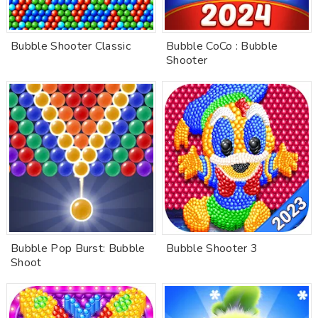
Bubble Shooter Classic
Bubble CoCo : Bubble
Shooter
Bubble Pop Burst: Bubble
Bubble Shooter 3
Shoot