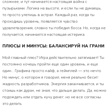
сложнее, и тут начинается настоящая война с
пузырьками. Логика на высоте, и если ты не думаешь,
то просто улетишь в астрал. Каждый раз, когда ты
проходишь уровень, появляется чувство
удовлетворения, словно ты победил босса. Но, когда не
получается, начинается настоящая истерика.
ПЛЮСЫ И МИНУСЫ: БАЛАНСИРУЙ НА ГРАНИ
Мой главный плюс? Игра действительно затягивает! Ты
постоянно хочешь пройти еще один уровень, и еще
один... Графика просто кайф, а геймплей — это нечто.
Но минус, о котором я говорил, меня реально бесит:
жадность разработчиков. Энергия заканчивается, и ты
стоишь как дурак, не зная, что дальше делать. Да, можно
подождать или отдать кучу денег, но не все согласны
это делать.