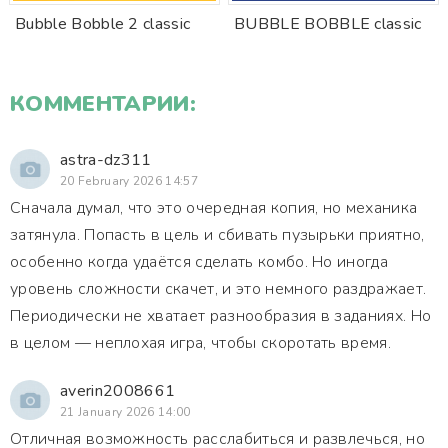
Bubble Bobble 2 classic
BUBBLE BOBBLE classic
КОММЕНТАРИИ:
astra-dz311
20 February 2026 14:57
Сначала думал, что это очередная копия, но механика
затянула. Попасть в цель и сбивать пузырьки приятно,
особенно когда удаётся сделать комбо. Но иногда
уровень сложности скачет, и это немного раздражает.
Периодически не хватает разнообразия в заданиях. Но
в целом — неплохая игра, чтобы скоротать время.
averin2008661
21 January 2026 14:00
Отличная возможность расслабиться и развлечься, но