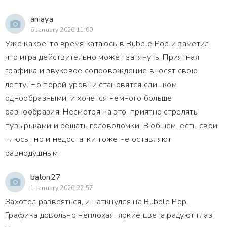
aniaya
6 January 2026 11:00
Уже какое-то время катаюсь в Bubble Pop и заметил,
что игра действительно может затянуть. Приятная
графика и звуковое сопровождение вносят свою
лепту. Но порой уровни становятся слишком
однообразными, и хочется немного больше
разнообразия. Несмотря на это, приятно стрелять
пузырьками и решать головоломки. В общем, есть свои
плюсы, но и недостатки тоже не оставляют
равнодушным.
balon27
1 January 2026 22:57
Захотел развеяться, и наткнулся на Bubble Pop.
Графика довольно неплохая, яркие цвета радуют глаз.