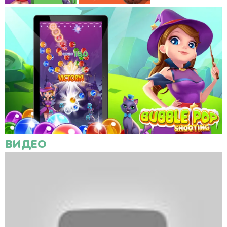
ВИДЕО