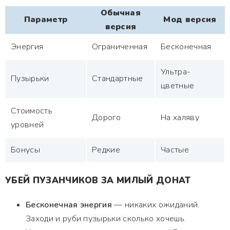
Обычная
Параметр
Мод версия
версия
Энергия
Ограниченная
Бесконечная
Ультра-
Пузырьки
Стандартные
цветные
Стоимость
Дорого
На халяву
уровней
Бонусы
Редкие
Частые
УБЕЙ ПУЗАНЧИКОВ ЗА МИЛЫЙ ДОНАТ
Бесконечная энергия
— никаких ожиданий.
Заходи и руби пузырьки сколько хочешь.