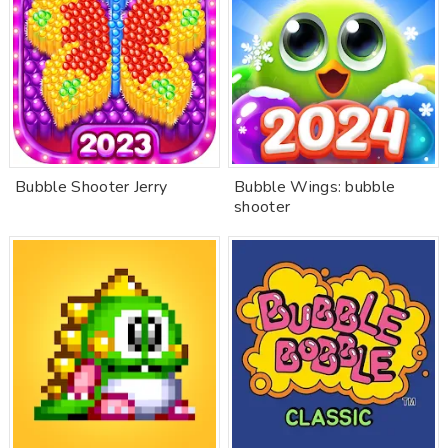
Bubble Shooter Jerry
Bubble Wings: bubble
shooter