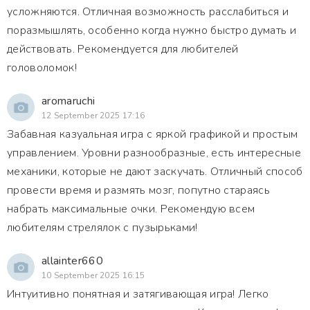
усложняются. Отличная возможность расслабиться и
поразмышлять, особенно когда нужно быстро думать и
действовать. Рекомендуется для любителей
головоломок!
aromaruchi
12 September 2025 17:16
Забавная казуальная игра с яркой графикой и простым
управлением. Уровни разнообразные, есть интересные
механики, которые не дают заскучать. Отличный способ
провести время и размять мозг, попутно стараясь
набрать максимальные очки. Рекомендую всем
любителям стрелялок с пузырьками!
allainter660
10 September 2025 16:15
Интуитивно понятная и затягивающая игра! Легко