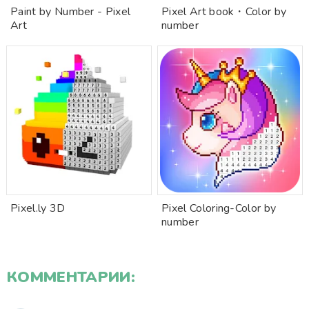
Paint by Number - Pixel
Pixel Art book・Color by
Art
number
Pixel.ly 3D
Pixel Coloring-Color by
number
КОММЕНТАРИИ: