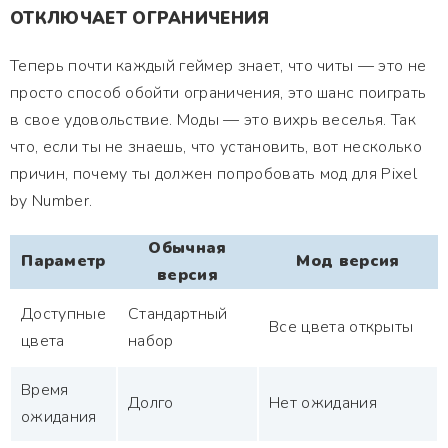
ОТКЛЮЧАЕТ ОГРАНИЧЕНИЯ
Теперь почти каждый геймер знает, что читы — это не
просто способ обойти ограничения, это шанс поиграть
в свое удовольствие. Моды — это вихрь веселья. Так
что, если ты не знаешь, что установить, вот несколько
причин, почему ты должен попробовать мод для Pixel
by Number.
Обычная
Параметр
Мод версия
версия
Доступные
Стандартный
Все цвета открыты
цвета
набор
Время
Долго
Нет ожидания
ожидания