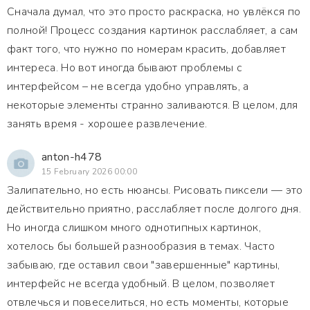
Сначала думал, что это просто раскраска, но увлёкся по
полной! Процесс создания картинок расслабляет, а сам
факт того, что нужно по номерам красить, добавляет
интереса. Но вот иногда бывают проблемы с
интерфейсом – не всегда удобно управлять, а
некоторые элементы странно заливаются. В целом, для
занять время - хорошее развлечение.
anton-h478
15 February 2026 00:00
Залипательно, но есть нюансы. Рисовать пиксели — это
действительно приятно, расслабляет после долгого дня.
Но иногда слишком много однотипных картинок,
хотелось бы большей разнообразия в темах. Часто
забываю, где оставил свои "завершенные" картины,
интерфейс не всегда удобный. В целом, позволяет
отвлечься и повеселиться, но есть моменты, которые