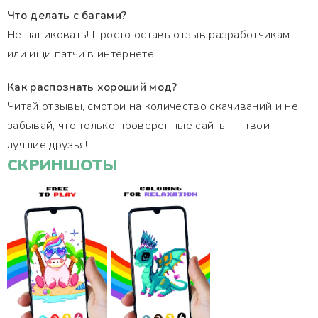
Что делать с багами?
Не паниковать! Просто оставь отзыв разработчикам
или ищи патчи в интернете.
Как распознать хороший мод?
Читай отзывы, смотри на количество скачиваний и не
забывай, что только проверенные сайты — твои
лучшие друзья!
СКРИНШОТЫ