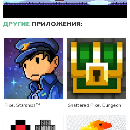
ДРУГИЕ
ПРИЛОЖЕНИЯ:
Pixel Starships™
Shattered Pixel Dungeon