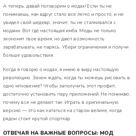
А теперь, давай поговорим о модах! Если ты не
понимаешь, как вдруг стало все легко и просто, и не
увидел свой шедевр, значит, ты не сталкивался с
модами. Вот где настоящая имба. Моды не только
экономят твое время, но дают возможность
зарабатывать, не парясь. Убери ограничения и получи
больше удовольствия.
Когда я говорю о модах, я имею в виду настоящую
революцию. Зачем ждать, когда ты можешь рисовать в
одно мгновение? Чтобы заполучить этот профит,
достаточно установить пару приложений. Не понимаю,
почему все не делают так. Играть в оригинальную
версию — это как кататься на старом велике, когда
рядом стоит крутой спорткар.
ОТВЕЧАЯ НА ВАЖНЫЕ ВОПРОСЫ: МОД