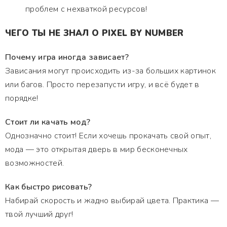
проблем с нехваткой ресурсов!
ЧЕГО ТЫ НЕ ЗНАЛ О PIXEL BY NUMBER
Почему игра иногда зависает?
Зависания могут происходить из-за больших картинок
или багов. Просто перезапусти игру, и всё будет в
порядке!
Стоит ли качать мод?
Однозначно стоит! Если хочешь прокачать свой опыт,
мода — это открытая дверь в мир бесконечных
возможностей.
Как быстро рисовать?
Набирай скорость и жадно выбирай цвета. Практика —
твой лучший друг!