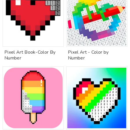
Pixel Art Book-Color By
Pixel Art - Color by
Number
Number