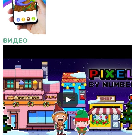
ВИДЕО