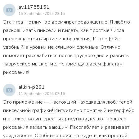
av11785151
15 September 2025 23:15
Эта игра – отличное времяпрепровождение! Я люблю
раскрашивать пиксели и видеть, как простые числа
превращаются в яркие изображения. Интерфейс
удобный, а уровни не слишком сложные. Отлично
помогает расслабиться после трудного дня и развить
творческое мышление. Рекомендую всем фанатам
рисования!
allkin-p261
11 September 2025 07:16
Это приложение — настоящий находка для любителей
пиксельной графики! Интуитивно понятный интерфейс
и множество интересных рисунков делают процесс
рисования захватывающим. Расслабляет и развивает
усидчивость. Особенно приятно видеть, как простой