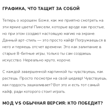
ГРАФИКА, ЧТО ТАЩИТ ЗА СОБОЙ
Теперь о хорошем. Боже, как же приятно смотреть на
эти яркие цвета! Пиксели, которые вроде как простые,
но при этом создают настоящую магию на экране.
Данный арт-стиль — это просто кайф! Погружаешься в
него и теряешь отсчет времени. Это как залипание в
старые 8-битные игры, только ты сам создаешь
искусство. Нереально круто, короче.
С каждой завершенной картинкой ты чувствуешь, как
растешь. Просто посмотри на свой шедевр! Чувствуешь,
как гордость зашкаливает? Вот это и есть тот самый
кайф, ради которого стоит играть.
МОД VS ОБЫЧНАЯ ВЕРСИЯ: КТО ПОБЕДИТ?