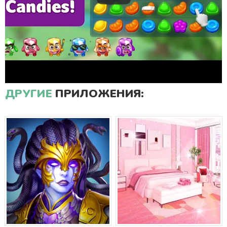
ДРУГИЕ
ПРИЛОЖЕНИЯ: