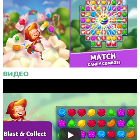
ВИДЕО