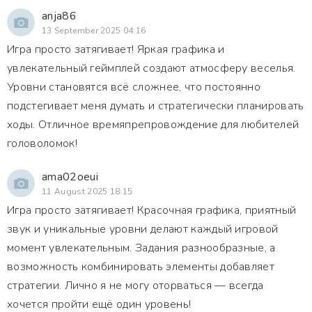
anja86
13 September 2025 04:16
Игра просто затягивает! Яркая графика и
увлекательный геймплей создают атмосферу веселья.
Уровни становятся всё сложнее, что постоянно
подстегивает меня думать и стратегически планировать
ходы. Отличное времяпрепровождение для любителей
головоломок!
ama02oeui
11 August 2025 18:15
Игра просто затягивает! Красочная графика, приятный
звук и уникальные уровни делают каждый игровой
момент увлекательным. Задания разнообразные, а
возможность комбинировать элементы добавляет
стратегии. Лично я не могу оторваться — всегда
хочется пройти ещё один уровень!