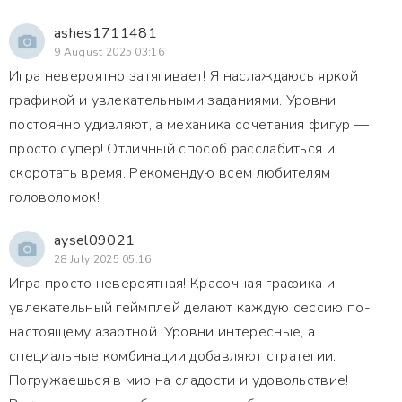
ashes1711481
9 August 2025 03:16
Игра невероятно затягивает! Я наслаждаюсь яркой
графикой и увлекательными заданиями. Уровни
постоянно удивляют, а механика сочетания фигур —
просто супер! Отличный способ расслабиться и
скоротать время. Рекомендую всем любителям
головоломок!
aysel09021
28 July 2025 05:16
Игра просто невероятная! Красочная графика и
увлекательный геймплей делают каждую сессию по-
настоящему азартной. Уровни интересные, а
специальные комбинации добавляют стратегии.
Погружаешься в мир на сладости и удовольствие!