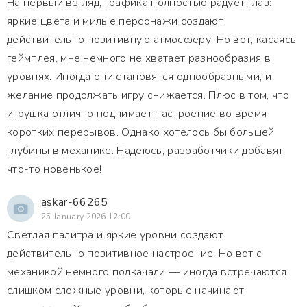
На первый взгляд, графика полностью радует глаз:
яркие цвета и милые персонажи создают
действительно позитивную атмосферу. Но вот, касаясь
геймплея, мне немного не хватает разнообразия в
уровнях. Иногда они становятся однообразными, и
желание продолжать игру снижается. Плюс в том, что
игрушка отлично поднимает настроение во время
коротких перерывов. Однако хотелось бы большей
глубины в механике. Надеюсь, разработчики добавят
что-то новенькое!
askar-66265
25 January 2026 12:00
Светлая палитра и яркие уровни создают
действительно позитивное настроение. Но вот с
механикой немного подкачали — иногда встречаются
слишком сложные уровни, которые начинают