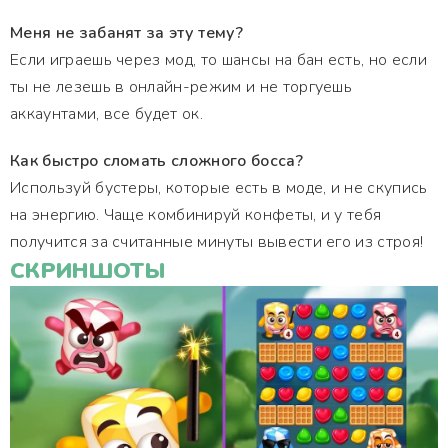
Меня не забанят за эту тему?
Если играешь через мод, то шансы на бан есть, но если
ты не лезешь в онлайн-режим и не торгуешь
аккаунтами, все будет ок.
Как быстро сломать сложного босса?
Используй бустеры, которые есть в моде, и не скупись
на энергию. Чаще комбинируй конфеты, и у тебя
получится за считанные минуты вывести его из строя!
СКРИНШОТЫ