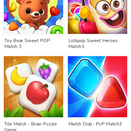
Toy Bear Sweet POP:
Lollipop Sweet Heroes
Match 3
Match3
Tile Match - Brain Puzzle
Match Club : PvP Match3
Game