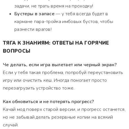
задачи, не трать время на проходку!
Бустеры в запасе
— у тебя всегда будет в
кармане пара-тройка имбовых бустов, чтобы
разнести врагов!
ТЯГА К ЗНАНИЯМ: ОТВЕТЫ НА ГОРЯЧИЕ
ВОПРОСЫ
Че делать, если игра вылетает или черный экран?
Если у тебя такая проблема, попробуй переустановить
игру или очистить кеш. Иногда помогает просто
перезагрузить устройство тоже.
Как обновиться и не потерять прогресс?
Качай мод поверх старой версии, и прогресс останется,
но не забывай делать резервные копии на всякий
случай.