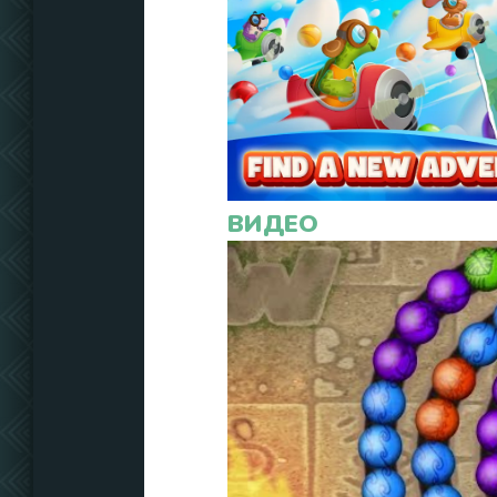
ВИДЕО