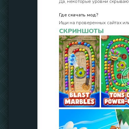
Да, некоторые уровни скрывают
Где скачать мод?
Ищи на проверенных сайтах ил
СКРИНШОТЫ