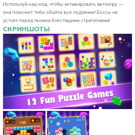
Используй наш мод, чтобы активировать автоигру —
она поможет тебе обойти все подлянки! Боссы не
устоят перед твоими блестящими стратегиями!
СКРИНШОТЫ