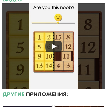
ДРУГИЕ
ПРИЛОЖЕНИЯ: