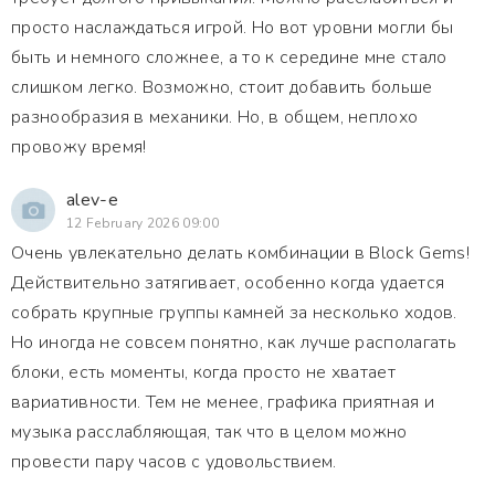
просто наслаждаться игрой. Но вот уровни могли бы
быть и немного сложнее, а то к середине мне стало
слишком легко. Возможно, стоит добавить больше
разнообразия в механики. Но, в общем, неплохо
провожу время!
alev-e
12 February 2026 09:00
Очень увлекательно делать комбинации в Block Gems!
Действительно затягивает, особенно когда удается
собрать крупные группы камней за несколько ходов.
Но иногда не совсем понятно, как лучше располагать
блоки, есть моменты, когда просто не хватает
вариативности. Тем не менее, графика приятная и
музыка расслабляющая, так что в целом можно
провести пару часов с удовольствием.