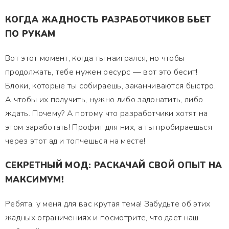
КОГДА ЖАДНОСТЬ РАЗРАБОТЧИКОВ БЬЕТ
ПО РУКАМ
Вот этот момент, когда ты наигрался, но чтобы
продолжать, тебе нужен ресурс — вот это бесит!
Блоки, которые ты собираешь, заканчиваются быстро.
А чтобы их получить, нужно либо задонатить, либо
ждать. Почему? А потому что разработчики хотят на
этом заработать! Профит для них, а ты пробираешься
через этот ад и топчешься на месте!
СЕКРЕТНЫЙ МОД: РАСКАЧАЙ СВОЙ ОПЫТ НА
МАКСИМУМ!
Ребята, у меня для вас крутая тема! Забудьте об этих
жадных ограничениях и посмотрите, что дает наш