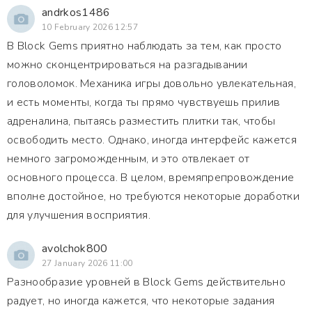
andrkos1486
10 February 2026 12:57
В Block Gems приятно наблюдать за тем, как просто
можно сконцентрироваться на разгадывании
головоломок. Механика игры довольно увлекательная,
и есть моменты, когда ты прямо чувствуешь прилив
адреналина, пытаясь разместить плитки так, чтобы
освободить место. Однако, иногда интерфейс кажется
немного загроможденным, и это отвлекает от
основного процесса. В целом, времяпрепровождение
вполне достойное, но требуются некоторые доработки
для улучшения восприятия.
avolchok800
27 January 2026 11:00
Разнообразие уровней в Block Gems действительно
радует, но иногда кажется, что некоторые задания