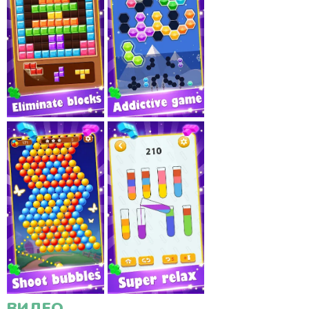
ВИДЕО