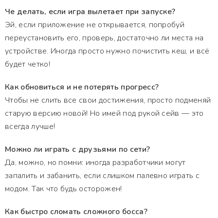
Че делать, если игра вылетает при запуске?
Эй, если приложение не открывается, попробуй
переустановить его, проверь, достаточно ли места на
устройстве. Иногда просто нужно почистить кеш, и всё
будет четко!
Как обновиться и не потерять прогресс?
Чтобы не слить все свои достижения, просто подменяй
старую версию новой! Но имей под рукой сейв — это
всегда лучше!
Можно ли играть с друзьями по сети?
Да, можно, но помни: иногда разработчики могут
запалить и забанить, если слишком палевно играть с
модом. Так что будь осторожен!
Как быстро сломать сложного босса?