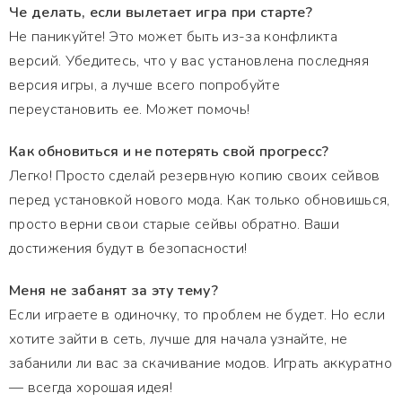
Че делать, если вылетает игра при старте?
Не паникуйте! Это может быть из-за конфликта
версий. Убедитесь, что у вас установлена последняя
версия игры, а лучше всего попробуйте
переустановить ее. Может помочь!
Как обновиться и не потерять свой прогресс?
Легко! Просто сделай резервную копию своих сейвов
перед установкой нового мода. Как только обновишься,
просто верни свои старые сейвы обратно. Ваши
достижения будут в безопасности!
Меня не забанят за эту тему?
Если играете в одиночку, то проблем не будет. Но если
хотите зайти в сеть, лучше для начала узнайте, не
забанили ли вас за скачивание модов. Играть аккуратно
— всегда хорошая идея!