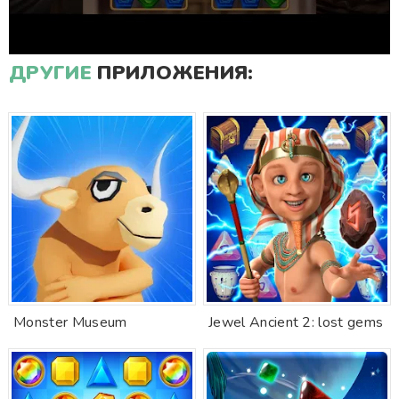
ДРУГИЕ
ПРИЛОЖЕНИЯ:
Monster Museum
Jewel Ancient 2: lost gems