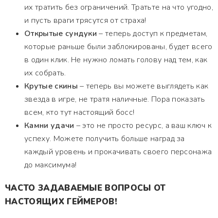
их тратить без ограничений. Тратьте на что угодно,
и пусть враги трясутся от страха!
Открытые сундуки
– теперь доступ к предметам,
которые раньше были заблокированы, будет всего
в один клик. Не нужно ломать голову над тем, как
их собрать.
Крутые скины
– теперь вы можете выглядеть как
звезда в игре, не тратя наличные. Пора показать
всем, кто тут настоящий босс!
Камни удачи
– это не просто ресурс, а ваш ключ к
успеху. Можете получить больше наград за
каждый уровень и прокачивать своего персонажа
до максимума!
ЧАСТО ЗАДАВАЕМЫЕ ВОПРОСЫ ОТ
НАСТОЯЩИХ ГЕЙМЕРОВ!