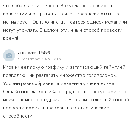
что добавляет интереса. Возможность собирать
коллекции и открывать новые персонажи отлично
мотивирует. Однако иногда повторяющиеся механики
могут утомлять. В целом, отличный способ провести
время!
ann-wins1586
9 September 2025 17:15
Игра имеет яркую графику и затягивающий геймплей,
позволяющий разгадать множество головоломок.
Уровни разнообразны, а механика увлекательная.
Однако иногда возникают трудности с ресурсами, что
может немного раздражать. В целом, отличный способ
провести время и проверить свои логические
способности!