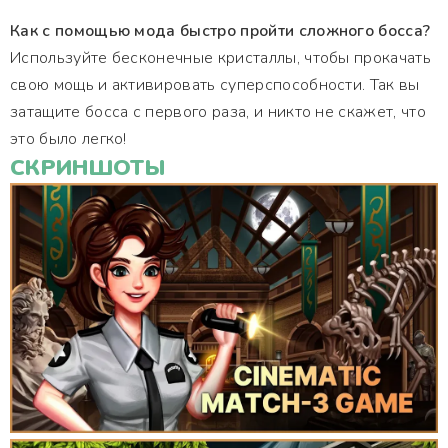
Как с помощью мода быстро пройти сложного босса?
Используйте бесконечные кристаллы, чтобы прокачать
свою мощь и активировать суперспособности. Так вы
затащите босса с первого раза, и никто не скажет, что
это было легко!
СКРИНШОТЫ