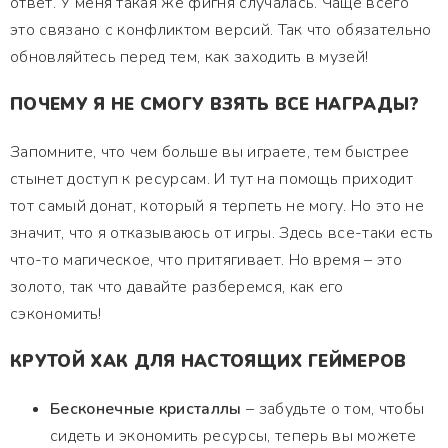
ответ. У меня такая же фигня случалась. Чаще всего
это связано с конфликтом версий. Так что обязательно
обновляйтесь перед тем, как заходить в музей!
ПОЧЕМУ Я НЕ СМОГУ ВЗЯТЬ ВСЕ НАГРАДЫ?
Запомните, что чем больше вы играете, тем быстрее
стынет доступ к ресурсам. И тут на помощь приходит
тот самый донат, который я терпеть не могу. Но это не
значит, что я отказываюсь от игры. Здесь все-таки есть
что-то магическое, что притягивает. Но время – это
золото, так что давайте разберемся, как его
сэкономить!
КРУТОЙ ХАК ДЛЯ НАСТОЯЩИХ ГЕЙМЕРОВ
Бесконечные кристаллы
– забудьте о том, чтобы
сидеть и экономить ресурсы, теперь вы можете