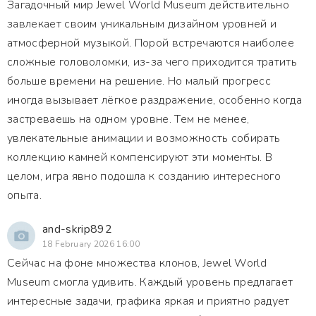
Загадочный мир Jewel World Museum действительно
завлекает своим уникальным дизайном уровней и
атмосферной музыкой. Порой встречаются наиболее
сложные головоломки, из-за чего приходится тратить
больше времени на решение. Но малый прогресс
иногда вызывает лёгкое раздражение, особенно когда
застреваешь на одном уровне. Тем не менее,
увлекательные анимации и возможность собирать
коллекцию камней компенсируют эти моменты. В
целом, игра явно подошла к созданию интересного
опыта.
and-skrip892
18 February 2026 16:00
Сейчас на фоне множества клонов, Jewel World
Museum смогла удивить. Каждый уровень предлагает
интересные задачи, графика яркая и приятно радует