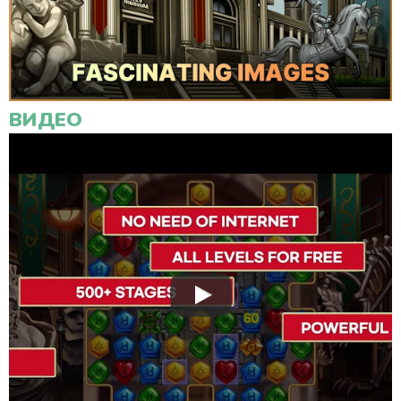
ВИДЕО