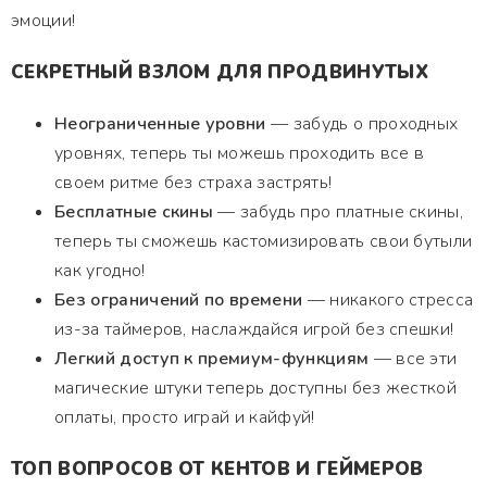
эмоции!
СЕКРЕТНЫЙ ВЗЛОМ ДЛЯ ПРОДВИНУТЫХ
Неограниченные уровни
— забудь о проходных
уровнях, теперь ты можешь проходить все в
своем ритме без страха застрять!
Бесплатные скины
— забудь про платные скины,
теперь ты сможешь кастомизировать свои бутыли
как угодно!
Без ограничений по времени
— никакого стресса
из-за таймеров, наслаждайся игрой без спешки!
Легкий доступ к премиум-функциям
— все эти
магические штуки теперь доступны без жесткой
оплаты, просто играй и кайфуй!
ТОП ВОПРОСОВ ОТ КЕНТОВ И ГЕЙМЕРОВ