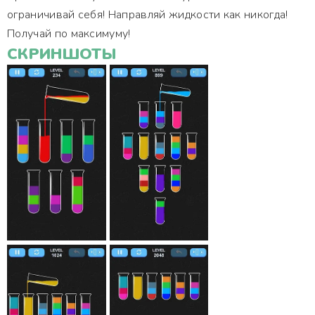
ограничивай себя! Направляй жидкости как никогда!
Получай по максимуму!
СКРИНШОТЫ