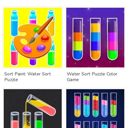
Sort Paint: Water Sort
Water Sort Puzzle Color
Puzzle
Game