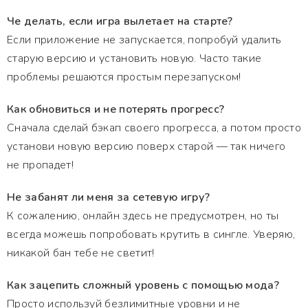
Че делать, если игра вылетает на старте?
Если приложение не запускается, попробуй удалить
старую версию и установить новую. Часто такие
проблемы решаются простым перезапуском!
Как обновиться и не потерять прогресс?
Сначала сделай бэкап своего прогресса, а потом просто
установи новую версию поверх старой — так ничего
не пропадет!
Не забанят ли меня за сетевую игру?
К сожалению, онлайн здесь не предусмотрен, но ты
всегда можешь попробовать крутить в сингле. Уверяю,
никакой бан тебе не светит!
Как зацепить сложный уровень с помощью мода?
Просто используй безлимитные уровни и не