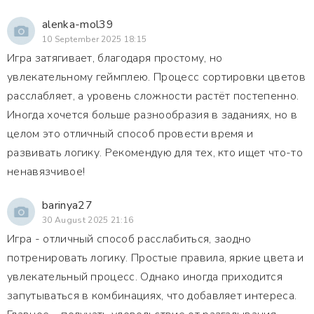
alenka-mol39
10 September 2025 18:15
Игра затягивает, благодаря простому, но
увлекательному геймплею. Процесс сортировки цветов
расслабляет, а уровень сложности растёт постепенно.
Иногда хочется больше разнообразия в заданиях, но в
целом это отличный способ провести время и
развивать логику. Рекомендую для тех, кто ищет что-то
ненавязчивое!
barinya27
30 August 2025 21:16
Игра - отличный способ расслабиться, заодно
потренировать логику. Простые правила, яркие цвета и
увлекательный процесс. Однако иногда приходится
запутываться в комбинациях, что добавляет интереса.