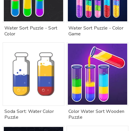
Water Sort Puzzle - Sort
Water Sort Puzzle - Color
Color
Game
Soda Sort: Water Color
Color Water Sort Wooden
Puzzle
Puzzle