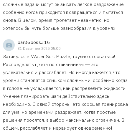
сложные задачи могут вызывать легкое раздражение,
особенно когда приходится возвращаться и пытаться
снова. В целом, время пролетает незаметно, но
хотелось бы чуть больше разнообразия в уровнях.
bar86boss316
31 December 2025 05:00
Затянулся в Water Sort Puzzle, трудно оторваться!
Распределять цвета по стаканчикам — это
увлекательно и расслабляет. Но иногда кажется, что
уровни становятся слишком сложными, особенно когда
в голове не укладывается, как распределить жидкости.
Умение планировать шаги действительно здесь
необходимо. С одной стороны, это хорошая тренировка
для ума, но временами раздражает, когда простые
решения просятся, а выбор максимально ограничен. В
общем, расслабляет и нервирует одновременно!