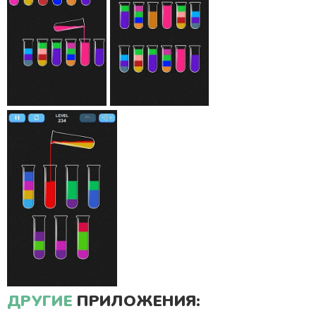
ДРУГИЕ
ПРИЛОЖЕНИЯ: