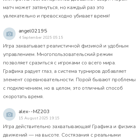
матч может затянуться, но каждый раз это
увлекательно и превосходно убивает время!
angel02195
4 September 2025 05:15
Игра захватывает реалистичной физикой и удобным
управлением. Многопользовательский режим
позволяет сразиться с игроками со всего мира.
Графика радует глаз, а система турниров добавляет
элемент соревновательности. Порой бывают проблемы
с подключением, но в целом, это отличный способ
скоротать время.
alex--MZ203
15 August 2025 19:15
Игра действительно захватывающая! Графика и физика
движений — на высоте. Состязания с реальными