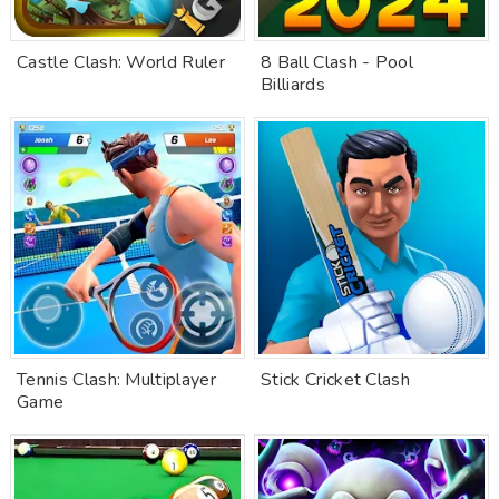
Castle Clash: World Ruler
8 Ball Clash - Pool
Billiards
Tennis Clash: Multiplayer
Stick Cricket Clash
Game