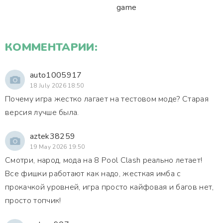
game
КОММЕНТАРИИ:
auto1005917
18 July 2026 18:50
Почему игра жестко лагает на тестовом моде? Старая
версия лучше была.
aztek38259
19 May 2026 19:50
Смотри, народ, мода на 8 Pool Clash реально летает!
Все фишки работают как надо, жесткая имба с
прокачкой уровней, игра просто кайфовая и багов нет,
просто топчик!