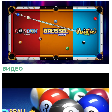
ВИДЕО