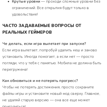
Крутые уровни
— проходи сложные уровни без
ограничений. Все открытия будут только в
удовольствие!
ЧАСТО ЗАДАВАЕМЫЕ ВОПРОСЫ ОТ
РЕАЛЬНЫХ ГЕЙМЕРОВ
Че делать, если игра вылетает при запуске?
Если игра вылетает, попробуй удалить кеш и заново
установить. Иногда помогает, а если нет — просто
погляди, что у тебя с памятью. Мобила не должна быть
перегружена!
Как обновиться и не потерять прогресс?
Чтобы не потерять достижения, просто сохраните
файлы игры и установите новый мод сверху. Главное,
не удаляй старую версию — она все еще может
пригодиться!