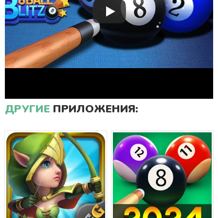
ДРУГИЕ
ПРИЛОЖЕНИЯ: