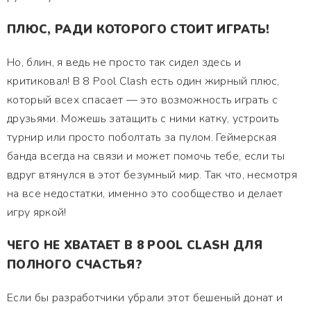
ПЛЮС, РАДИ КОТОРОГО СТОИТ ИГРАТЬ!
Но, блин, я ведь не просто так сидел здесь и
критиковал! В 8 Pool Clash есть один жирный плюс,
который всех спасает — это возможность играть с
друзьями. Можешь затащить с ними катку, устроить
турнир или просто поболтать за пулом. Геймерская
банда всегда на связи и может помочь тебе, если ты
вдруг втянулся в этот безумный мир. Так что, несмотря
на все недостатки, именно это сообщество и делает
игру яркой!
ЧЕГО НЕ ХВАТАЕТ В 8 POOL CLASH ДЛЯ
ПОЛНОГО СЧАСТЬЯ?
Если бы разработчики убрали этот бешеный донат и