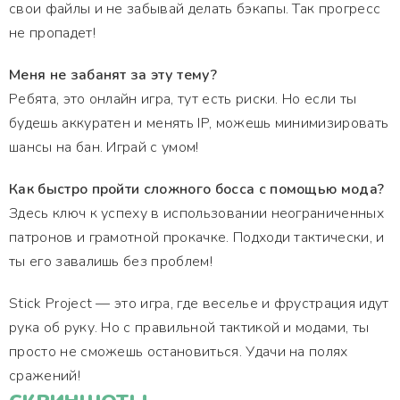
свои файлы и не забывай делать бэкапы. Так прогресс
не пропадет!
Меня не забанят за эту тему?
Ребята, это онлайн игра, тут есть риски. Но если ты
будешь аккуратен и менять IP, можешь минимизировать
шансы на бан. Играй с умом!
Как быстро пройти сложного босса с помощью мода?
Здесь ключ к успеху в использовании неограниченных
патронов и грамотной прокачке. Подходи тактически, и
ты его завалишь без проблем!
Stick Project — это игра, где веселье и фрустрация идут
рука об руку. Но с правильной тактикой и модами, ты
просто не сможешь остановиться. Удачи на полях
сражений!