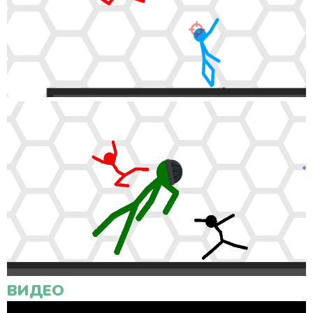
ВИДЕО