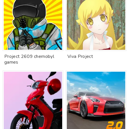
Project 2609 chernobyl
Viva Project
games