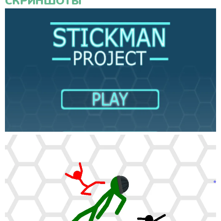
СКРИНШОТЫ