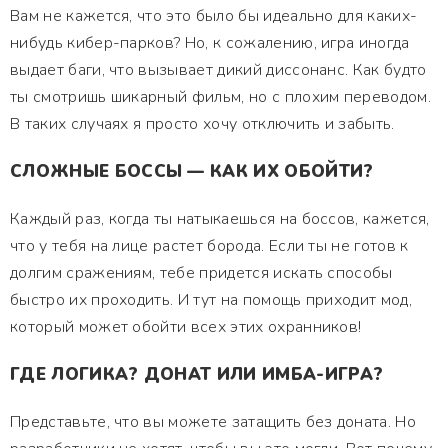
Вам не кажется, что это было бы идеально для каких-
нибудь кибер-парков? Но, к сожалению, игра иногда
выдает баги, что вызывает дикий диссонанс. Как будто
ты смотришь шикарный фильм, но с плохим переводом.
В таких случаях я просто хочу отключить и забыть.
СЛОЖНЫЕ БОССЫ — КАК ИХ ОБОЙТИ?
Каждый раз, когда ты натыкаешься на боссов, кажется,
что у тебя на лице растет борода. Если ты не готов к
долгим сражениям, тебе придется искать способы
быстро их проходить. И тут на помощь приходит мод,
который может обойти всех этих охранников!
ГДЕ ЛОГИКА? ДОНАТ ИЛИ ИМБА-ИГРА?
Представьте, что вы можете затащить без доната. Но