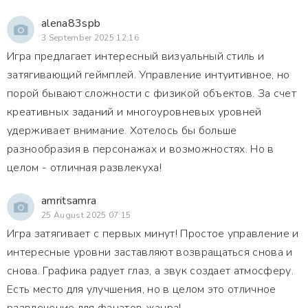
alena83spb
3 September 2025 12:16
Игра предлагает интересный визуальный стиль и
затягивающий геймплей. Управление интуитивное, но
порой бывают сложности с физикой объектов. За счет
креативных заданий и многоуровневых уровней
удерживает внимание. Хотелось бы больше
разнообразия в персонажах и возможностях. Но в
целом - отличная развлекуха!
amritsamra
25 August 2025 07:15
Игра затягивает с первых минут! Простое управление и
интересные уровни заставляют возвращаться снова и
снова. Графика радует глаз, а звук создает атмосферу.
Есть место для улучшения, но в целом это отличное