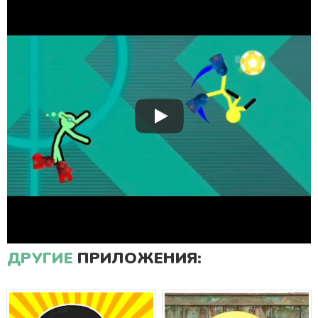
ДРУГИЕ
ПРИЛОЖЕНИЯ: