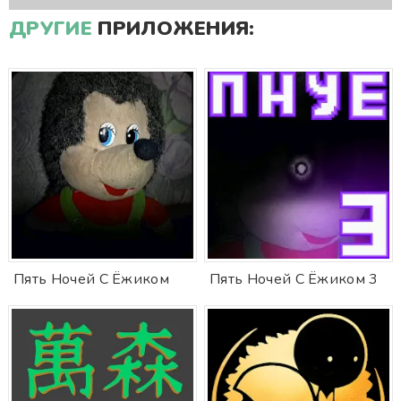
ДРУГИЕ
ПРИЛОЖЕНИЯ:
Пять Ночей С Ёжиком
Пять Ночей С Ёжиком 3