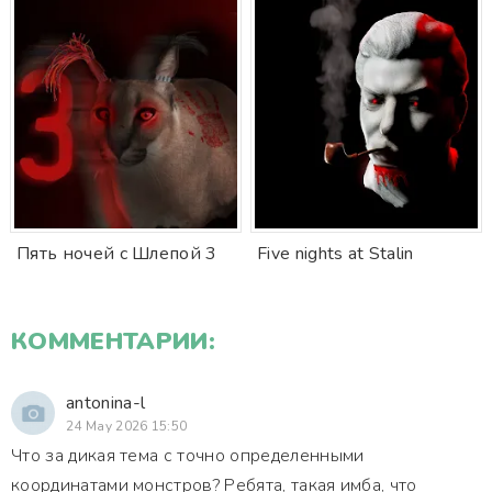
Пять ночей с Шлепой 3
Five nights at Stalin
КОММЕНТАРИИ:
antonina-l
24 May 2026 15:50
Что за дикая тема с точно определенными
координатами монстров? Ребята, такая имба, что