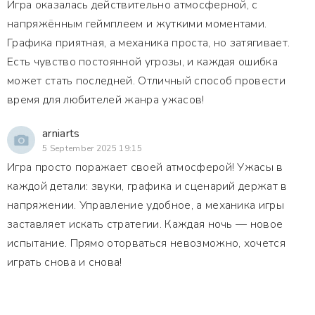
Игра оказалась действительно атмосферной, с
напряжённым геймплеем и жуткими моментами.
Графика приятная, а механика проста, но затягивает.
Есть чувство постоянной угрозы, и каждая ошибка
может стать последней. Отличный способ провести
время для любителей жанра ужасов!
arniarts
5 September 2025 19:15
Игра просто поражает своей атмосферой! Ужасы в
каждой детали: звуки, графика и сценарий держат в
напряжении. Управление удобное, а механика игры
заставляет искать стратегии. Каждая ночь — новое
испытание. Прямо оторваться невозможно, хочется
играть снова и снова!