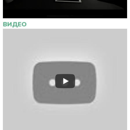
ВИДЕО