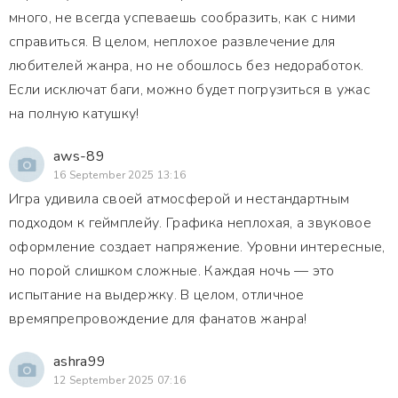
много, не всегда успеваешь сообразить, как с ними
справиться. В целом, неплохое развлечение для
любителей жанра, но не обошлось без недоработок.
Если исключат баги, можно будет погрузиться в ужас
на полную катушку!
aws-89
16 September 2025 13:16
Игра удивила своей атмосферой и нестандартным
подходом к геймплейу. Графика неплохая, а звуковое
оформление создает напряжение. Уровни интересные,
но порой слишком сложные. Каждая ночь — это
испытание на выдержку. В целом, отличное
времяпрепровождение для фанатов жанра!
ashra99
12 September 2025 07:16