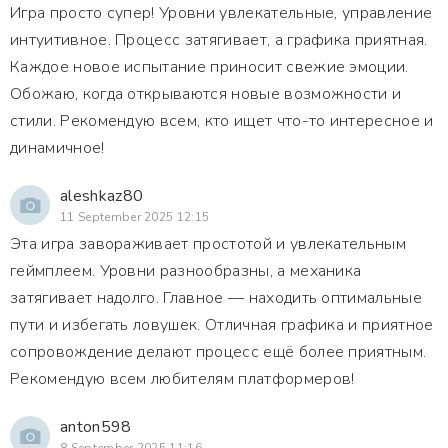
Игра просто супер! Уровни увлекательные, управление
интуитивное. Процесс затягивает, а графика приятная.
Каждое новое испытание приносит свежие эмоции.
Обожаю, когда открываются новые возможности и
стили. Рекомендую всем, кто ищет что-то интересное и
динамичное!
aleshkaz80
11 September 2025 12:15
Эта игра завораживает простотой и увлекательным
геймплеем. Уровни разнообразны, а механика
затягивает надолго. Главное — находить оптимальные
пути и избегать ловушек. Отличная графика и приятное
сопровождение делают процесс ещё более приятным.
Рекомендую всем любителям платформеров!
anton598