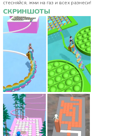
стесняйся, жми на газ и всех разнеси!
СКРИНШОТЫ