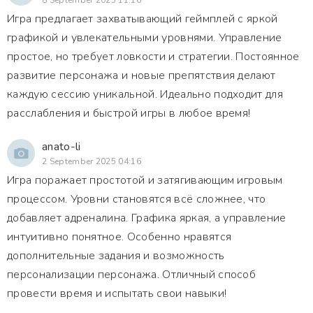
8 September 2025 11:16
Игра предлагает захватывающий геймплей с яркой
графикой и увлекательными уровнями. Управление
простое, но требует ловкости и стратегии. Постоянное
развитие персонажа и новые препятствия делают
каждую сессию уникальной. Идеально подходит для
расслабления и быстрой игры в любое время!
anato-li
2 September 2025 04:16
Игра поражает простотой и затягивающим игровым
процессом. Уровни становятся всё сложнее, что
добавляет адреналина. Графика яркая, а управление
интуитивно понятное. Особенно нравятся
дополнительные задания и возможность
персонализации персонажа. Отличный способ
провести время и испытать свои навыки!