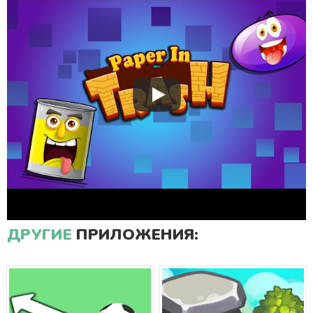
ДРУГИЕ
ПРИЛОЖЕНИЯ: