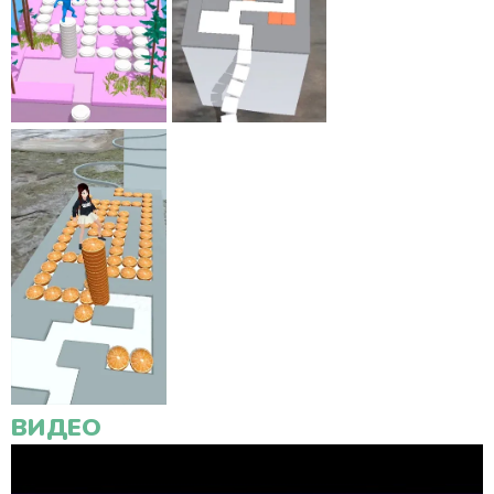
ВИДЕО