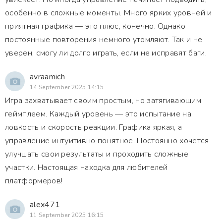
особенно в сложные моменты. Много ярких уровней и
приятная графика — это плюс, конечно. Однако
постоянные повторения немного утомляют. Так и не
уверен, смогу ли долго играть, если не исправят баги.
avraamich
14 September 2025 14:15
Игра захватывает своим простым, но затягивающим
геймплеем. Каждый уровень — это испытание на
ловкость и скорость реакции. Графика яркая, а
управление интуитивно понятное. Постоянно хочется
улучшать свои результаты и проходить сложные
участки. Настоящая находка для любителей
платформеров!
alex471
11 September 2025 16:15