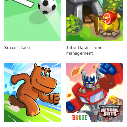
Soccer Dash
Tribe Dash - Time
management