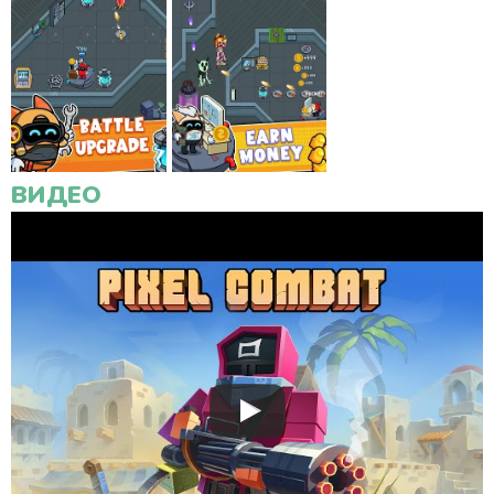
ВИДЕО