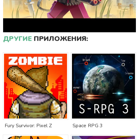
ДРУГИЕ
ПРИЛОЖЕНИЯ:
Fury Survivor: Pixel Z
Space RPG 3