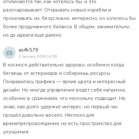
откликаются так, как хотелось бы, и это
разочаровывает. Открывать новые корабли и
прокачивать их, безусловно, интересно, но хотелось бы
более продуманного баланса. В общем, занимательно,
но до идеала ещё далеко.
asifk579
2 January 2026 14:00
В космосе действительно здорово, особенно когда
бегаешь от астероидов и собираешь ресурсы.
Понравилась графика — яркие цвета и интересный
дизайн. Но иногда управление ведёт себя капризно,
особенно в сражениях, что несколько подводит. Не
знаю, как долго удержит интерес, но первый час
прошёл довольно весело. Неплохо для
времяпрепровождения, но есть пространство для
улучшения.