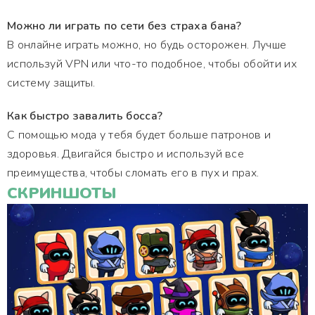
Можно ли играть по сети без страха бана?
В онлайне играть можно, но будь осторожен. Лучше
используй VPN или что-то подобное, чтобы обойти их
систему защиты.
Как быстро завалить босса?
С помощью мода у тебя будет больше патронов и
здоровья. Двигайся быстро и используй все
преимущества, чтобы сломать его в пух и прах.
СКРИНШОТЫ