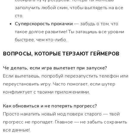
заполучить любой скин, чтобы выглядеть на все
сто.
Суперскорость прокачки
— забудь о том, что
такое долгое развитие! Ты затащишь все уровни
быстрее, чем кто-либо.
ВОПРОСЫ, КОТОРЫЕ ТЕРЗАЮТ ГЕЙМЕРОВ
Че делать, если игра вылетает при запуске?
Если вылетаешь, попробуй перезапустить телефон или
переустановить игру. Часто помогает, если шутер
конфликтует с твоими приложениями.
Как обновиться и не потерять прогресс?
Просто накатить новый мод поверх старого — твой
прогресс не пропадет. Главное — не забыть сохранить
все данные!