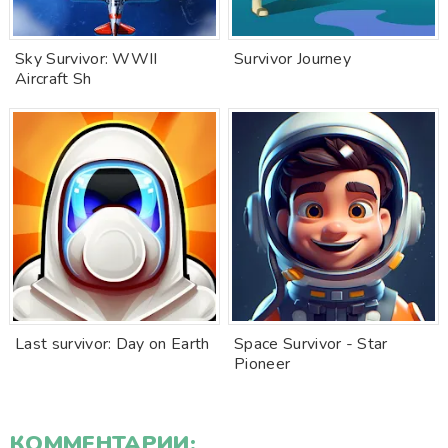
Sky Survivor: WWII
Survivor Journey
Aircraft Sh
Last survivor: Day on Earth
Space Survivor - Star
Pioneer
КОММЕНТАРИИ: