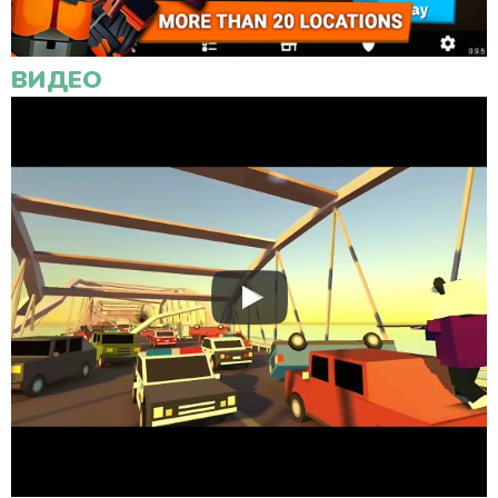
ВИДЕО