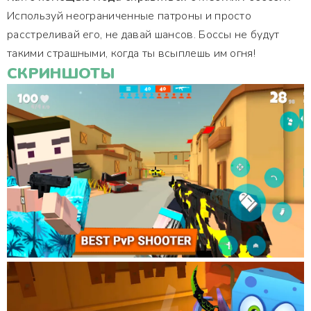
Используй неограниченные патроны и просто
расстреливай его, не давай шансов. Боссы не будут
такими страшными, когда ты всыплешь им огня!
СКРИНШОТЫ