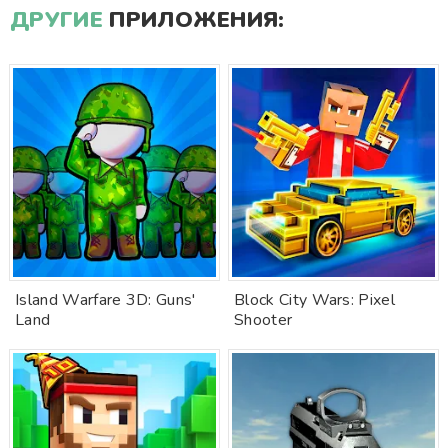
ДРУГИЕ
ПРИЛОЖЕНИЯ:
Island Warfare 3D: Guns'
Block City Wars: Pixel
Land
Shooter