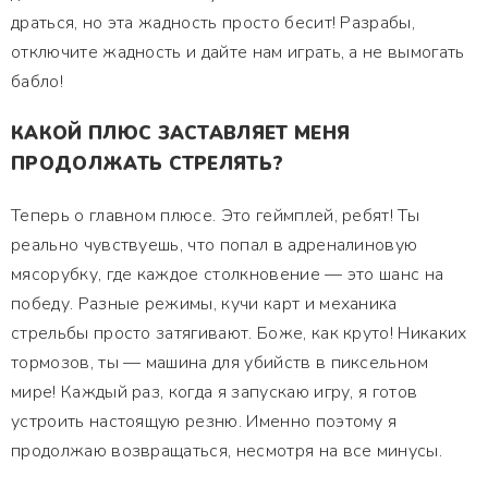
драться, но эта жадность просто бесит! Разрабы,
отключите жадность и дайте нам играть, а не вымогать
бабло!
КАКОЙ ПЛЮС ЗАСТАВЛЯЕТ МЕНЯ
ПРОДОЛЖАТЬ СТРЕЛЯТЬ?
Теперь о главном плюсе. Это геймплей, ребят! Ты
реально чувствуешь, что попал в адреналиновую
мясорубку, где каждое столкновение — это шанс на
победу. Разные режимы, кучи карт и механика
стрельбы просто затягивают. Боже, как круто! Никаких
тормозов, ты — машина для убийств в пиксельном
мире! Каждый раз, когда я запускаю игру, я готов
устроить настоящую резню. Именно поэтому я
продолжаю возвращаться, несмотря на все минусы.