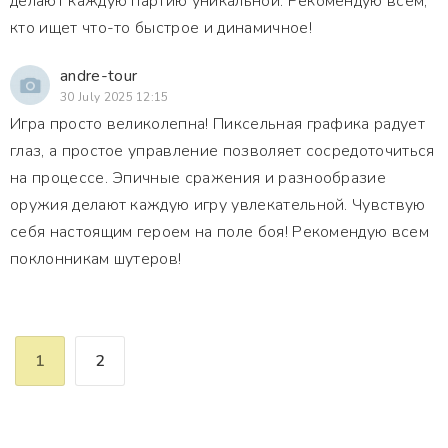
делают каждую партию уникальной. Рекомендую всем,
кто ищет что-то быстрое и динамичное!
andre-tour
30 July 2025 12:15
Игра просто великолепна! Пиксельная графика радует
глаз, а простое управление позволяет сосредоточиться
на процессе. Эпичные сражения и разнообразие
оружия делают каждую игру увлекательной. Чувствую
себя настоящим героем на поле боя! Рекомендую всем
поклонникам шутеров!
1
2