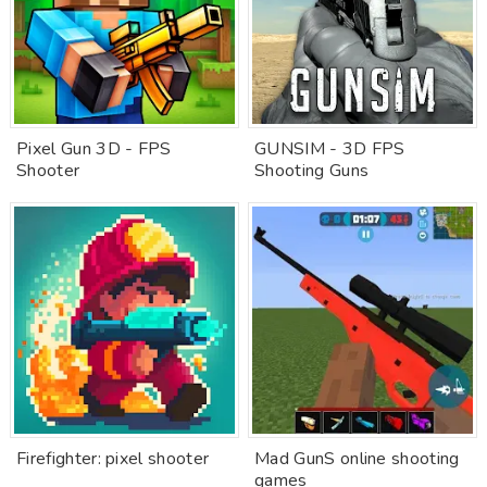
Pixel Gun 3D - FPS
GUNSIM - 3D FPS
Shooter
Shooting Guns
Firefighter: pixel shooter
Mad GunS online shooting
games