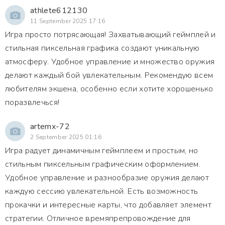
athlete612130
11 September 2025 17:16
Игра просто потрясающая! Захватывающий геймплей и
стильная пиксельная графика создают уникальную
атмосферу. Удобное управление и множество оружия
делают каждый бой увлекательным. Рекомендую всем
любителям экшена, особенно если хотите хорошенько
поразвлечься!
artemx-72
2 September 2025 01:16
Игра радует динамичным геймплеем и простым, но
стильным пиксельным графическим оформлением.
Удобное управление и разнообразие оружия делают
каждую сессию увлекательной. Есть возможность
прокачки и интересные карты, что добавляет элемент
стратегии. Отличное времяпрепровождение для