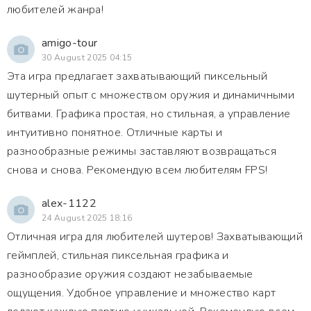
любителей жанра!
amigo-tour
30 August 2025 04:15
Эта игра предлагает захватывающий пиксельный
шутерный опыт с множеством оружия и динамичными
битвами. Графика простая, но стильная, а управление
интуитивно понятное. Отличные карты и
разнообразные режимы заставляют возвращаться
снова и снова. Рекомендую всем любителям FPS!
alex-1122
24 August 2025 18:16
Отличная игра для любителей шутеров! Захватывающий
геймплей, стильная пиксельная графика и
разнообразие оружия создают незабываемые
ощущения. Удобное управление и множество карт