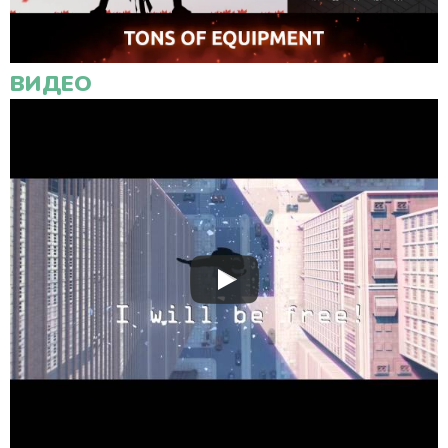
ВИДЕО