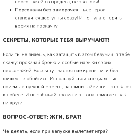
персонажей до предела, не экономя!
Персонажи без заморочек
– все герои
становятся доступны сразу! И не нужно терять
время на прокачку!
СЕКРЕТЫ, КОТОРЫЕ ТЕБЯ ВЫРУЧАЮТ!
Если ты не знаешь, как затащить в этом безумии, я тебе
скажу: прокачай броню и особые навыки своих
персонажей! Боссы тут настоящие крепыши, и без
фишек не обойтись. Используй свои специальные
приёмы в нужный момент, запомни тайминги – это ключ
к победе. И не забывай про магию – она помогает, как
ни крути!
ВОПРОС-ОТВЕТ: ЖГИ, БРАТ!
Че делать, если при запуске вылетает игра?