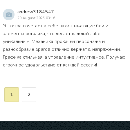
andrew3184547
29 August 2025 03:16
Эта игра сочетает в себе захватывающие бои и
элементы рогалика, что делает каждый забег
уникальным. Механика прокачки персонажа и
разнообразие врагов отлично держат в напряжении.
Графика стильная, а управление интуитивное. Получаю
огромное удовольствие от каждой сессии!
1
2