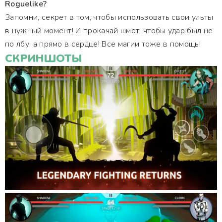
Roguelike?
Запомни, секрет в том, чтобы использовать свои ульты
в нужный момент! И прокачай шмот, чтобы удар был не
по лбу, а прямо в сердце! Все магии тоже в помощь!
СКРИНШОТЫ