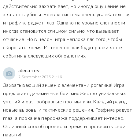
действительно захватывает, но иногда ощущение не
хватает глубины. Боевая система очень увлекательная,
и графика радует глаз. Однако на уровне сложности
иногда становится слишком сильно, что вызывает
отчаяние. Но в целом, игра неплоха для того, чтобы
скоротать время. Интересно, как будут развиваться
события в следующих обновлениях!
alena-rev
2 September 2025 21:16
Захватывающий экшен с элементами рогалика! Игра
предлагает динамичные бои, множество уникальных
умений и разнообразные противники. Каждый раунд –
новые вызовы и тактические решения. Графика радует
глаз, а прокачка персонажа поддерживает интерес.
Отличный способ провести время и проверить свои
навыки!