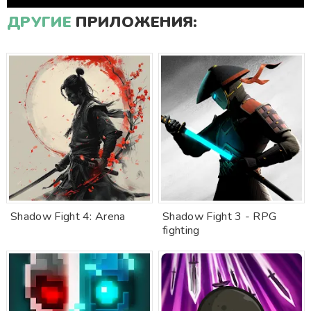
ДРУГИЕ
ПРИЛОЖЕНИЯ:
Shadow Fight 4: Arena
Shadow Fight 3 - RPG
fighting