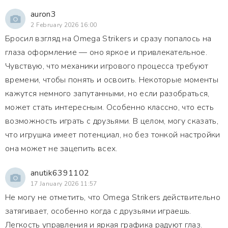
auron3
2 February 2026 16:00
Бросил взгляд на Omega Strikers и сразу попалось на
глаза оформление — оно яркое и привлекательное.
Чувствую, что механики игрового процесса требуют
времени, чтобы понять и освоить. Некоторые моменты
кажутся немного запутанными, но если разобраться,
может стать интересным. Особенно классно, что есть
возможность играть с друзьями. В целом, могу сказать,
что игрушка имеет потенциал, но без тонкой настройки
она может не зацепить всех.
anutik6391102
17 January 2026 11:57
Не могу не отметить, что Omega Strikers действительно
затягивает, особенно когда с друзьями играешь.
Легкость управления и яркая графика радуют глаз.