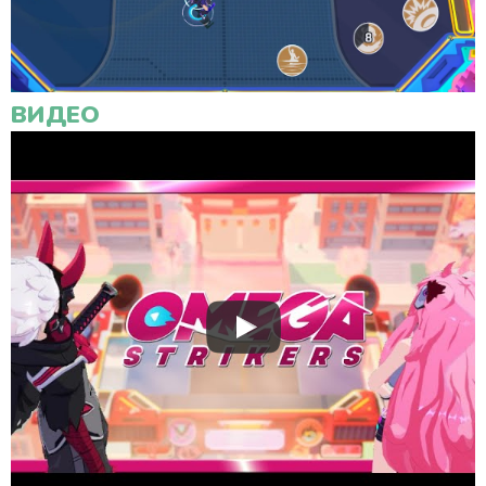
ВИДЕО