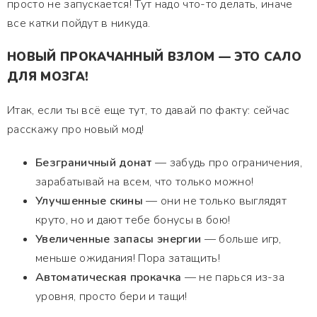
просто не запускается! Тут надо что-то делать, иначе
все катки пойдут в никуда.
НОВЫЙ ПРОКАЧАННЫЙ ВЗЛОМ — ЭТО САЛО
ДЛЯ МОЗГА!
Итак, если ты всё еще тут, то давай по факту: сейчас
расскажу про новый мод!
Безграничный донат
— забудь про ограничения,
зарабатывай на всем, что только можно!
Улучшенные скины
— они не только выглядят
круто, но и дают тебе бонусы в бою!
Увеличенные запасы энергии
— больше игр,
меньше ожидания! Пора затащить!
Автоматическая прокачка
— не парься из-за
уровня, просто бери и тащи!