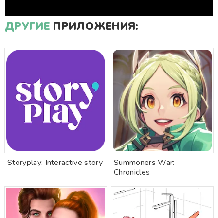
ДРУГИЕ
ПРИЛОЖЕНИЯ:
Storyplay: Interactive story
Summoners War:
Chronicles