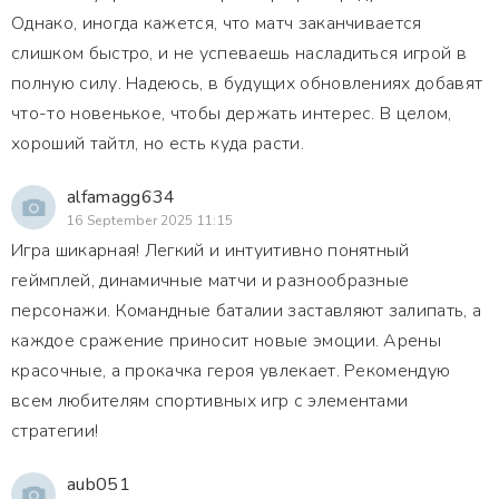
Однако, иногда кажется, что матч заканчивается
слишком быстро, и не успеваешь насладиться игрой в
полную силу. Надеюсь, в будущих обновлениях добавят
что-то новенькое, чтобы держать интерес. В целом,
хороший тайтл, но есть куда расти.
alfamagg634
16 September 2025 11:15
Игра шикарная! Легкий и интуитивно понятный
геймплей, динамичные матчи и разнообразные
персонажи. Командные баталии заставляют залипать, а
каждое сражение приносит новые эмоции. Арены
красочные, а прокачка героя увлекает. Рекомендую
всем любителям спортивных игр с элементами
стратегии!
aub051