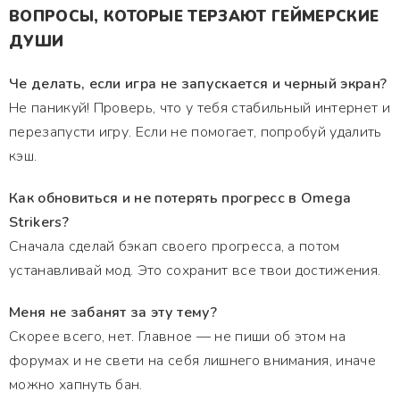
ВОПРОСЫ, КОТОРЫЕ ТЕРЗАЮТ ГЕЙМЕРСКИЕ
ДУШИ
Че делать, если игра не запускается и черный экран?
Не паникуй! Проверь, что у тебя стабильный интернет и
перезапусти игру. Если не помогает, попробуй удалить
кэш.
Как обновиться и не потерять прогресс в Omega
Strikers?
Сначала сделай бэкап своего прогресса, а потом
устанавливай мод. Это сохранит все твои достижения.
Меня не забанят за эту тему?
Скорее всего, нет. Главное — не пиши об этом на
форумах и не свети на себя лишнего внимания, иначе
можно хапнуть бан.