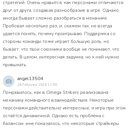
стратегий. Очень нравится, как персонажи отличаются
друг от друга, создавая разнообразие в игре. Однако,
иногда бывает сложно разобраться в механике.
Пробовал несколько раз, и, скажем так, не всегда
удается понять, почему проигрываю. Поддержка со
стороны команды тоже играет большую роль, но
бывает, что твои союзники вообще не понимают, что
делать. В целом, интересная задумка, но к ней нужно
привыкать.
angel13504
18 February 2026 11:00
Понравилось, как в Omega Strikers реализована
механика командного взаимодействия. Некоторые
персонажи действительно интересные, и игра при этом
остаётся динамичной. Однако есть проблема с
балансом: мне показалось, что некоторые страйкеры