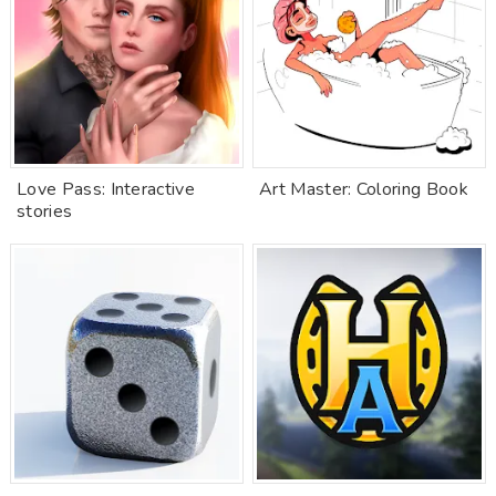
Love Pass: Interactive
Art Master: Coloring Book
stories