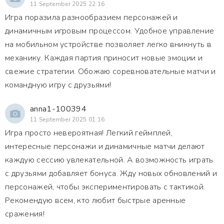
11 September 2025 22:16
Игра поразила разнообразием персонажей и
динамичным игровым процессом. Удобное управление
на мобильном устройстве позволяет легко вникнуть в
механику. Каждая партия приносит новые эмоции и
свежие стратегии. Обожаю соревновательные матчи и
командную игру с друзьями!
anna1-100394
11 September 2025 01:16
Игра просто невероятная! Легкий геймплей,
интересные персонажи и динамичные матчи делают
каждую сессию увлекательной. А возможность играть
с друзьями добавляет бонуса. Жду новых обновлений и
персонажей, чтобы экспериментировать с тактикой.
Рекомендую всем, кто любит быстрые аренные
сражения!