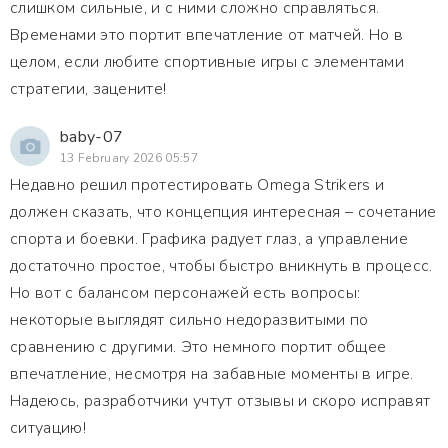
слишком сильные, и с ними сложно справляться.
Временами это портит впечатление от матчей. Но в
целом, если любите спортивные игры с элементами
стратегии, зацените!
baby-07
13 February 2026 05:57
Недавно решил протестировать Omega Strikers и
должен сказать, что концепция интересная – сочетание
спорта и боевки. Графика радует глаз, а управление
достаточно простое, чтобы быстро вникнуть в процесс.
Но вот с балансом персонажей есть вопросы:
некоторые выглядят сильно недоразвитыми по
сравнению с другими. Это немного портит общее
впечатление, несмотря на забавные моменты в игре.
Надеюсь, разработчики учтут отзывы и скоро исправят
ситуацию!