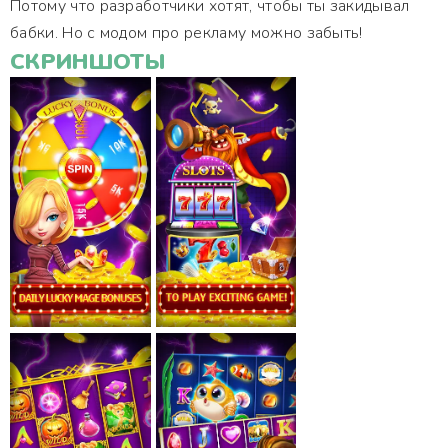
Потому что разработчики хотят, чтобы ты закидывал
бабки. Но с модом про рекламу можно забыть!
СКРИНШОТЫ