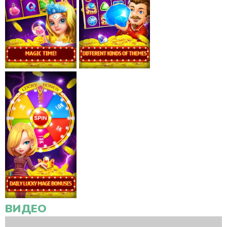
ВИДЕО