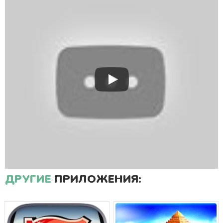
ДРУГИЕ
ПРИЛОЖЕНИЯ: