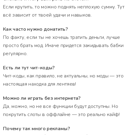
Если крутить, то можно поднять неплохую сумму. Тут
всё зависит от твоей удачи и навыков.
Как часто нужно донатить?
По факту, если ты не хочешь тратить деньги, лучше
просто брать мод. Иначе придется закидывать бабки
регулярно.
Есть ли тут чит-коды?
Чит-коды, как правило, не актуальны, но моды — это
настоящая находка для лентяев!
Можно ли играть без интернета?
Да, можно, но не все функции будут доступны. Но
покрутить слоты в оффлайне — это реально кайф!
Почему так много рекламы?