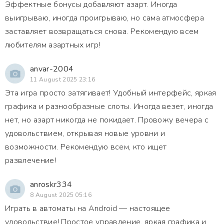
Эффектные бонусы добавляют азарт. Иногда
выигрываю, иногда проигрываю, но сама атмосфера
заставляет возвращаться снова. Рекомендую всем
любителям азартных игр!
anvar-2004
11 August 2025 23:16
Эта игра просто затягивает! Удобный интерфейс, яркая
графика и разнообразные слоты. Иногда везет, иногда
нет, но азарт никогда не покидает. Провожу вечера с
удовольствием, открывая новые уровни и
возможности. Рекомендую всем, кто ищет
развлечение!
anroskr334
8 August 2025 05:16
Играть в автоматы на Android — настоящее
удовольствие! Простое управление, яркая графика и