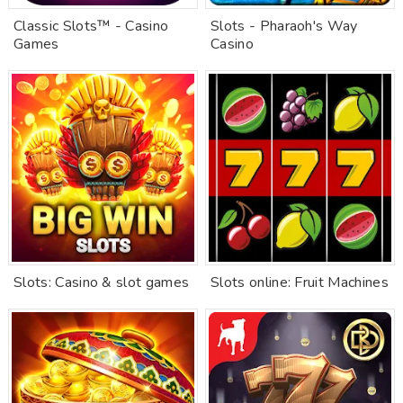
Classic Slots™ - Casino
Slots - Pharaoh's Way
Games
Casino
Slots: Casino & slot games
Slots online: Fruit Machines