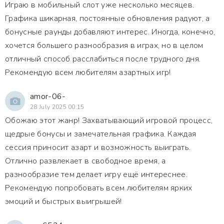
Играю в мобильный слот уже несколько месяцев.
Графика шикарная, постоянные обновления радуют, а
бонусные раунды добавляют интерес. Иногда, конечно,
хочется большего разнообразия в играх, но в целом
отличный способ расслабиться после трудного дня.
Рекомендую всем любителям азартных игр!
amor-06-
28 July 2025 00:15
Обожаю этот жанр! Захватывающий игровой процесс,
щедрые бонусы и замечательная графика. Каждая
сессия приносит азарт и возможность выиграть.
Отлично развлекает в свободное время, а
разнообразие тем делает игру ещё интереснее.
Рекомендую попробовать всем любителям ярких
эмоций и быстрых выигрышей!