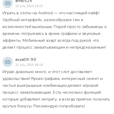
ann6524
23 July 2025 14:15
Играть в слоты на Android — это настоящий кайф!
Удобный интерфейс, разнообразие тем и
возможностей выигрыша. Порой просто забываешь о
времени, погружаясь в яркие графики и звуковые
эффекты. Мобильный азарт всегда под рукой, что
делает процесс захватывающим и непредсказуемым!
asya09-90
21 July 2025 09:16
Играю довольно много, и этот слот доставляет
удовольствие! Яркая графика, интересный сюжет и
частые выигрышные комбинации делают игровой
процесс захватывающим. Есть несколько функций,
которые добавляют интригу, и всегда приятно получать
крутые бонусы. Рекомендую попробовать!