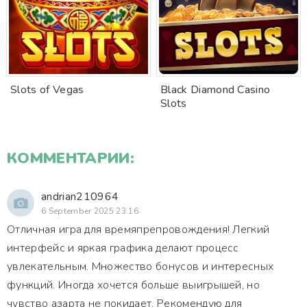
Slots of Vegas
Black Diamond Casino
Slots
КОММЕНТАРИИ:
andrian210964
6 September 2025 23:16
Отличная игра для времяпрепровождения! Легкий
интерфейс и яркая графика делают процесс
увлекательным. Множество бонусов и интересных
функций. Иногда хочется больше выигрышей, но
чувство азарта не покидает. Рекомендую для