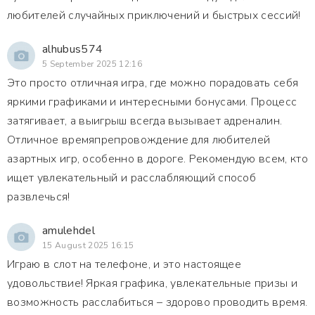
любителей случайных приключений и быстрых сессий!
alhubus574
5 September 2025 12:16
Это просто отличная игра, где можно порадовать себя
яркими графиками и интересными бонусами. Процесс
затягивает, а выигрыш всегда вызывает адреналин.
Отличное времяпрепровождение для любителей
азартных игр, особенно в дороге. Рекомендую всем, кто
ищет увлекательный и расслабляющий способ
развлечься!
amulehdel
15 August 2025 16:15
Играю в слот на телефоне, и это настоящее
удовольствие! Яркая графика, увлекательные призы и
возможность расслабиться – здорово проводить время.