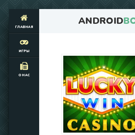
ANDROID
B
ГЛАВНАЯ
ИГРЫ
О НАС