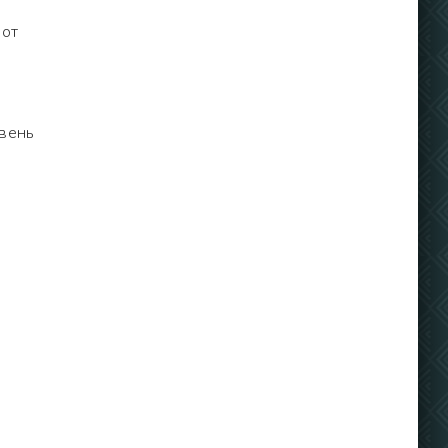
 от
овень