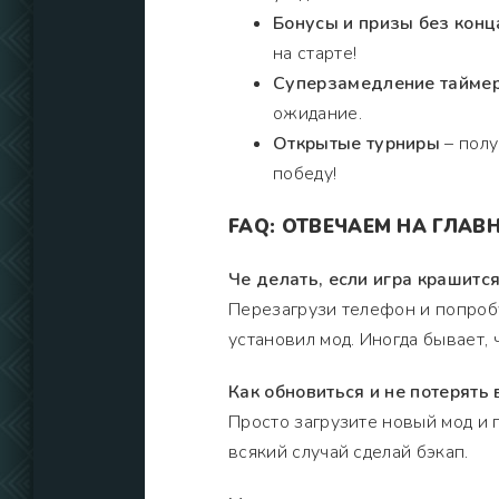
Бонусы и призы без конц
на старте!
Суперзамедление тайме
ожидание.
Открытые турниры
– полу
победу!
FAQ: ОТВЕЧАЕМ НА ГЛАВ
Че делать, если игра крашится
Перезагрузи телефон и попробу
установил мод. Иногда бывает, 
Как обновиться и не потерять
Просто загрузите новый мод и п
всякий случай сделай бэкап.