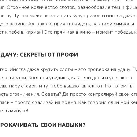
я. Огромное количество слотов, разнообразие тем и фише
крышу. Тут ты можешь затащить кучу призов и иногда даже
его казино. Ах, как же приятно видеть, как твои символы
 к тебе в карман! Это прям как в кино – момент победы, к
УДАЧУ: СЕКРЕТЫ ОТ ПРОФИ
гко. Иногда даже крутить слоты – это проверка на удачу. Т
все внутри, когда ты увидишь, как твои деньги улетают в
ешь пару ставок, и тут тебе выдают джекпот! Но потом ты
есть ограничения. Советы? Да просто контролируй свои ст
лась – просто сваливай на время. Как говорил один мой ке
ся в минусе!
 ПРОКАЧИВАТЬ СВОИ НАВЫКИ?