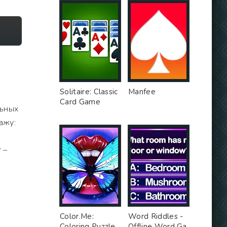
Solitaire: Classic
Manfee
Card Game
льных
ажу:
 –
Color.Me:
Word Riddles -
Coloring Puzzle
Offline Word Ga