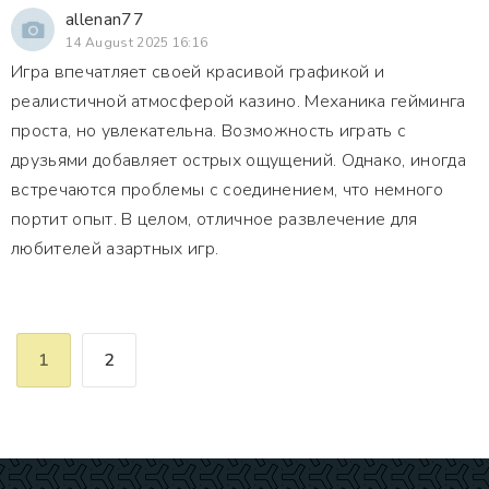
allenan77
14 August 2025 16:16
Игра впечатляет своей красивой графикой и
реалистичной атмосферой казино. Механика гейминга
проста, но увлекательна. Возможность играть с
друзьями добавляет острых ощущений. Однако, иногда
встречаются проблемы с соединением, что немного
портит опыт. В целом, отличное развлечение для
любителей азартных игр.
1
2