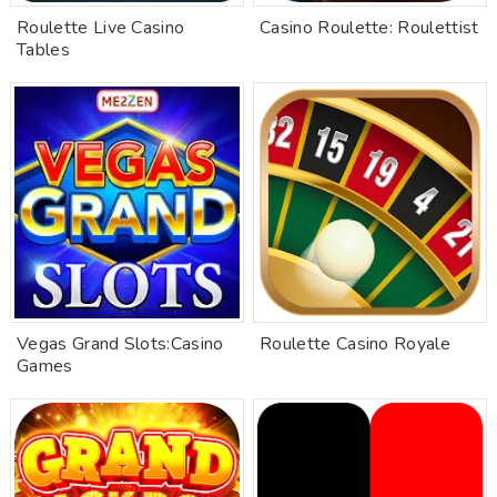
Roulette Live Casino
Casino Roulette: Roulettist
Tables
Vegas Grand Slots:Casino
Roulette Casino Royale
Games