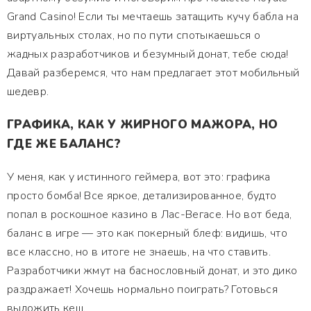
Grand Casino! Если ты мечтаешь затащить кучу бабла на
виртуальных столах, но по пути спотыкаешься о
жадных разработчиков и безумный донат, тебе сюда!
Давай разберемся, что нам предлагает этот мобильный
шедевр.
ГРАФИКА, КАК У ЖИРНОГО МАЖОРА, НО
ГДЕ ЖЕ БАЛАНС?
У меня, как у истинного геймера, вот это: графика
просто бомба! Все яркое, детализированное, будто
попал в роскошное казино в Лас-Вегасе. Но вот беда,
баланс в игре — это как покерный блеф: видишь, что
все классно, но в итоге не знаешь, на что ставить.
Разработчики жмут на баснословный донат, и это дико
раздражает! Хочешь нормально поиграть? Готовься
выложить кеш.