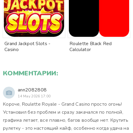
Grand Jackpot Slots -
Roulette Black Red
Casino
Calculator
КОММЕНТАРИИ:
ann2082808
14 May 2026 17:00
Короче, Roulette Royale - Grand Casino просто огонь!
Установил без проблем и сразу закачался по полной,
графика летает, все плавно, багов вообще нет. Крутить
рулетку - это настоящий кайф, особенно когда удача на