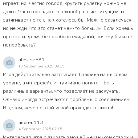
играет, но, честно говоря, крутить рулетку можно не
долго. Часто попадаются однообразные ситуации, и
затягивает не так, как хотелось бы. Можно развлечься,
но не жди, что это станет чем-то большим. Если хочешь
провести время без особых ожиданий, почему бы и не
попробовать?
ales-sir581
13 September 2025 09:15
Игра действительно затягивает! Графика на высоком
уровне, а интерфейс интуитивно понятен. Есть
различные варианты, что позволяет не заскучать.
Однако иногда встречаются проблемы с соединением.
В целом, вечер с этой игрой проходит отлично!
andreu113
4 September 2025 02:15
Интересная игра с захватывающей механикой ставок и