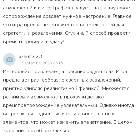
атмосферой казино! Графика радует глаз, а звуковое
сопровождение создает нужное настроение. Главное,
что игра предлагает множество возможностей для
стратегии и развлечения. Отличный способ провести
время и проверить удачу!
azhotts23
1 September 2025 06:15
Интерфейс привлекает, а графика радует глаз. Игра
предлагает разнообразие азартных развлечений,
приятно удивляя реалистичной физикой. Множество
режимов и возможность прокачки делают
времяпрепровождение увлекательным. Однако иногда
встречаются подводные камни в виде платных
элементов, что может изменить впечатление. В целом,
хороший способ развлечься.