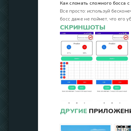
Как сломать сложного босса 
Все просто: используй бесконе
босс даже не поймет, что его у
СКРИНШОТЫ
ДРУГИЕ
ПРИЛОЖЕНИ