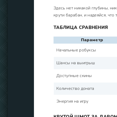
Здесь нет никакой глубины, ник
крути барабан, и надеяйся, что 
ТАБЛИЦА СРАВНЕНИЯ
Параметр
Начальные робуксы
Шансы на выигрыш
Доступные скины
Количество доната
Энергия на игру
КРУТОЙ ШМОТ ЗА ДАРОМ