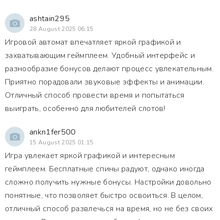
ashtain295
28 August 2025 06:15
Игровой автомат впечатляет яркой графикой и
захватывающим геймплеем. Удобный интерфейс и
разнообразие бонусов делают процесс увлекательным.
Приятно порадовали звуковые эффекты и анимации.
Отличный способ провести время и попытаться
выиграть, особенно для любителей слотов!
ankn1fer500
15 August 2025 01:15
Игра увлекает яркой графикой и интересным
геймплеем. Бесплатные спины радуют, однако иногда
сложно получить нужные бонусы. Настройки довольно
понятные, что позволяет быстро освоиться. В целом,
отличный способ развлечься на время, но не без своих