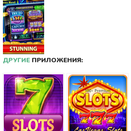
ДРУГИЕ
ПРИЛОЖЕНИЯ: