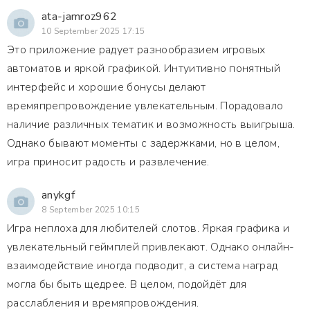
ata-jamroz962
10 September 2025 17:15
Это приложение радует разнообразием игровых
автоматов и яркой графикой. Интуитивно понятный
интерфейс и хорошие бонусы делают
времяпрепровождение увлекательным. Порадовало
наличие различных тематик и возможность выигрыша.
Однако бывают моменты с задержками, но в целом,
игра приносит радость и развлечение.
anykgf
8 September 2025 10:15
Игра неплоха для любителей слотов. Яркая графика и
увлекательный геймплей привлекают. Однако онлайн-
взаимодействие иногда подводит, а система наград
могла бы быть щедрее. В целом, подойдёт для
расслабления и времяпровождения.