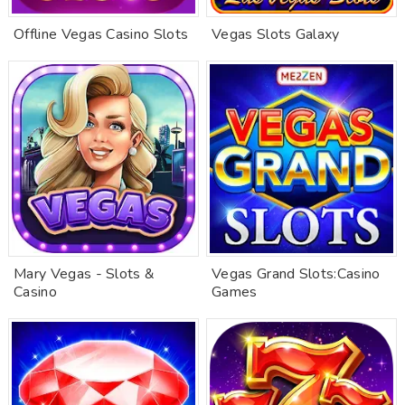
Offline Vegas Casino Slots
Vegas Slots Galaxy
Mary Vegas - Slots &
Vegas Grand Slots:Casino
Casino
Games