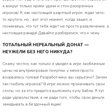
а вокруг только крики удачи и стон разоренных
игроков! Я, как настоящий азартный игрок, ждал чего-
то крутого, но... вот этот момент, когда зашел, и
понимаешь, что тут тебя ждет не просто развлечение, а
настоящая ракада! Давайте разберемся, что к чему.
ТОТАЛЬНЫЙ НЕРЕАЛЬНЫЙ ДОНАТ —
НЕУЖЕЛИ БЕЗ НЕГО НИКУДА?
Скажу честно, как только я увидел в игре заоблачные
цены на внутриигровые покупки, у меня просто
взорвалась голова! Разработчики, вы серьезно? Зачем
так гнобить игроков? В игре можно прокачивать свои
слоты, но за это придется выложить кучу бабла. Я тут
ради удовольствия, а не ради того, чтобы свои деньги
закидывать в бездонный ящик!