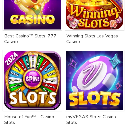
Best Casino™ Slots: 777
Winning Slots Las Vegas
Casino
Casino
House of Fun™ - Casino
myVEGAS Slots: Casino
Slots
Slots