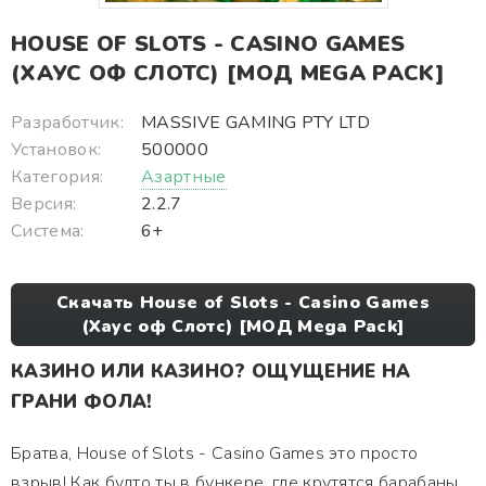
HOUSE OF SLOTS - CASINO GAMES
(ХАУС ОФ СЛОТС) [МОД MEGA PACK]
Разработчик:
MASSIVE GAMING PTY LTD
Установок:
500000
Категория:
Азартные
Версия:
2.2.7
Система:
6+
Скачать House of Slots - Casino Games
(Хаус оф Слотс) [МОД Mega Pack]
КАЗИНО ИЛИ КАЗИНО? ОЩУЩЕНИЕ НА
ГРАНИ ФОЛА!
Братва, House of Slots - Casino Games это просто
взрыв! Как будто ты в бункере, где крутятся барабаны,