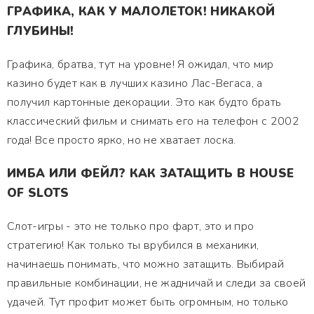
ГРАФИКА, КАК У МАЛОЛЕТОК! НИКАКОЙ
ГЛУБИНЫ!
Графика, братва, тут на уровне! Я ожидал, что мир
казино будет как в лучших казино Лас-Вегаса, а
получил картонные декорации. Это как будто брать
классический фильм и снимать его на телефон с 2002
года! Все просто ярко, но не хватает лоска.
ИМБА ИЛИ ФЕЙЛ? КАК ЗАТАЩИТЬ В HOUSE
OF SLOTS
Слот-игры - это не только про фарт, это и про
стратегию! Как только ты врубился в механики,
начинаешь понимать, что можно затащить. Выбирай
правильные комбинации, не жадничай и следи за своей
удачей. Тут профит может быть огромным, но только