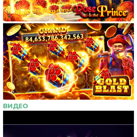
ВИДЕО