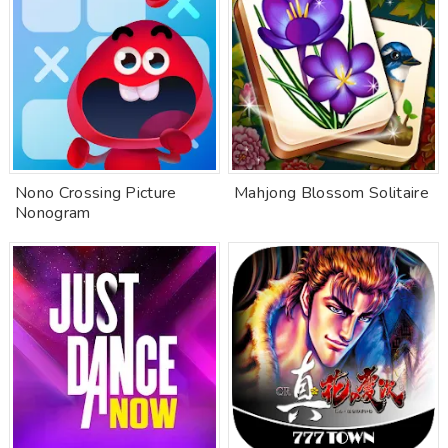
Nono Crossing Picture
Mahjong Blossom Solitaire
Nonogram