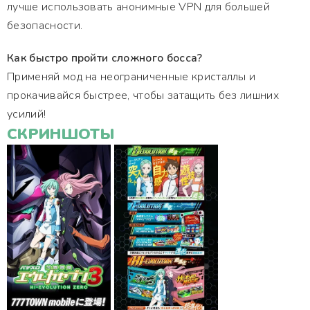
лучше использовать анонимные VPN для большей
безопасности.
Как быстро пройти сложного босса?
Применяй мод на неограниченные кристаллы и
прокачивайся быстрее, чтобы затащить без лишних
усилий!
СКРИНШОТЫ