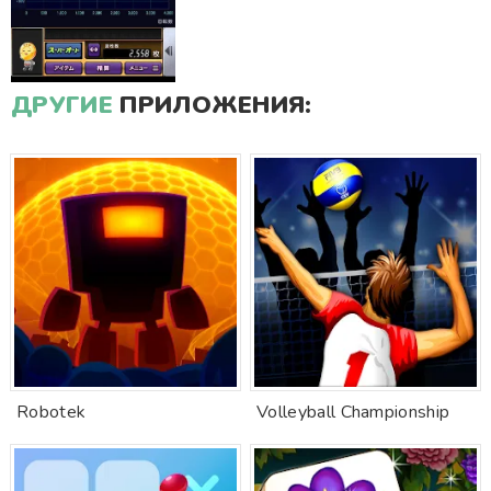
ДРУГИЕ
ПРИЛОЖЕНИЯ:
Robotek
Volleyball Championship