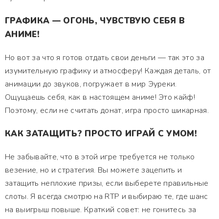
ГРАФИКА — ОГОНЬ, ЧУВСТВУЮ СЕБЯ В
АНИМЕ!
Но вот за что я готов отдать свои деньги — так это за
изумительную графику и атмосферу! Каждая деталь, от
анимации до звуков, погружает в мир Эуреки.
Ощущаешь себя, как в настоящем аниме! Это кайф!
Поэтому, если не считать донат, игра просто шикарная.
КАК ЗАТАЩИТЬ? ПРОСТО ИГРАЙ С УМОМ!
Не забывайте, что в этой игре требуется не только
везение, но и стратегия. Вы можете зацепить и
затащить неплохие призы, если выберете правильные
слоты. Я всегда смотрю на RTP и выбираю те, где шанс
на выигрыш повыше. Краткий совет: не гонитесь за