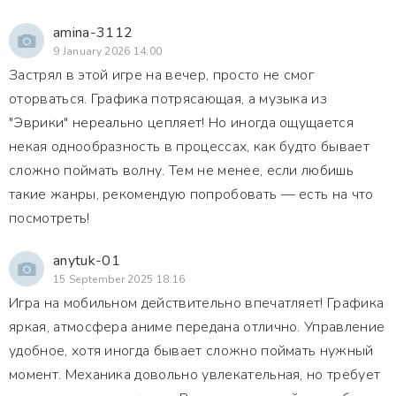
amina-3112
9 January 2026 14:00
Застрял в этой игре на вечер, просто не смог
оторваться. Графика потрясающая, а музыка из
"Эврики" нереально цепляет! Но иногда ощущается
некая однообразность в процессах, как будто бывает
сложно поймать волну. Тем не менее, если любишь
такие жанры, рекомендую попробовать — есть на что
посмотреть!
anytuk-01
15 September 2025 18:16
Игра на мобильном действительно впечатляет! Графика
яркая, атмосфера аниме передана отлично. Управление
удобное, хотя иногда бывает сложно поймать нужный
момент. Механика довольно увлекательная, но требует