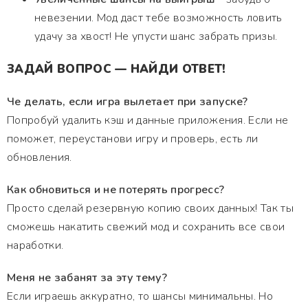
невезении. Мод даст тебе возможность ловить
удачу за хвост! Не упусти шанс забрать призы.
ЗАДАЙ ВОПРОС — НАЙДИ ОТВЕТ!
Че делать, если игра вылетает при запуске?
Попробуй удалить кэш и данные приложения. Если не
поможет, переустанови игру и проверь, есть ли
обновления.
Как обновиться и не потерять прогресс?
Просто сделай резервную копию своих данных! Так ты
сможешь накатить свежий мод и сохранить все свои
наработки.
Меня не забанят за эту тему?
Если играешь аккуратно, то шансы минимальны. Но