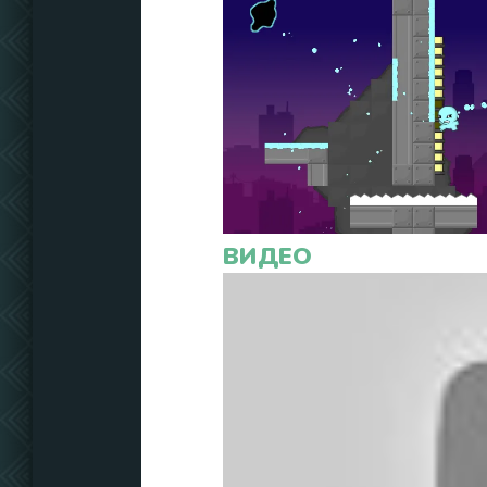
ВИДЕО