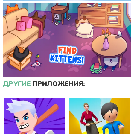
ДРУГИЕ
ПРИЛОЖЕНИЯ: