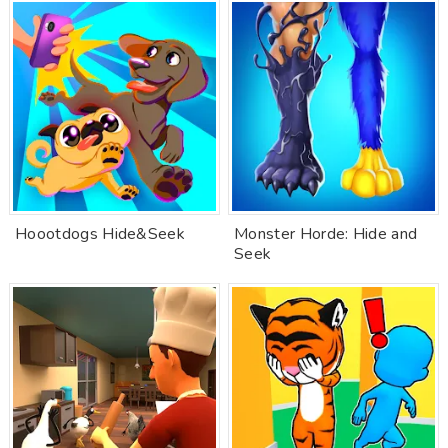
Hoootdogs Hide&Seek
Monster Horde: Hide and
Seek