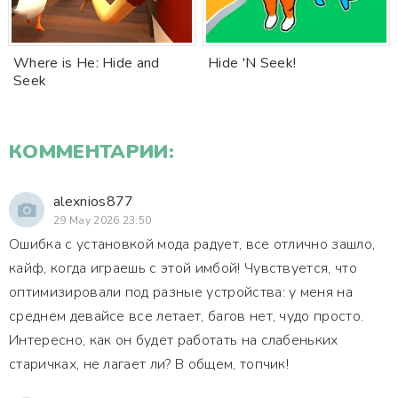
Where is He: Hide and
Hide 'N Seek!
Seek
КОММЕНТАРИИ:
alexnios877
29 May 2026 23:50
Ошибка с установкой мода радует, все отлично зашло,
кайф, когда играешь с этой имбой! Чувствуется, что
оптимизировали под разные устройства: у меня на
среднем девайсе все летает, багов нет, чудо просто.
Интересно, как он будет работать на слабеньких
старичках, не лагает ли? В общем, топчик!