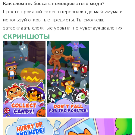
Как сломать босса с помощью этого мода?
Просто прокачай своего персонажа до максимума и
используй открытые предметы. Ты сможешь
затаскивать сложные уровни, не чувствуя давления!
СКРИНШОТЫ