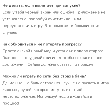
Че делать, если вылетает при запуске?
Если у тебя черный экран или ошибка Приложение не
установлено, попробуй очистить кеш или
переустановить игру. Это помогает в большинстве
случаев!
Как обновиться и не потерять прогресс?
Просто скачай новый мод и установи поверх старого.
Главное — не удаляй оригинал, чтобы сохранить все
достижения. Сейвы должны остаться в порядке!
Можно ли играть по сети без страха бана?
Да, можно! Но будь осторожен, лучше не пускать в игру
жадных друзей, которые могут слить твоё
местоположение. Используй мод и вживайся в
процесс!