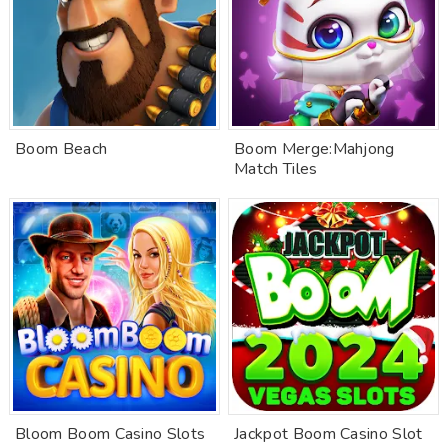
Boom Beach
Boom Merge:Mahjong
Match Tiles
Bloom Boom Casino Slots
Jackpot Boom Casino Slot