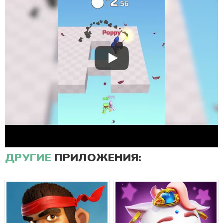
ДРУГИЕ
ПРИЛОЖЕНИЯ: