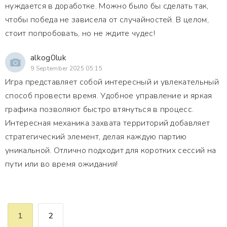
нуждается в доработке. Можно было бы сделать так,
чтобы победа не зависела от случайностей. В целом,
стоит попробовать, но не ждите чудес!
alkog0luk
9 September 2025 05:15
Игра представляет собой интересный и увлекательный
способ провести время. Удобное управление и яркая
графика позволяют быстро втянуться в процесс.
Интересная механика захвата территорий добавляет
стратегический элемент, делая каждую партию
уникальной. Отлично подходит для коротких сессий на
пути или во время ожидания!
1
2