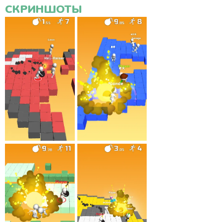
СКРИНШОТЫ