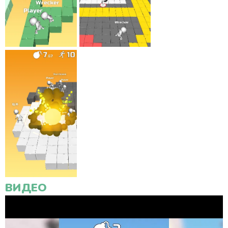
ВИДЕО