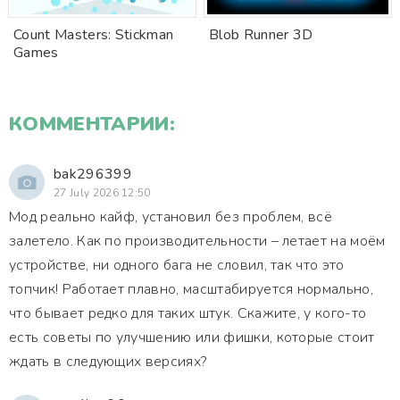
Count Masters: Stickman
Blob Runner 3D
Games
КОММЕНТАРИИ:
bak296399
27 July 2026 12:50
Мод реально кайф, установил без проблем, всё
залетело. Как по производительности – летает на моём
устройстве, ни одного бага не словил, так что это
топчик! Работает плавно, масштабируется нормально,
что бывает редко для таких штук. Скажите, у кого-то
есть советы по улучшению или фишки, которые стоит
ждать в следующих версиях?