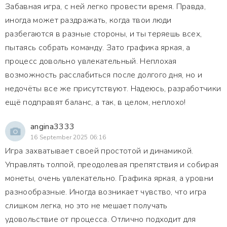
Забавная игра, с ней легко провести время. Правда,
иногда может раздражать, когда твои люди
разбегаются в разные стороны, и ты теряешь всех,
пытаясь собрать команду. Зато графика яркая, а
процесс довольно увлекательный. Неплохая
возможность расслабиться после долгого дня, но и
недочёты все же присутствуют. Надеюсь, разработчики
ещё подправят баланс, а так, в целом, неплохо!
angina3333
16 September 2025 06:16
Игра захватывает своей простотой и динамикой.
Управлять толпой, преодолевая препятствия и собирая
монеты, очень увлекательно. Графика яркая, а уровни
разнообразные. Иногда возникает чувство, что игра
слишком легка, но это не мешает получать
удовольствие от процесса. Отлично подходит для