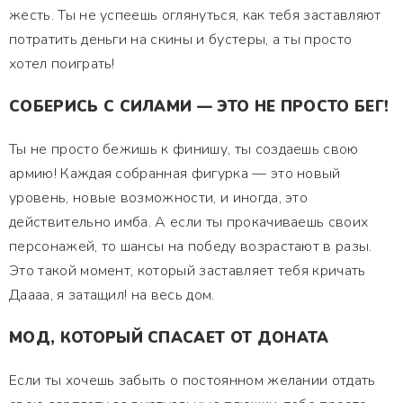
жесть. Ты не успеешь оглянуться, как тебя заставляют
потратить деньги на скины и бустеры, а ты просто
хотел поиграть!
СОБЕРИСЬ С СИЛАМИ — ЭТО НЕ ПРОСТО БЕГ!
Ты не просто бежишь к финишу, ты создаешь свою
армию! Каждая собранная фигурка — это новый
уровень, новые возможности, и иногда, это
действительно имба. А если ты прокачиваешь своих
персонажей, то шансы на победу возрастают в разы.
Это такой момент, который заставляет тебя кричать
Даааа, я затащил! на весь дом.
МОД, КОТОРЫЙ СПАСАЕТ ОТ ДОНАТА
Если ты хочешь забыть о постоянном желании отдать