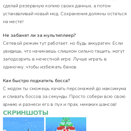
сделай резервную копию своих данных, а потом
устанавливай новый мод. Сохранения должны остаться
на месте!
Не забанят ли за мультиплеер?
Сетевой режим тут работает, но будь аккуратен. Если
увидишь, что начинаешь слишком сильно тащить, могут
заподозрить в нечестной игре. Лучше играть в
одиночку, чтобы избежать банов.
Как быстро подкатить босса?
С модом ты сможешь качать персонажей до максимума
и сливать боссов за секунды. Просто собери всю свою
армию и разнеси его в пух и прах, никаких шансов!
СКРИНШОТЫ