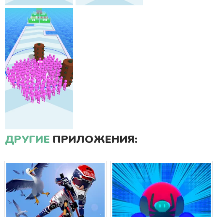
ДРУГИЕ
ПРИЛОЖЕНИЯ: