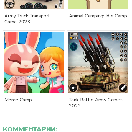
Army Truck Transport
Animal Camping: Idle Camp
Game 2023
Merge Camp
Tank Battle Army Games
2023
КОММЕНТАРИИ: