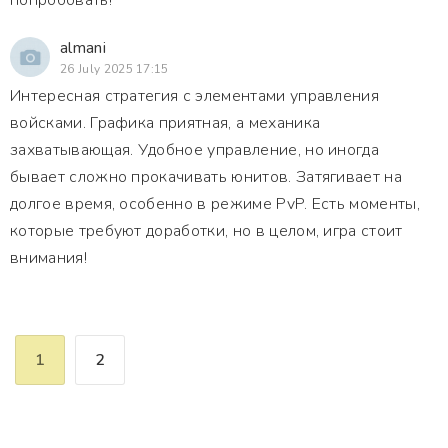
попробовать!
almani
26 July 2025 17:15
Интересная стратегия с элементами управления
войсками. Графика приятная, а механика
захватывающая. Удобное управление, но иногда
бывает сложно прокачивать юнитов. Затягивает на
долгое время, особенно в режиме PvP. Есть моменты,
которые требуют доработки, но в целом, игра стоит
внимания!
1
2