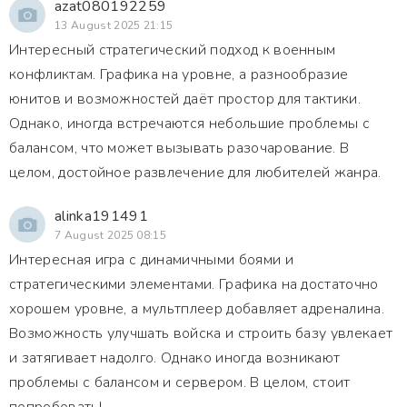
azat080192259
13 August 2025 21:15
Интересный стратегический подход к военным
конфликтам. Графика на уровне, а разнообразие
юнитов и возможностей даёт простор для тактики.
Однако, иногда встречаются небольшие проблемы с
балансом, что может вызывать разочарование. В
целом, достойное развлечение для любителей жанра.
alinka191491
7 August 2025 08:15
Интересная игра с динамичными боями и
стратегическими элементами. Графика на достаточно
хорошем уровне, а мультплеер добавляет адреналина.
Возможность улучшать войска и строить базу увлекает
и затягивает надолго. Однако иногда возникают
проблемы с балансом и сервером. В целом, стоит