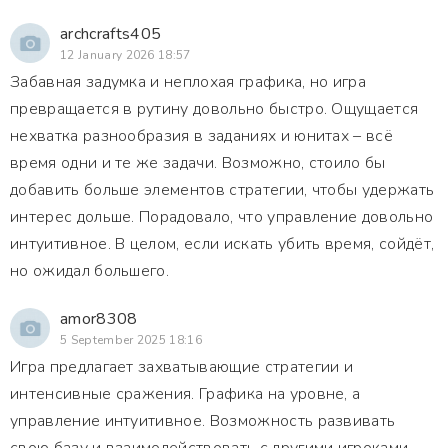
archcrafts405
12 January 2026 18:57
Забавная задумка и неплохая графика, но игра
превращается в рутину довольно быстро. Ощущается
нехватка разнообразия в заданиях и юнитах – всё
время одни и те же задачи. Возможно, стоило бы
добавить больше элементов стратегии, чтобы удержать
интерес дольше. Порадовало, что управление довольно
интуитивное. В целом, если искать убить время, сойдёт,
но ожидал большего.
amor8308
5 September 2025 18:16
Игра предлагает захватывающие стратегии и
интенсивные сражения. Графика на уровне, а
управление интуитивное. Возможность развивать