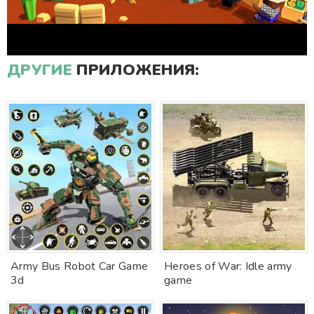
ДРУГИЕ
ПРИЛОЖЕНИЯ:
Army Bus Robot Car Game
Heroes of War: Idle army
3d
game