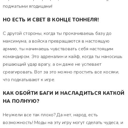
поджатыми ягодицами!
НО ЕСТЬ И СВЕТ В КОНЦЕ ТОННЕЛЯ!
С другой стороны, когда ты прокачиваешь базу до
максимума, а войска превращаются в настоящую
армию, ты начинаешь чувствовать себя настоящим
командиром. Это адреналин и кайф, когда ты наносишь
решающий удар врагу, а он даже не успевает
среагировать. Вот за это можно простить все косяки,
что подкатывают к игре.
КАК ОБОЙТИ БАГИ И НАСЛАДИТЬСЯ КАТКОЙ
НА ПОЛНУЮ?
Неужели все так плохо? Да нет, народ, есть
возможность! Моды на эту игру могут сделать чудеса, и