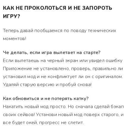
КАК НЕ ПРОКОЛОТЬСЯ И НЕ ЗАПОРОТЬ
ИГРУ?
Теперь давай пообщаемся по поводу технических
моментов!
Че делать, если игра вылетает на старте?
Если вылетаешь на черный экран или увидел ошибку
Приложение не установлено, проверь, правильно ли
установил мод и не конфликтует ли он с оригиналом.
Удаляй старую версию и пробуй снова!
Как обновиться и не потерять катку?
Накатить новый мод просто. Но сначала сделай бэкап
своих сейвов! Установи новый мод поверх старого, и
все будет окей, прогресс не слетит.