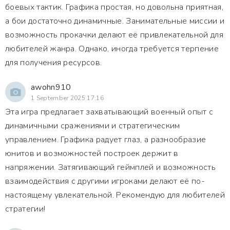
боевых тактик. Графика простая, но довольна приятная,
а бои достаточно динамичные. Занимательные миссии и
возможность прокачки делают её привлекательной для
любителей жанра. Однако, иногда требуется терпение
для получения ресурсов.
awohn910
1 September 2025 17:16
Эта игра предлагает захватывающий военный опыт с
динамичными сражениями и стратегическим
управлением. Графика радует глаз, а разнообразие
юнитов и возможностей построек держит в
напряжении. Затягивающий геймплей и возможность
взаимодействия с другими игроками делают её по-
настоящему увлекательной. Рекомендую для любителей
стратегии!