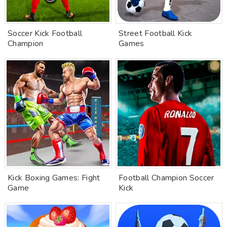
Soccer Kick Football
Street Football Kick
Champion
Games
Kick Boxing Games: Fight
Football Champion Soccer
Game
Kick