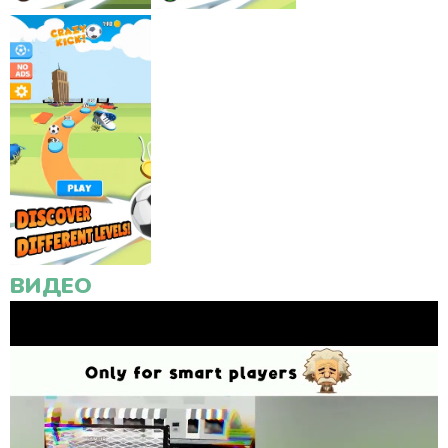
ВИДЕО