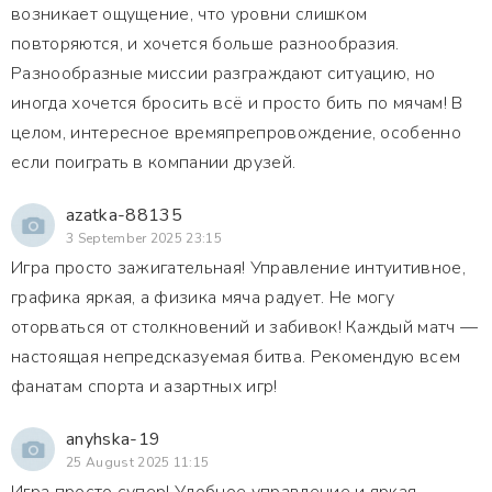
возникает ощущение, что уровни слишком
повторяются, и хочется больше разнообразия.
Разнообразные миссии разграждают ситуацию, но
иногда хочется бросить всё и просто бить по мячам! В
целом, интересное времяпрепровождение, особенно
если поиграть в компании друзей.
azatka-88135
3 September 2025 23:15
Игра просто зажигательная! Управление интуитивное,
графика яркая, а физика мяча радует. Не могу
оторваться от столкновений и забивок! Каждый матч —
настоящая непредсказуемая битва. Рекомендую всем
фанатам спорта и азартных игр!
anyhska-19
25 August 2025 11:15