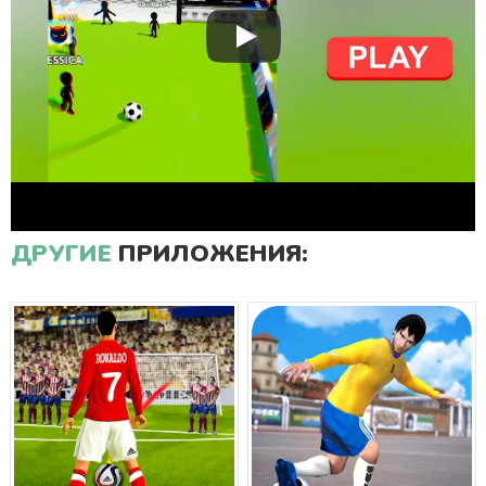
ДРУГИЕ
ПРИЛОЖЕНИЯ: