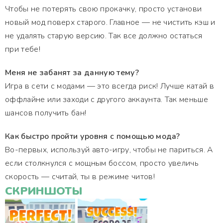
Чтобы не потерять свою прокачку, просто установи
новый мод поверх старого. Главное — не чистить кэш и
не удалять старую версию. Так все должно остаться
при тебе!
Меня не забанят за данную тему?
Игра в сети с модами — это всегда риск! Лучше катай в
оффлайне или заходи с другого аккаунта. Так меньше
шансов получить бан!
Как быстро пройти уровня с помощью мода?
Во-первых, используй авто-игру, чтобы не париться. А
если столкнулся с мощным боссом, просто увеличь
скорость — считай, ты в режиме читов!
СКРИНШОТЫ