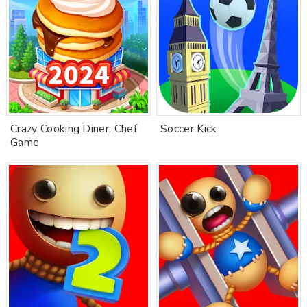
Crazy Cooking Diner: Chef
Soccer Kick
Game