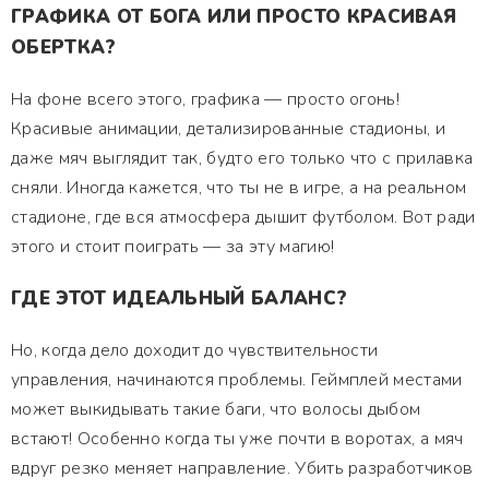
ГРАФИКА ОТ БОГА ИЛИ ПРОСТО КРАСИВАЯ
ОБЕРТКА?
На фоне всего этого, графика — просто огонь!
Красивые анимации, детализированные стадионы, и
даже мяч выглядит так, будто его только что с прилавка
сняли. Иногда кажется, что ты не в игре, а на реальном
стадионе, где вся атмосфера дышит футболом. Вот ради
этого и стоит поиграть — за эту магию!
ГДЕ ЭТОТ ИДЕАЛЬНЫЙ БАЛАНС?
Но, когда дело доходит до чувствительности
управления, начинаются проблемы. Геймплей местами
может выкидывать такие баги, что волосы дыбом
встают! Особенно когда ты уже почти в воротах, а мяч
вдруг резко меняет направление. Убить разработчиков