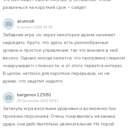
развлечься на короткий срок – сойдет.
asunciok
6 January 2026 03:00
Забавная игра, но через некоторое время начинает
надоедать. Круто, что здесь есть разнообразные
уровни и простое управление, так что вначале в ней
весело. Однако иногда кажется, что программа слишком
«накручивает» сложности, и от этого теряется интерес.
В целом, неплохо для коротких перерывов, но не
думаю, что зацепит надолго.
bargenov12980
29 December 2025 06:57
Затянула игра веселыми уровнями и возможностью
прокачки персонажа. Очень понравилась механика
удара, она действительно увлекательная. Но порой