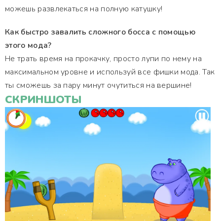
можешь развлекаться на полную катушку!
Как быстро завалить сложного босса с помощью
этого мода?
Не трать время на прокачку, просто лупи по нему на
максимальном уровне и используй все фишки мода. Так
ты сможешь за пару минут очутиться на вершине!
СКРИНШОТЫ