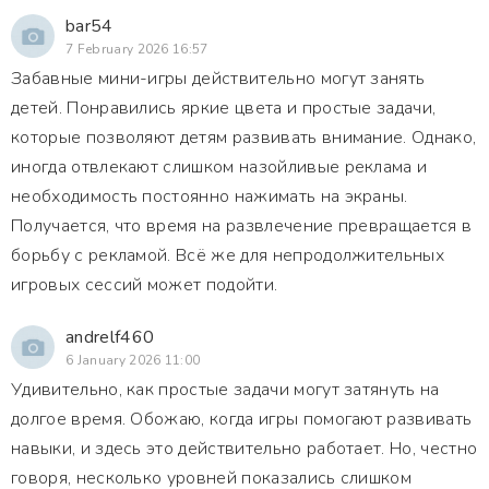
bar54
7 February 2026 16:57
Забавные мини-игры действительно могут занять
детей. Понравились яркие цвета и простые задачи,
которые позволяют детям развивать внимание. Однако,
иногда отвлекают слишком назойливые реклама и
необходимость постоянно нажимать на экраны.
Получается, что время на развлечение превращается в
борьбу с рекламой. Всё же для непродолжительных
игровых сессий может подойти.
andrelf460
6 January 2026 11:00
Удивительно, как простые задачи могут затянуть на
долгое время. Обожаю, когда игры помогают развивать
навыки, и здесь это действительно работает. Но, честно
говоря, несколько уровней показались слишком