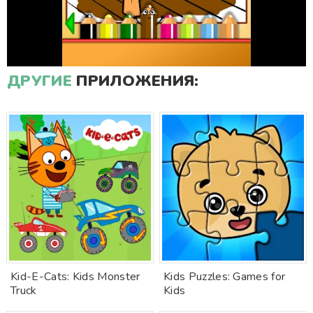
ДРУГИЕ
ПРИЛОЖЕНИЯ:
Kid-E-Cats: Kids Monster
Kids Puzzles: Games for
Truck
Kids