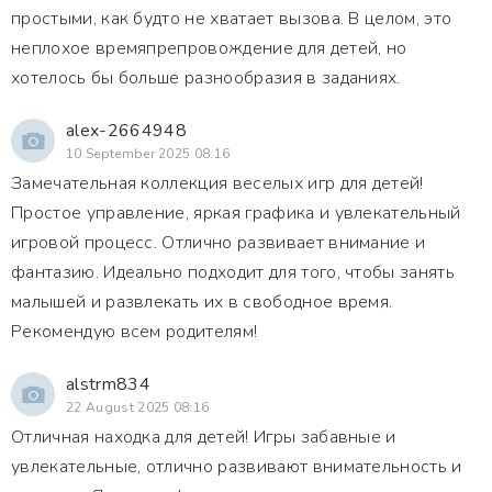
простыми, как будто не хватает вызова. В целом, это
неплохое времяпрепровождение для детей, но
хотелось бы больше разнообразия в заданиях.
alex-2664948
10 September 2025 08:16
Замечательная коллекция веселых игр для детей!
Простое управление, яркая графика и увлекательный
игровой процесс. Отлично развивает внимание и
фантазию. Идеально подходит для того, чтобы занять
малышей и развлекать их в свободное время.
Рекомендую всем родителям!
alstrm834
22 August 2025 08:16
Отличная находка для детей! Игры забавные и
увлекательные, отлично развивают внимательность и