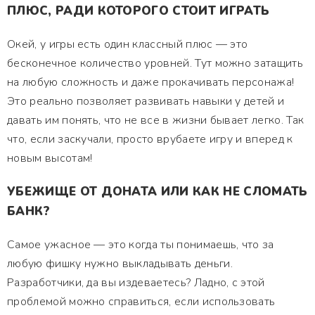
ПЛЮС, РАДИ КОТОРОГО СТОИТ ИГРАТЬ
Окей, у игры есть один классный плюс — это
бесконечное количество уровней. Тут можно затащить
на любую сложность и даже прокачивать персонажа!
Это реально позволяет развивать навыки у детей и
давать им понять, что не все в жизни бывает легко. Так
что, если заскучали, просто врубаете игру и вперед к
новым высотам!
УБЕЖИЩЕ ОТ ДОНАТА ИЛИ КАК НЕ СЛОМАТЬ
БАНК?
Самое ужасное — это когда ты понимаешь, что за
любую фишку нужно выкладывать деньги.
Разработчики, да вы издеваетесь? Ладно, с этой
проблемой можно справиться, если использовать