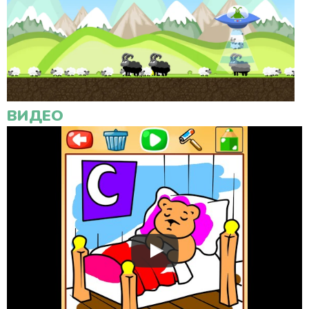
ВИДЕО