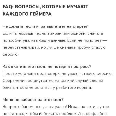
FAQ: ВОПРОСЫ, КОТОРЫЕ МУЧАЮТ
КАЖДОГО ГЕЙМЕРА
Че делать, если игра вылетает на старте?
Если ты ловишь черный экран или ошибки, сначала
попробуй удалить кэш и данные. Если не помогает —
переустанавливай, но лучше сначала пробуй старую
версию.
Как вкатить этот мод, не потеряв прогресс?
Просто установи мод поверх, не удаляя старую версию!
Сохранения останутся, но на всякий случай сделай
бэкап, чтобы не остаться у разбитого корыта.
Меня не забанят за этот мод?
Вопрос с баном всегда актуален! Играя по сети, лучше
не светись, чтобы избежать проблем. А в оффлайне