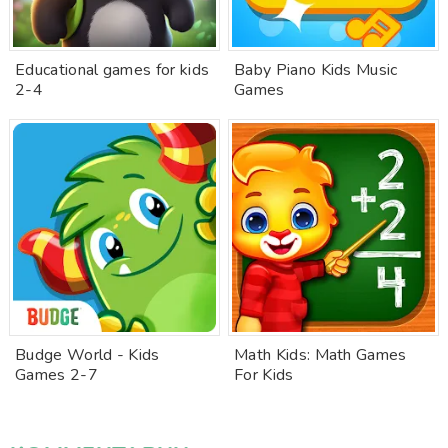
Educational games for kids
Baby Piano Kids Music
2-4
Games
Budge World - Kids
Math Kids: Math Games
Games 2-7
For Kids