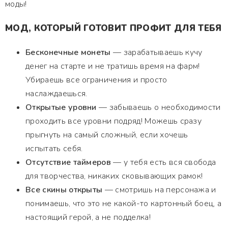
моды!
МОД, КОТОРЫЙ ГОТОВИТ ПРОФИТ ДЛЯ ТЕБЯ
Бесконечные монеты
— зарабатываешь кучу
денег на старте и не тратишь время на фарм!
Убираешь все ограничения и просто
наслаждаешься.
Открытые уровни
— забываешь о необходимости
проходить все уровни подряд! Можешь сразу
прыгнуть на самый сложный, если хочешь
испытать себя.
Отсутствие таймеров
— у тебя есть вся свобода
для творчества, никаких сковывающих рамок!
Все скины открыты
— смотришь на персонажа и
понимаешь, что это не какой-то картонный боец, а
настоящий герой, а не подделка!