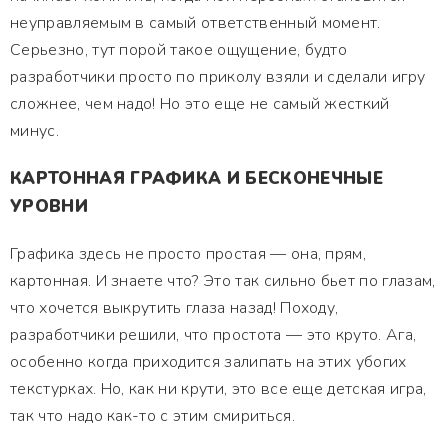
неуправляемым в самый ответственный момент.
Серьезно, тут порой такое ощущение, будто
разработчики просто по приколу взяли и сделали игру
сложнее, чем надо! Но это еще не самый жесткий
минус.
КАРТОННАЯ ГРАФИКА И БЕСКОНЕЧНЫЕ
УРОВНИ
Графика здесь не просто простая — она, прям,
картонная. И знаете что? Это так сильно бьет по глазам,
что хочется выкрутить глаза назад! Походу,
разработчики решили, что простота — это круто. Ага,
особенно когда приходится залипать на этих убогих
текстурках. Но, как ни крути, это все еще детская игра,
так что надо как-то с этим смириться.