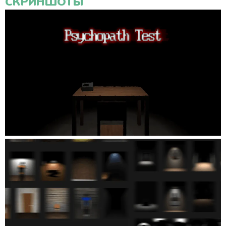
СКРИНШОТЫ