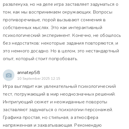
развлекуха, но на деле игра заставляет задуматься о
том, как мы воспринимаем окружающих. Вопросы
противоречивые, порой вызывают сомнения в
собственных мыслях. Это как интерактивный
психологический эксперимент. Конечно, не обошлось
без недостатков: некоторые задания повторяются, и
это немного досадно. Но в целом, это нестандартный
опыт, который стоит попробовать.
annatep58
10 September 2025 12:15
Игра выглядит как увлекательный психологический
тест, погружающий в мир неоднозначных решений.
Интригующий сюжет и неожиданные повороты
заставляют задуматься о психологии персонажей.
Графика простая, но стильная, а атмосфера
напряженная и захватывающая. Рекомендую