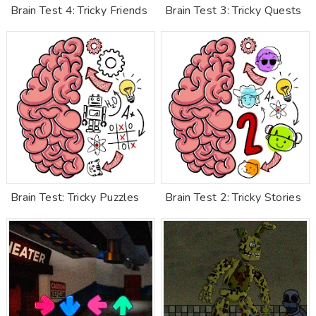
Brain Test 4: Tricky Friends
Brain Test 3: Tricky Quests
Brain Test: Tricky Puzzles
Brain Test 2: Tricky Stories