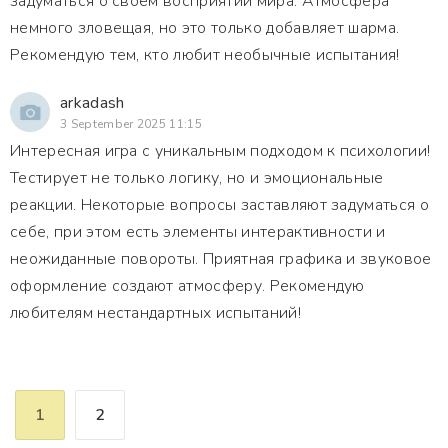
задуматься о своем восприятии мира. Атмосфера
немного зловещая, но это только добавляет шарма.
Рекомендую тем, кто любит необычные испытания!
arkadash
3 September 2025 11:15
Интересная игра с уникальным подходом к психологии!
Тестирует не только логику, но и эмоциональные
реакции. Некоторые вопросы заставляют задуматься о
себе, при этом есть элементы интерактивности и
неожиданные повороты. Приятная графика и звуковое
оформление создают атмосферу. Рекомендую
любителям нестандартных испытаний!
1
2