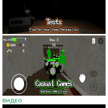
ВИДЕО