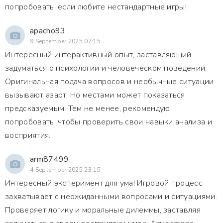
попробовать, если любите нестандартные игры!
apacho93
9 September 2025 07:15
Интересный интерактивный опыт, заставляющий
задуматься о психологии и человеческом поведении.
Оригинальная подача вопросов и необычные ситуации
вызывают азарт. Но местами может показаться
предсказуемым. Тем не менее, рекомендую
попробовать, чтобы проверить свои навыки анализа и
восприятия.
arm87499
4 September 2025 23:15
Интересный эксперимент для ума! Игровой процесс
захватывает с неожиданными вопросами и ситуациями.
Проверяет логику и моральные дилеммы, заставляя