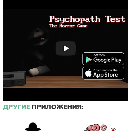
ДРУГИЕ
ПРИЛОЖЕНИЯ: