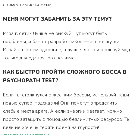
совместимые версии.
МЕНЯ МОГУТ ЗАБАНИТЬ ЗА ЭТУ ТЕМУ?
Игра в сети? Лучше не рискуй! Тут могут быть
проблемы, и бан от разработчиков — это не шутки.
Играй на своем здоровье, а лучше всего используй мод
только для одиночного режима.
КАК БЫСТРО ПРОЙТИ СЛОЖНОГО БОССА В
PSYCHOPATH TEST?
Если ты столкнулся с жестким боссом, используй наши
новые супер-подсказки! Они помогут определить
слабые места врага. А если энергии хватает, можно
просто затащить с помощью безлимитных ресурсов. Ты
ведь не хочешь терять время на глупости!