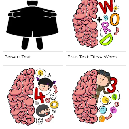
Pervert Test
Brain Test: Tricky Words